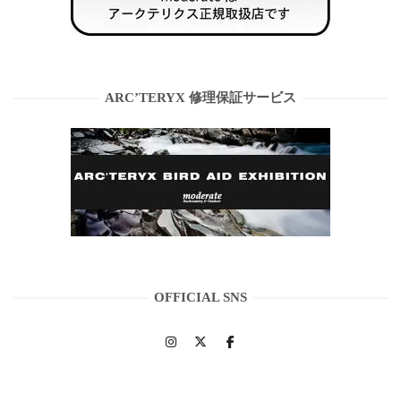
ARC’TERYX 修理保証サービス
OFFICIAL SNS