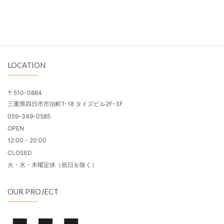
LOCATION
〒510-0884
三重県四日市市泊町1-18 タイズビル2F-3F
059-349-0585
OPEN
12:00 - 20:00
CLOSED
火・水・木曜定休（祝日を除く）
OUR PROJECT