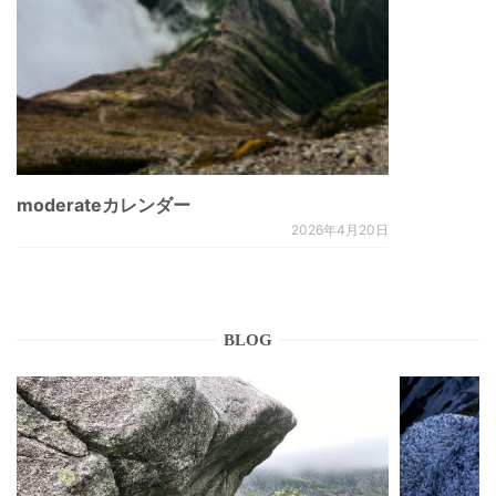
moderateカレンダー
2026年4月20日
BLOG