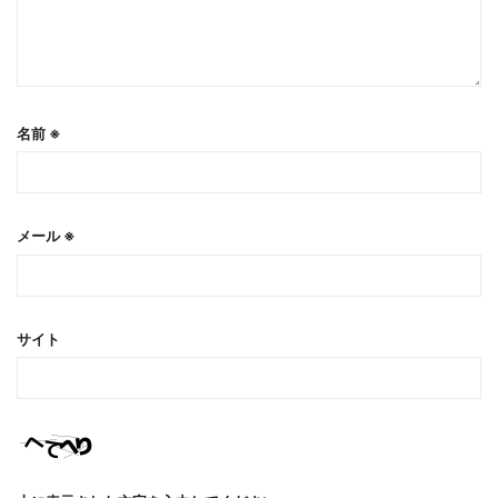
名前
※
メール
※
サイト