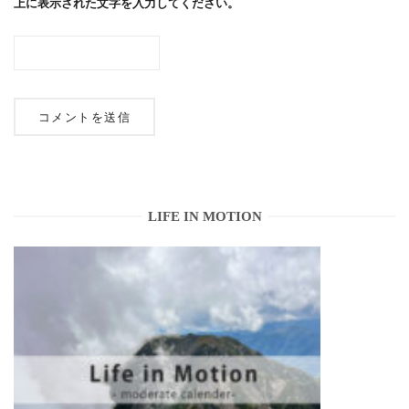
上に表示された文字を入力してください。
LIFE IN MOTION