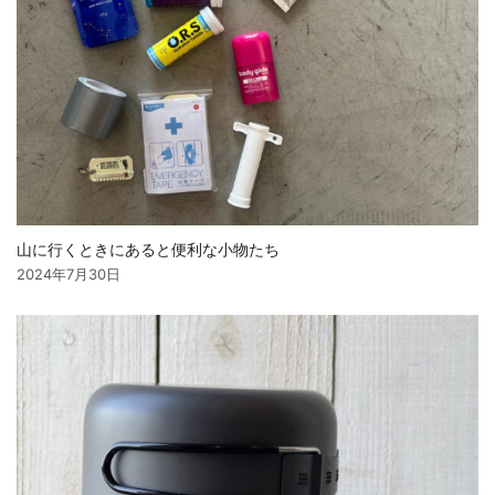
山に行くときにあると便利な小物たち
2024年7月30日