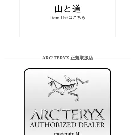
ARC’TERYX 正規取扱店