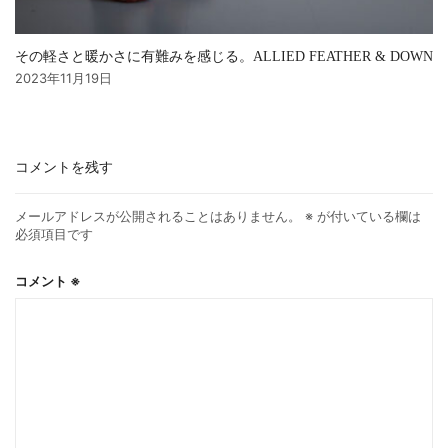
その軽さと暖かさに有難みを感じる。ALLIED FEATHER & DOWN
2023年11月19日
コメントを残す
メールアドレスが公開されることはありません。
※
が付いている欄は
必須項目です
コメント
※