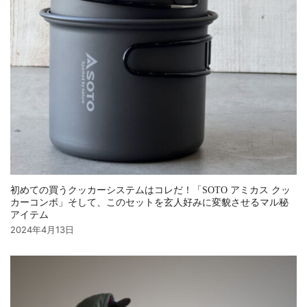
初めての買うクッカーシステムはコレだ！「SOTO アミカス クッ
カーコンボ」そして、このセットを玄人好みに変貌させるマル秘
アイテム
2024年4月13日