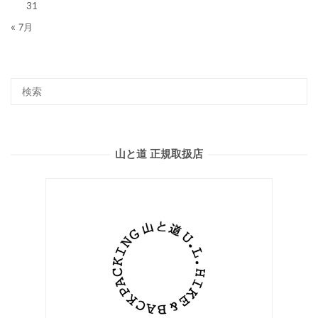
31
« 7月
山と道 正規取扱店