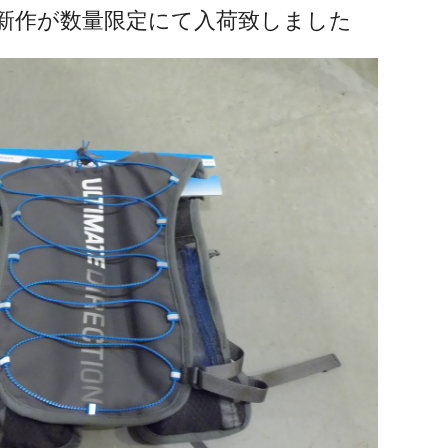
ectionの新作が数量限定にて入荷致しました