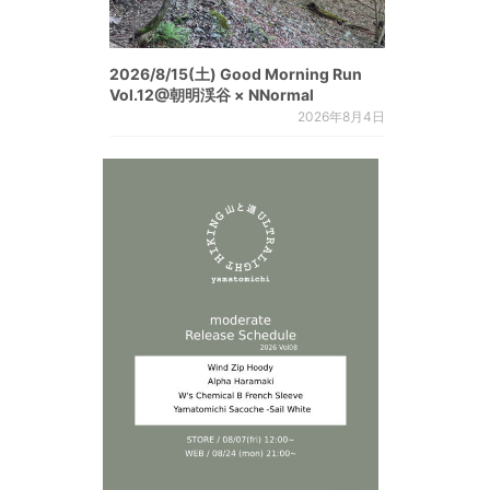
2026/8/15(土) Good Morning Run
Vol.12@朝明渓谷 × NNormal
2026年8月4日