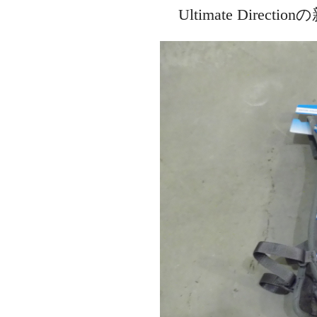
Ultimate Dir