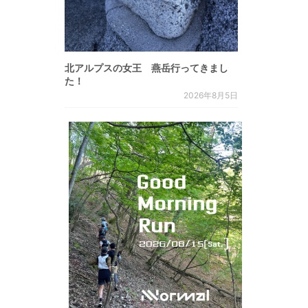
北アルプスの女王 燕岳行ってきまし
た！
2026年8月5日