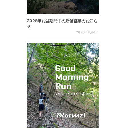
2026年お盆期間中の店舗営業のお知ら
せ
2026年8月4日