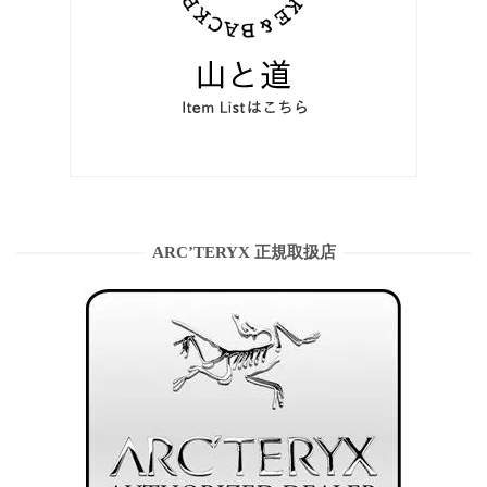
ARC’TERYX 正規取扱店