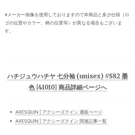
※メーカー画像を使用しておりますので本商品と多少仕様（ロ
ゴの位置やカラー、柄の位置等）が異なる場合もございま
す。
ハチジュウハチヤ 七分袖 (unisex) #S82 墨
色 [41010] 商品詳細ページへ
AXESQUIN | アクシーズクイン 通販ページ
AXESQUIN | アクシーズクイン 関連記事一覧