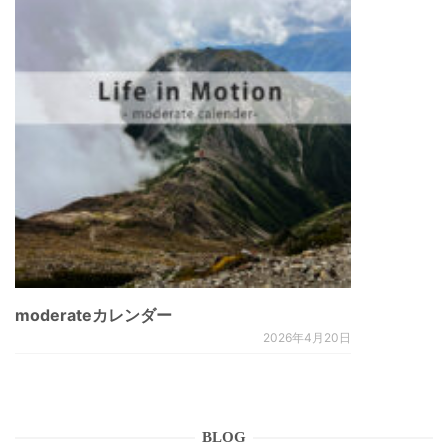
moderateカレンダー
2026年4月20日
BLOG