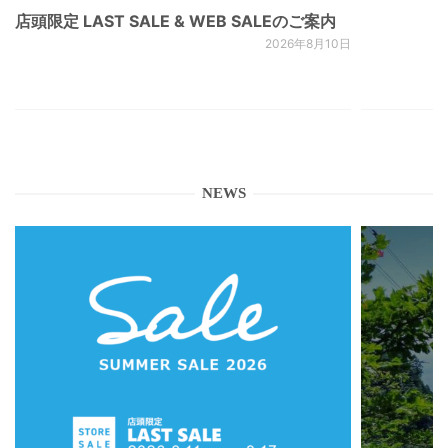
店頭限定 LAST SALE & WEB SALEのご案内
2026年8月10日
NEWS