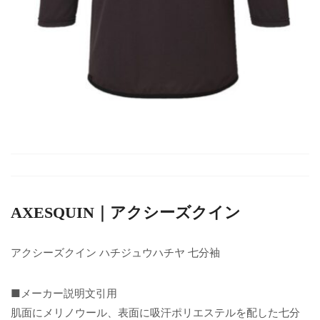
AXESQUIN｜アクシーズクイン
アクシーズクイン ハチジュウハチヤ 七分袖
■メーカー説明文引用
肌面にメリノウール、表面に吸汗ポリエステルを配した七分