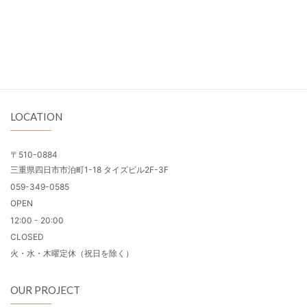
LOCATION
〒510-0884
三重県四日市市泊町1-18 タイズビル2F-3F
059-349-0585
OPEN
12:00 - 20:00
CLOSED
火・水・木曜定休（祝日を除く）
OUR PROJECT