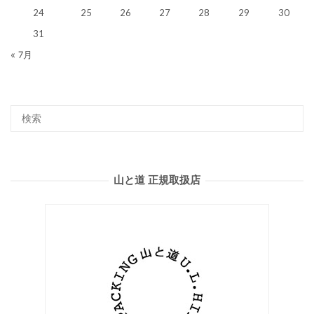
24
25
26
27
28
29
30
31
« 7月
山と道 正規取扱店