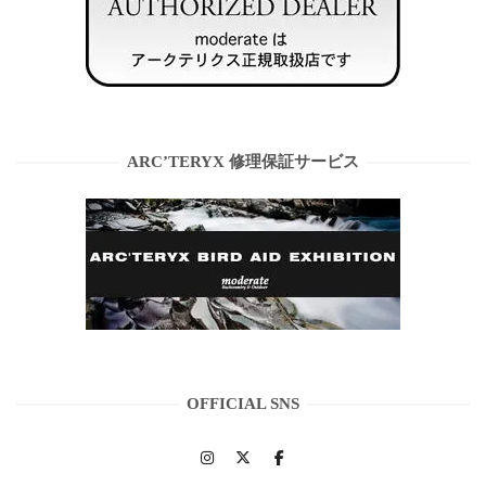
ARC’TERYX 修理保証サービス
OFFICIAL SNS