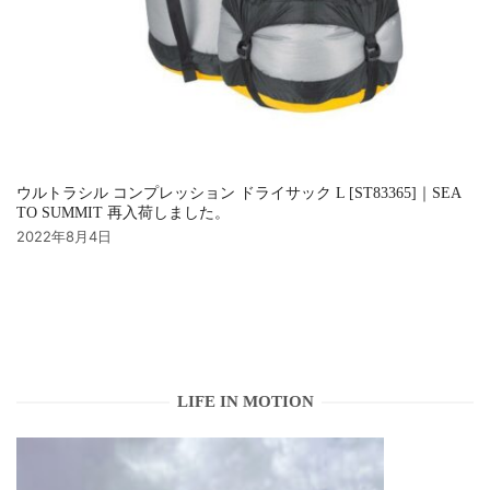
ウルトラシル コンプレッション ドライサック L [ST83365]｜SEA
TO SUMMIT 再入荷しました。
2022年8月4日
LIFE IN MOTION