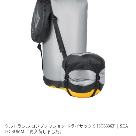
ウルトラシル コンプレッション ドライサック S [ST83363]｜SEA
TO SUMMIT 再入荷しました。