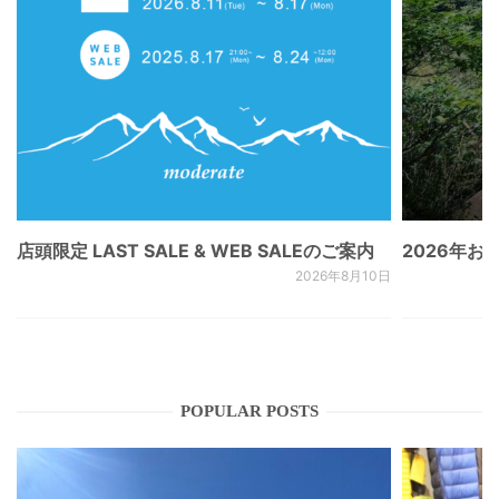
店頭限定 LAST SALE & WEB SALEのご案内
2026年
2026年8月10日
POPULAR POSTS