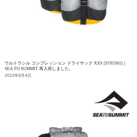
ウルトラシル コンプレッション ドライサック XXS [ST83361]｜
SEA TO SUMMIT 再入荷しました。
2022年8月4日