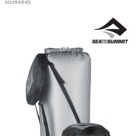
2022年8月4日