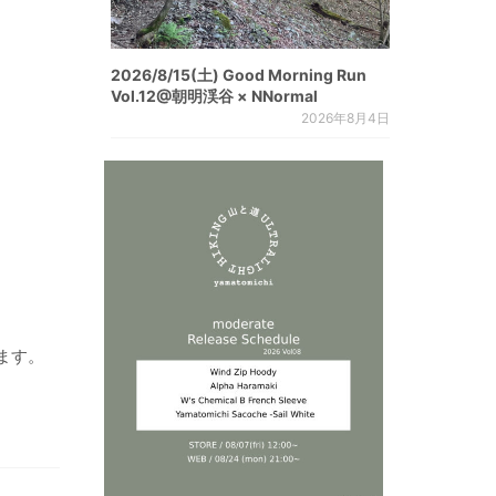
2026/8/15(土) Good Morning Run
Vol.12@朝明渓谷 × NNormal
2026年8月4日
ます。