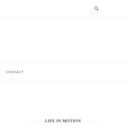
CONTACT
LIFE IN MOTION