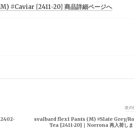
ts (M) #Caviar [2411-20] 商品詳細ページへ
次の
[2402-
svalbard flex1 Pants (M) #Slate Grey/R
Tea [2411-20]｜Norrona 再入荷