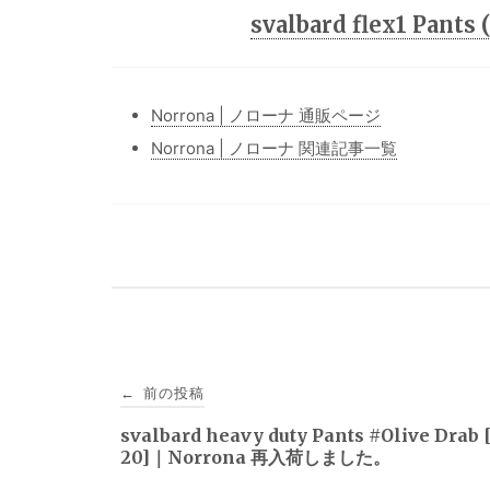
svalbard flex1 Pan
Norrona | ノローナ 通販ページ
Norrona | ノローナ 関連記事一覧
投
前の投稿
←
稿
svalbard heavy duty Pants #Olive Drab 
20]｜Norrona 再入荷しました。
ナ