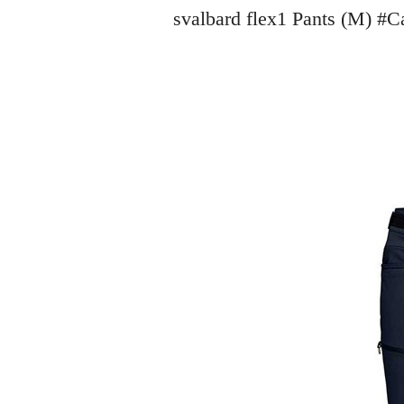
svalbard flex1 Pants (