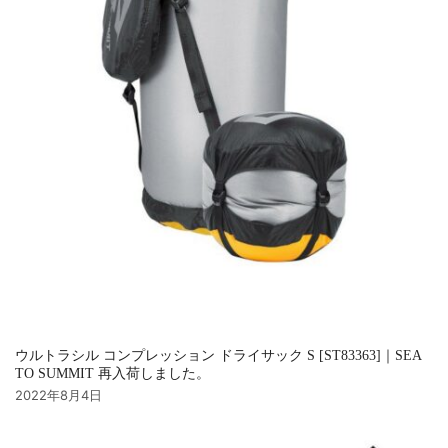
ウルトラシル コンプレッション ドライサック S [ST83363]｜SEA
TO SUMMIT 再入荷しました。
2022年8月4日