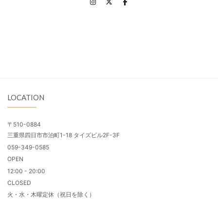
LOCATION
〒510-0884
三重県四日市市泊町1-18 タイズビル2F-3F
059-349-0585
OPEN
12:00 - 20:00
CLOSED
火・水・木曜定休（祝日を除く）