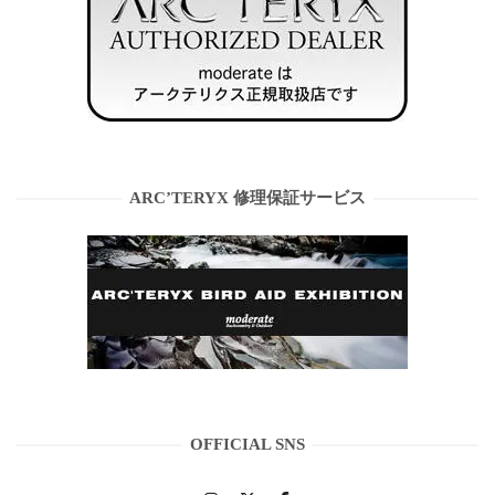
ARC’TERYX 修理保証サービス
OFFICIAL SNS