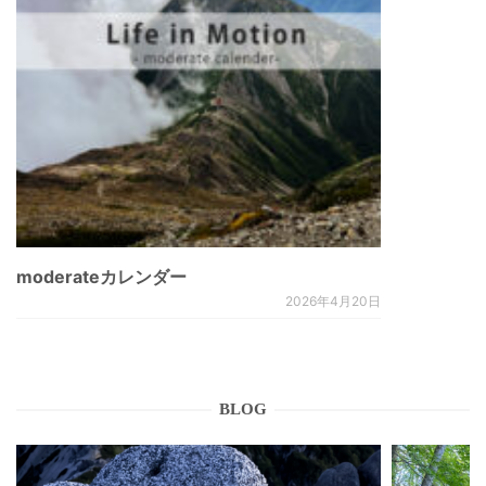
moderateカレンダー
2026年4月20日
BLOG