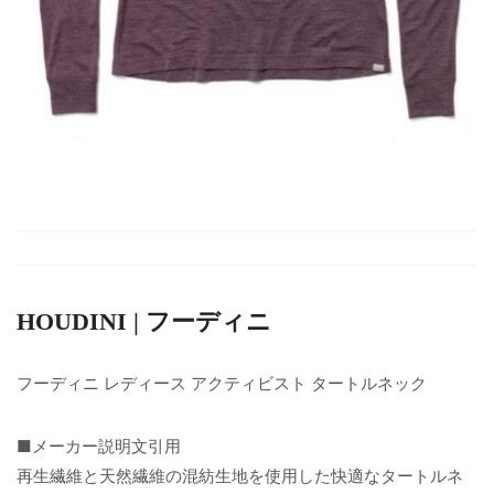
HOUDINI | フーディニ
フーディニ レディース アクティビスト タートルネック
■メーカー説明文引用
再生繊維と天然繊維の混紡生地を使用した快適なタートルネ