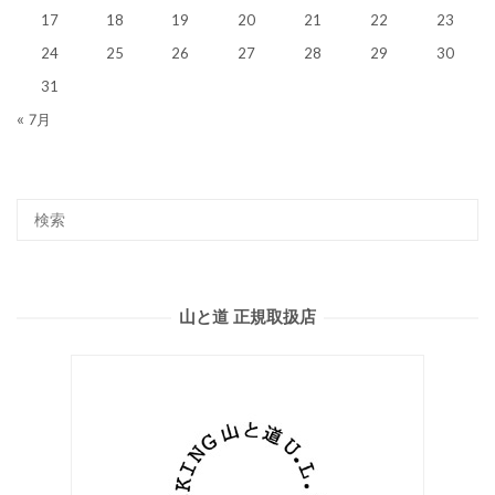
17
18
19
20
21
22
23
24
25
26
27
28
29
30
31
« 7月
山と道 正規取扱店