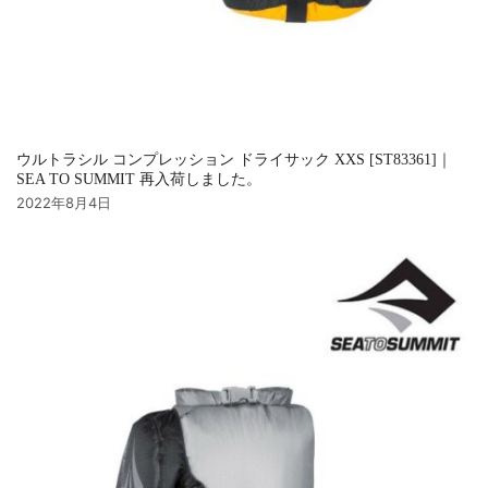
ウルトラシル コンプレッション ドライサック XXS [ST83361]｜
SEA TO SUMMIT 再入荷しました。
2022年8月4日