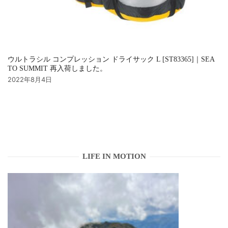
ウルトラシル コンプレッション ドライサック L [ST83365]｜SEA
TO SUMMIT 再入荷しました。
2022年8月4日
LIFE IN MOTION