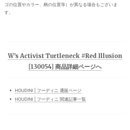
ゴの位置やカラー、柄の位置等）が異なる場合もございま
す。
W’s Activist Turtleneck #Red Illusion
[130054] 商品詳細ページへ
HOUDINI | フーディニ 通販ページ
HOUDINI | フーディニ 関連記事一覧