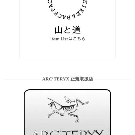
ARC’TERYX 正規取扱店