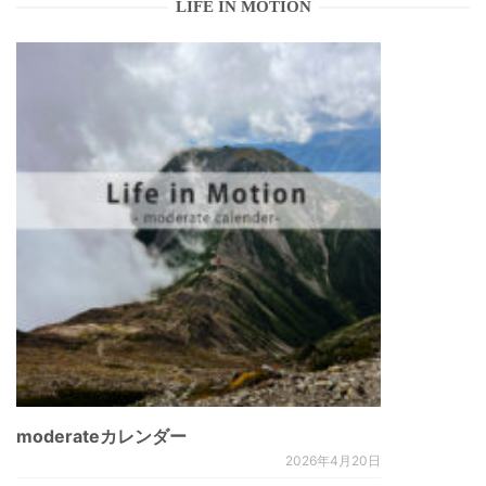
LIFE IN MOTION
moderateカレンダー
2026年4月20日