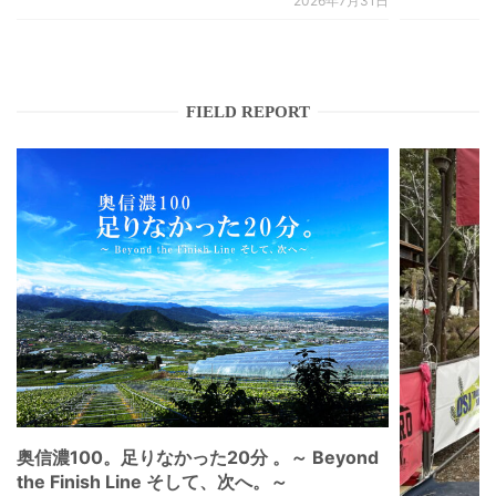
2026年7月31日
FIELD REPORT
奥信濃100。足りなかった20分 。～ Beyond
the Finish Line そして、次へ。～