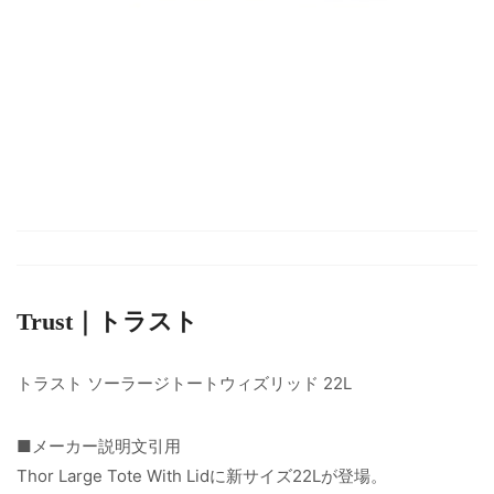
Trust｜トラスト
トラスト ソーラージトートウィズリッド 22L
■メーカー説明文引用
Thor Large Tote With Lidに新サイズ22Lが登場。