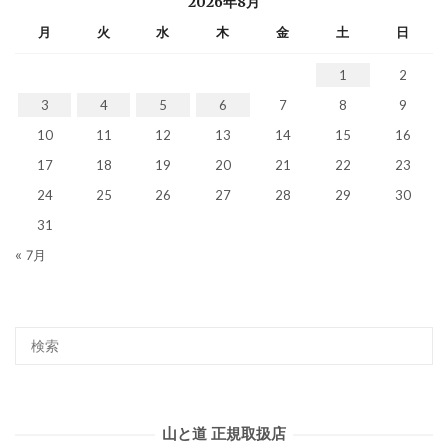
2026年8月
月
火
水
木
金
土
日
1
2
3
4
5
6
7
8
9
10
11
12
13
14
15
16
17
18
19
20
21
22
23
24
25
26
27
28
29
30
31
« 7月
山と道 正規取扱店