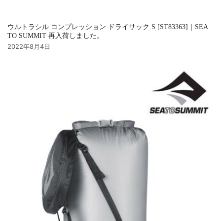
ウルトラシル コンプレッション ドライサック S [ST83363]｜SEA
TO SUMMIT 再入荷しました。
2022年8月4日