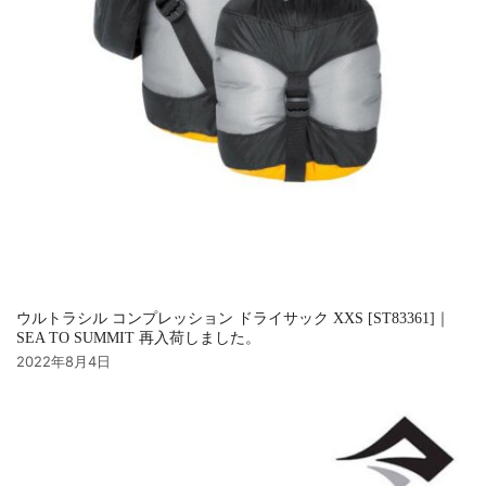
ウルトラシル コンプレッション ドライサック XXS [ST83361]｜
SEA TO SUMMIT 再入荷しました。
2022年8月4日