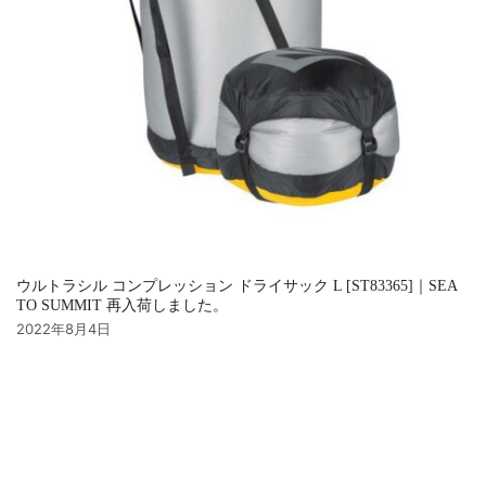
ウルトラシル コンプレッション ドライサック L [ST83365]｜SEA
TO SUMMIT 再入荷しました。
2022年8月4日