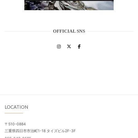
OFFICIAL SNS
LOCATION
〒510-0884
三重県四日市市泊町1-18 タイズビル2F-3F