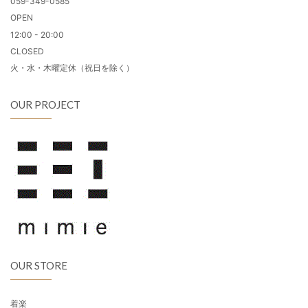
059-349-0585
OPEN
12:00 - 20:00
CLOSED
火・水・木曜定休（祝日を除く）
OUR PROJECT
OUR STORE
着楽