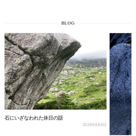
BLOG
石にいざなわれた休日の話
2026年8月6日