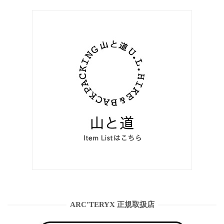
ARC’TERYX 正規取扱店