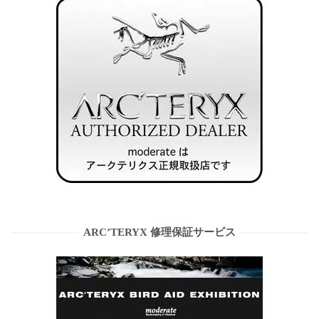
ARC’TERYX 修理保証サービス