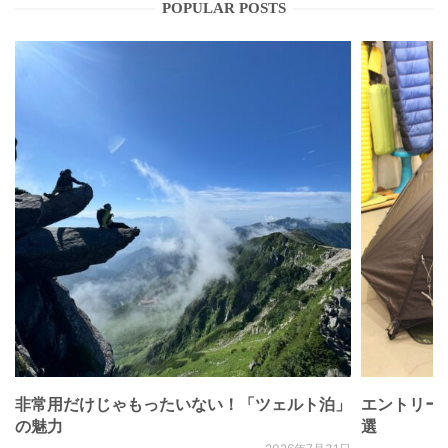
POPULAR POSTS
非常用だけじゃもったいない！「ツェルト泊」
エントリー
の魅力
選