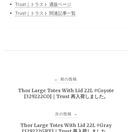
Trust｜トラスト 通販ページ
Trust｜トラスト 関連記事一覧
投
前の投稿
←
稿
Thor Large Totes With Lid 22L #Coyote
[329222CO]｜Trust 再入荷しました。
ナ
ビ
次の投稿
→
ゲ
Thor Large Totes With Lid 22L #Gray
[329222GRY]｜Trust 再入荷しました。