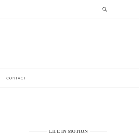
CONTACT
LIFE IN MOTION