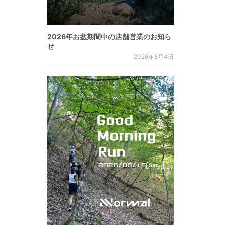
2026年お盆期間中の店舗営業のお知ら
せ
2026年8月4日