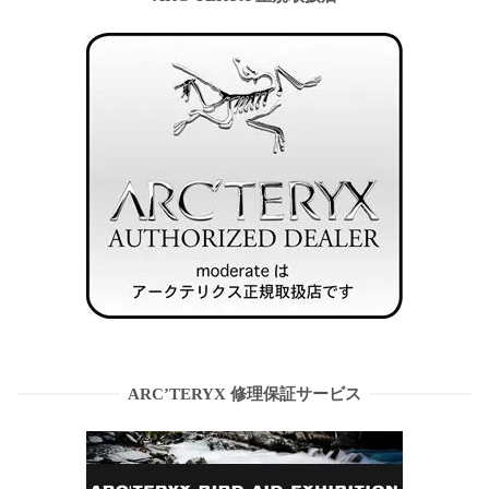
ARC’TERYX 修理保証サービス