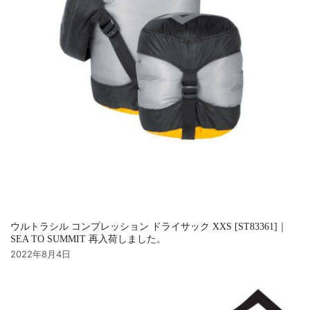
ウルトラシル コンプレッション ドライサック XXS [ST83361]｜
SEA TO SUMMIT 再入荷しました。
2022年8月4日