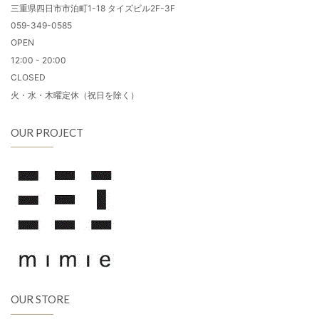
三重県四日市市泊町1-18 タイズビル2F-3F
059-349-0585
OPEN
12:00 - 20:00
CLOSED
火・水・木曜定休（祝日を除く）
OUR PROJECT
OUR STORE