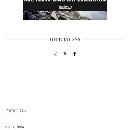
OFFICIAL SNS
LOCATION
〒510-0884