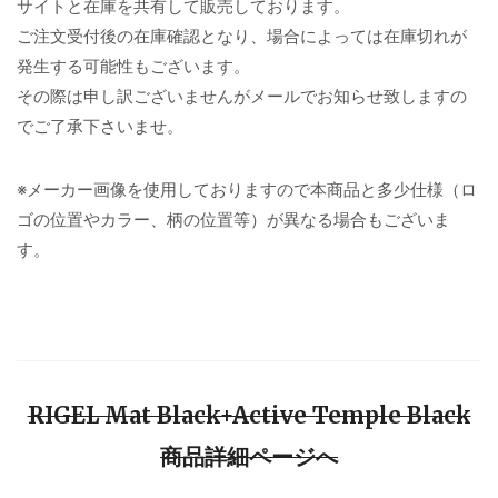
サイトと在庫を共有して販売しております。
ご注文受付後の在庫確認となり、場合によっては在庫切れが
発生する可能性もございます。
その際は申し訳ございませんがメールでお知らせ致しますの
でご了承下さいませ。
※メーカー画像を使用しておりますので本商品と多少仕様（ロ
ゴの位置やカラー、柄の位置等）が異なる場合もございま
す。
RIGEL Mat Black+Active Temple Black
商品詳細ページへ