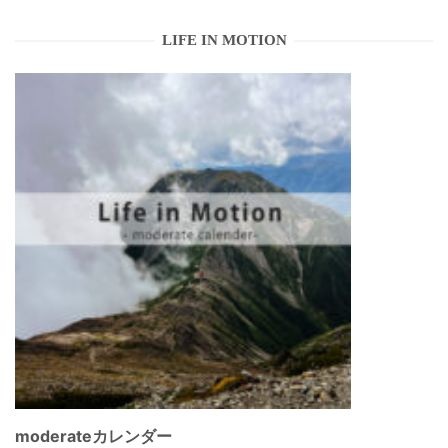
LIFE IN MOTION
moderateカレンダー