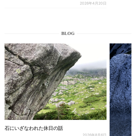
2026年4月20日
BLOG
石にいざなわれた休日の話
2026年8月6日