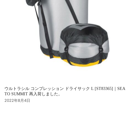
ウルトラシル コンプレッション ドライサック L [ST83365]｜SEA
TO SUMMIT 再入荷しました。
2022年8月4日