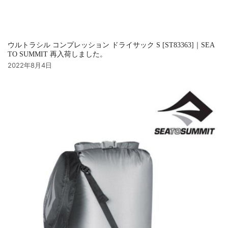
ウルトラシル コンプレッション ドライサック S [ST83363]｜SEA
TO SUMMIT 再入荷しました。
2022年8月4日