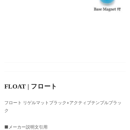
FLOAT | フロート
フロート リゲルマットブラック+アクティブテンプルブラッ
ク
■メーカー説明文引用