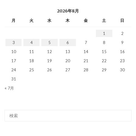
2026年8月
月
火
水
木
金
土
日
1
2
3
4
5
6
7
8
9
10
11
12
13
14
15
16
17
18
19
20
21
22
23
24
25
26
27
28
29
30
31
« 7月