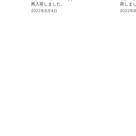
再入荷しました。
荷しま
2022年8月4日
2022年