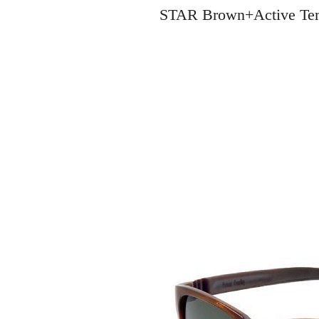
STAR Brown+Activ