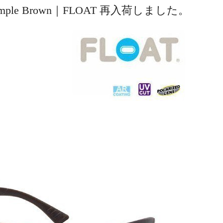
e Temple Brown｜FLOAT 再入荷しました。