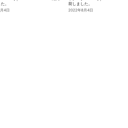
した。
荷しました。
8月4日
2022年8月4日