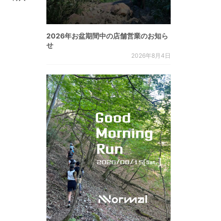
2026年お盆期間中の店舗営業のお知ら
せ
2026年8月4日