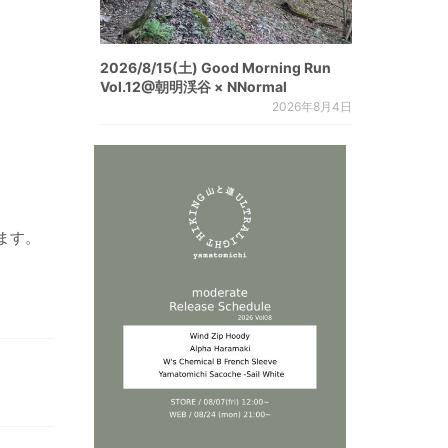
2026/8/15(土) Good Morning Run
Vol.12@朝明渓谷 × NNormal
2026年8月4日
ます。