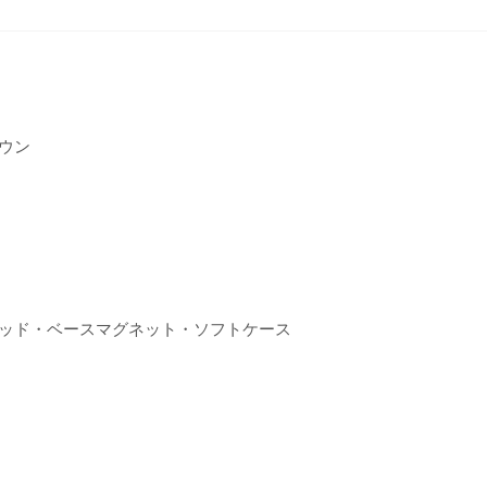
ウン
ッド・ベースマグネット・ソフトケース