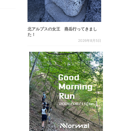
北アルプスの女王 燕岳行ってきまし
た！
2026年8月5日