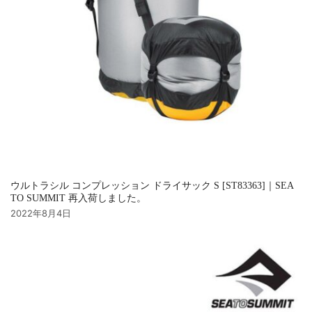
ウルトラシル コンプレッション ドライサック S [ST83363]｜SEA
TO SUMMIT 再入荷しました。
2022年8月4日