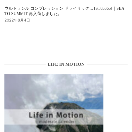
ウルトラシル コンプレッション ドライサック L [ST83365]｜SEA
TO SUMMIT 再入荷しました。
2022年8月4日
LIFE IN MOTION