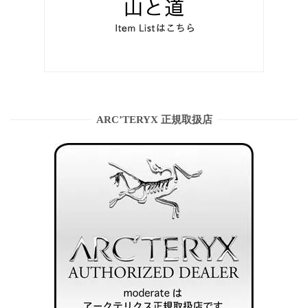
ARC’TERYX 正規取扱店