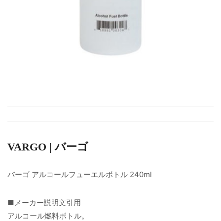
VARGO | バーゴ
バーゴ アルコールフューエルボトル 240ml
■メーカー説明文引用
アルコール燃料ボトル。