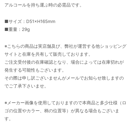
アルコールを持ち運ぶ時の必需品です。
■サイズ：D51×H165mm
■重量：29g
※こちらの商品は実店舗及び、弊社が運営する他ショッピング
サイトと在庫を共有して販売しております。
ご注文受付後の在庫確認となり、場合によっては在庫切れが
発生する可能性もございます。
その際は申し訳ございませんがメールでお知らせ致しますの
でご了承下さいませ。
※メーカー画像を使用しておりますので本商品と多少仕様（ロ
ゴの位置やカラー、柄の位置等）が異なる場合もございま
す。