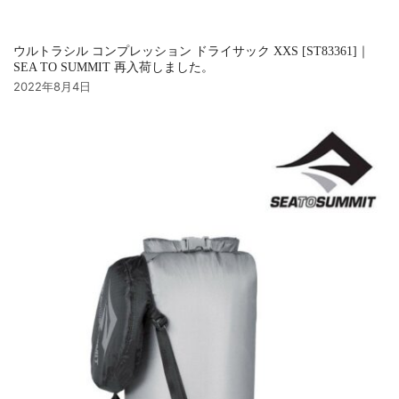
ウルトラシル コンプレッション ドライサック XXS [ST83361]｜
SEA TO SUMMIT 再入荷しました。
2022年8月4日