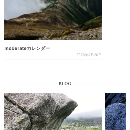
moderateカレンダー
2026年4月20日
BLOG