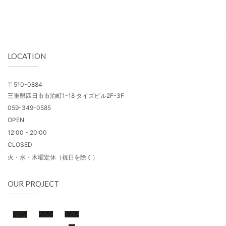
LOCATION
〒510-0884
三重県四日市市泊町1-18 タイズビル2F-3F
059-349-0585
OPEN
12:00 - 20:00
CLOSED
火・水・木曜定休（祝日を除く）
OUR PROJECT