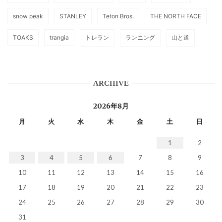
snow peak
STANLEY
Teton Bros.
THE NORTH FACE
TOAKS
trangia
トレラン
ランニング
山と道
ARCHIVE
2026年8月
月
火
水
木
金
土
日
1
2
3
4
5
6
7
8
9
10
11
12
13
14
15
16
17
18
19
20
21
22
23
24
25
26
27
28
29
30
31