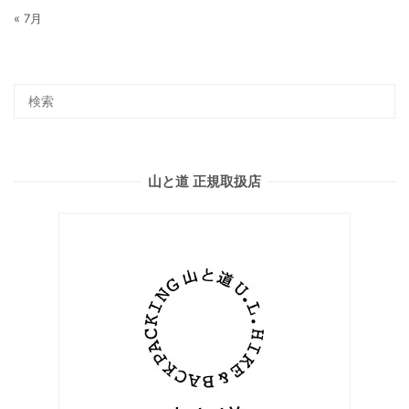
« 7月
山と道 正規取扱店