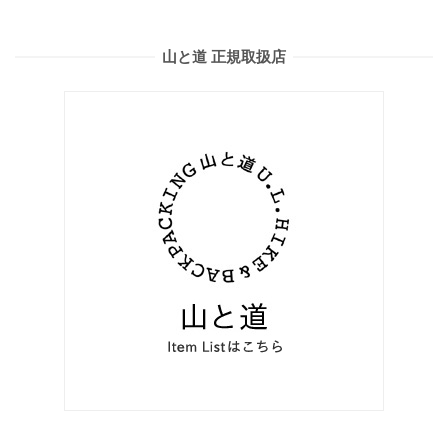
山と道 正規取扱店