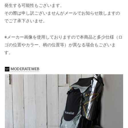
発生する可能性もございます。
その際は申し訳ございませんがメールでお知らせ致しますの
でご了承下さいませ。
※メーカー画像を使用しておりますので本商品と多少仕様（ロ
ゴの位置やカラー、柄の位置等）が異なる場合もございま
す。