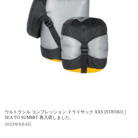
ウルトラシル コンプレッション ドライサック XXS [ST83361]｜
SEA TO SUMMIT 再入荷しました。
2022年8月4日