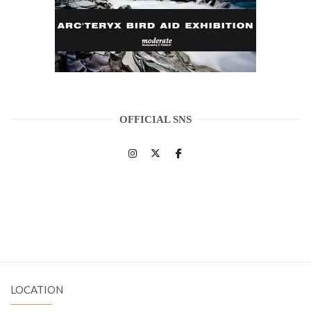
OFFICIAL SNS
LOCATION