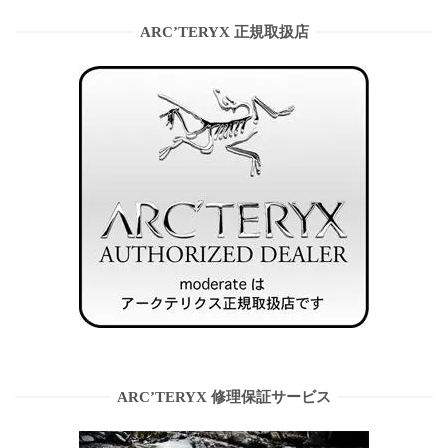
ARC’TERYX 正規取扱店
ARC’TERYX 修理保証サービス