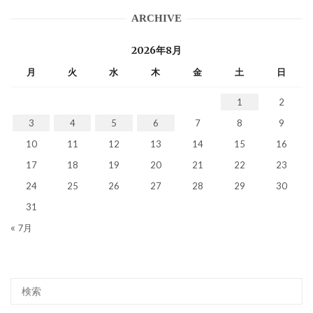
ARCHIVE
2026年8月
月
火
水
木
金
土
日
1
2
3
4
5
6
7
8
9
10
11
12
13
14
15
16
17
18
19
20
21
22
23
24
25
26
27
28
29
30
31
« 7月