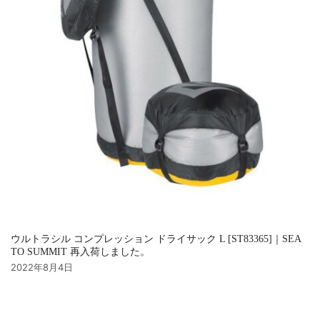
ウルトラシル コンプレッション ドライサック L [ST83365]｜SEA
TO SUMMIT 再入荷しました。
2022年8月4日