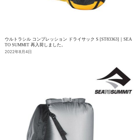
ウルトラシル コンプレッション ドライサック S [ST83363]｜SEA
TO SUMMIT 再入荷しました。
2022年8月4日