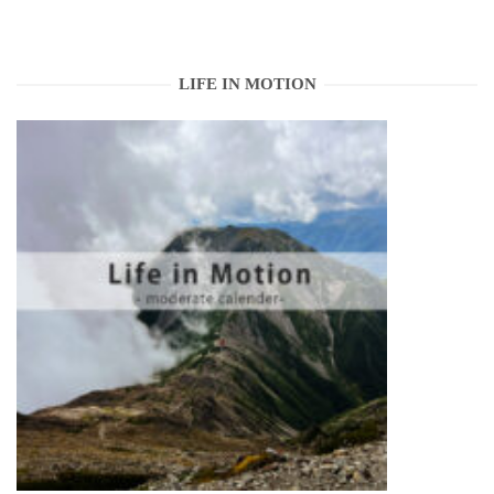
LIFE IN MOTION