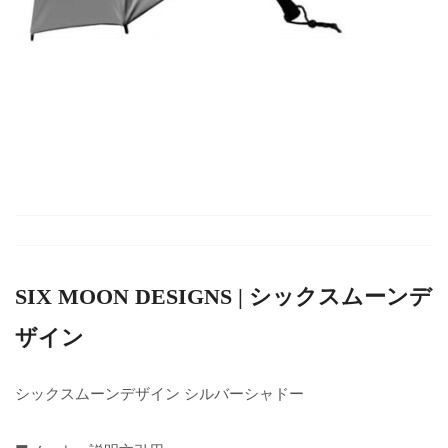
SIX MOON DESIGNS | シックスムーンデ
ザイン
シックスムーンデザイン シルバーシャドー