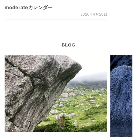
moderateカレンダー
2026年4月20日
BLOG