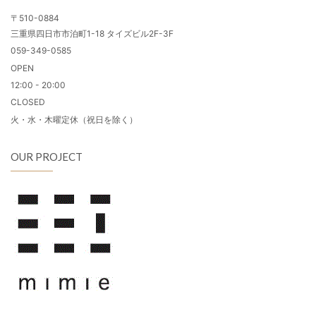
〒510-0884
三重県四日市市泊町1-18 タイズビル2F-3F
059-349-0585
OPEN
12:00 - 20:00
CLOSED
火・水・木曜定休（祝日を除く）
OUR PROJECT