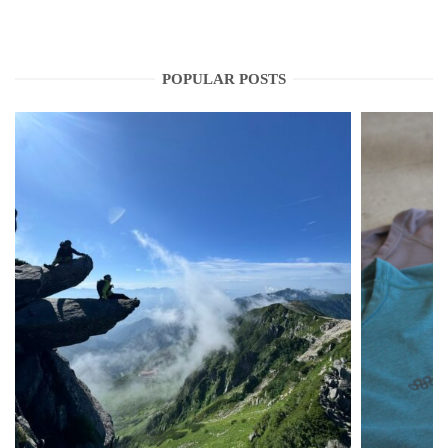
POPULAR POSTS