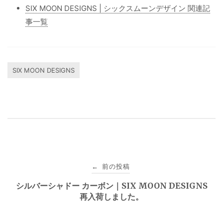
SIX MOON DESIGNS | シックスムーンデザイン 関連記
事一覧
SIX MOON DESIGNS
投
前の投稿
←
稿
シルバーシャドー カーボン｜SIX MOON DESIGNS
再入荷しました。
ナ
ビ