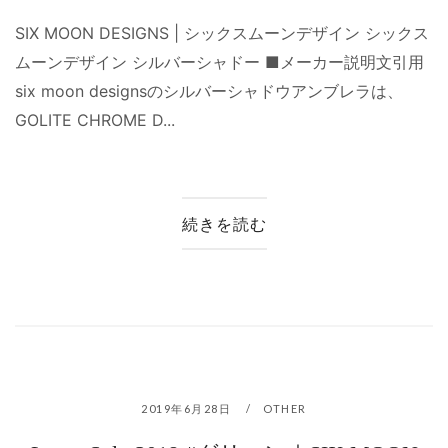
SIX MOON DESIGNS | シックスムーンデザイン シックス
ムーンデザイン シルバーシャドー ■メーカー説明文引用
six moon designsのシルバーシャドウアンブレラは、
GOLITE CHROME D...
続きを読む
2019年6月28日
OTHER