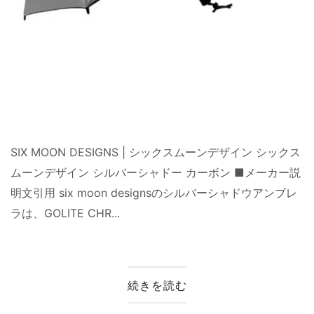
SIX MOON DESIGNS | シックスムーンデザイン シックス
ムーンデザイン シルバーシャドー カーボン ■メーカー説
明文引用 six moon designsのシルバーシャドウアンブレ
ラは、GOLITE CHR...
続きを読む