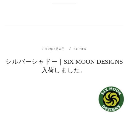
2019年8月6日
OTHER
シルバーシャドー｜SIX MOON DESIGNS
入荷しました。