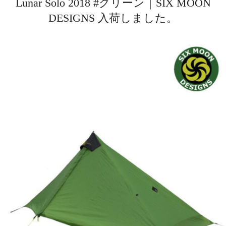
Lunar Solo 2018 #グリーン｜SIX MOON
DESIGNS 入荷しました。