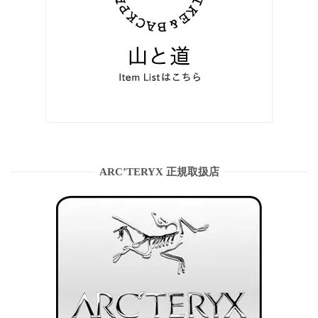
ARC’TERYX 正規取扱店