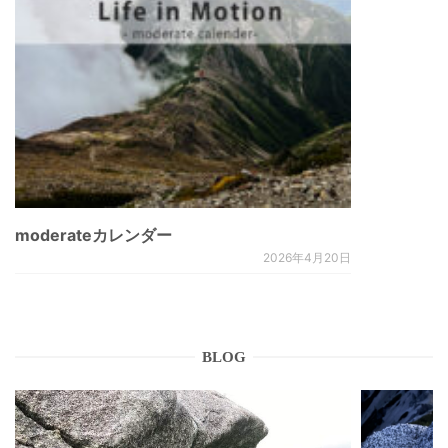
moderateカレンダー
2026年4月20日
BLOG