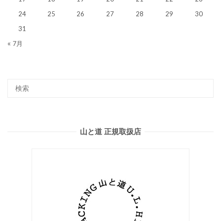
24
25
26
27
28
29
30
31
« 7月
山と道 正規取扱店