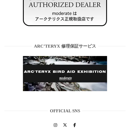
ARC’TERYX 修理保証サービス
OFFICIAL SNS