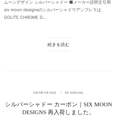
ムーンデザイン シルバーシャドー ■メーカー説明文引用
six moon designsのシルバーシャドウアンブレラは、
GOLITE CHROME D...
続きを読む
2019年9月24日
RE ARRIVAL
シルバーシャドー カーボン｜SIX MOON
DESIGNS 再入荷しました。