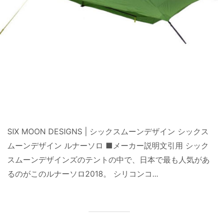
SIX MOON DESIGNS | シックスムーンデザイン シックス
ムーンデザイン ルナーソロ ■メーカー説明文引用 シック
スムーンデザインズのテントの中で、日本で最も人気があ
るのがこのルナーソロ2018。 シリコンコ...