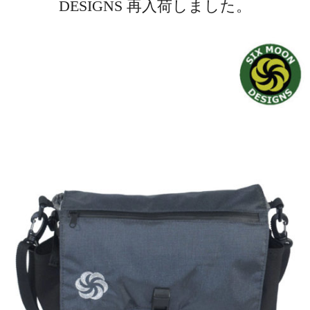
DESIGNS 再入荷しました。