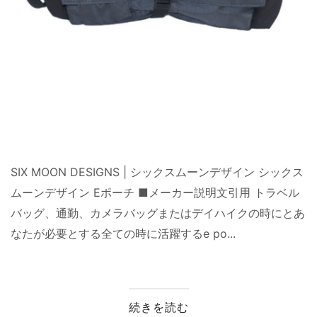
SIX MOON DESIGNS | シックスムーンデザイン シックス
ムーンデザイン Eポーチ ■メーカー説明文引用 トラベル
バッグ、通勤、カメラバッグまたはデイハイクの時にとあ
なたが必要とする全ての時に活躍するe po...
続きを読む