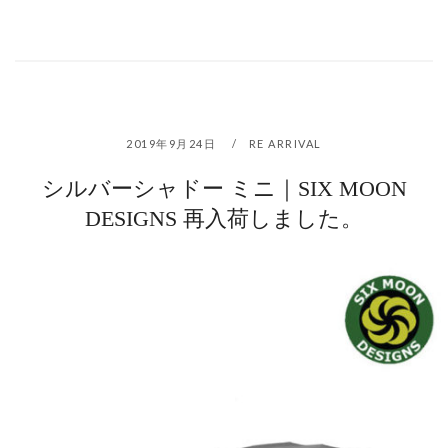
2019年9月24日
RE ARRIVAL
シルバーシャドー ミニ｜SIX MOON
DESIGNS 再入荷しました。