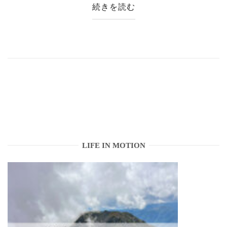
続きを読む
LIFE IN MOTION