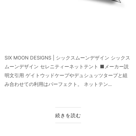
SIX MOON DESIGNS | シックスムーンデザイン シックス
ムーンデザイン セレニティーネットテント ■メーカー説
明文引用 ゲイトウッドケープやデュシュッツタープと組
み合わせての利用はパーフェクト。 ネットテン...
続きを読む