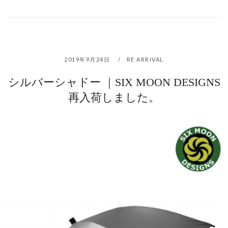
2019年9月24日
RE ARRIVAL
シルバーシャドー ｜SIX MOON DESIGNS
再入荷しました。