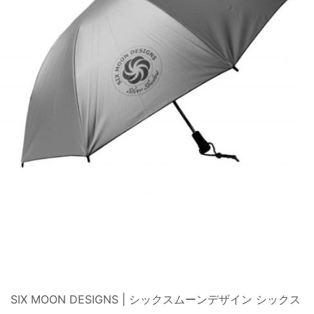
SIX MOON DESIGNS | シックスムーンデザイン シックス