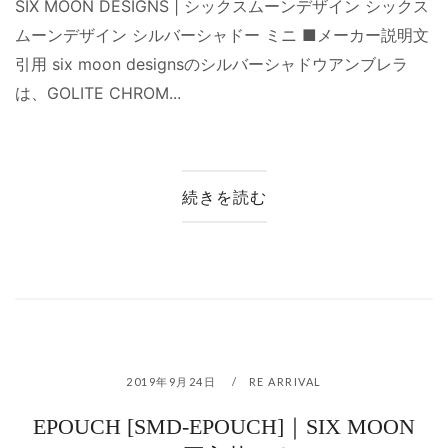
SIX MOON DESIGNS | シックスムーンデザイン シックス
ムーンデザイン シルバーシャドー ミニ ■メーカー説明文
引用 six moon designsのシルバーシャドウアンブレラ
は、GOLITE CHROM...
続きを読む
2019年9月24日
RE ARRIVAL
EPOUCH [SMD-EPOUCH]｜SIX MOON