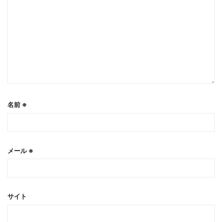
名前
※
メール
※
サイト