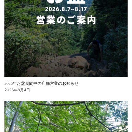
2026年お盆期間中の店舗営業のお知らせ
2026年8月4日