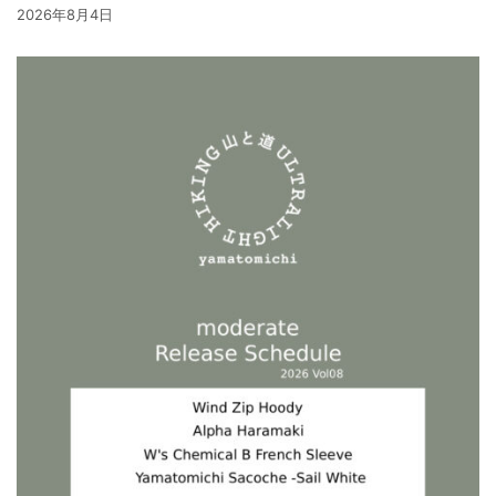
2026年8月4日