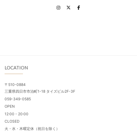
LOCATION
〒510-0884
三重県四日市市泊町1-18 タイズビル2F-3F
059-349-0585
OPEN
12:00 - 20:00
CLOSED
火・水・木曜定休（祝日を除く）