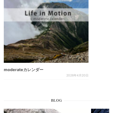
moderateカレンダー
2026年4月20日
BLOG