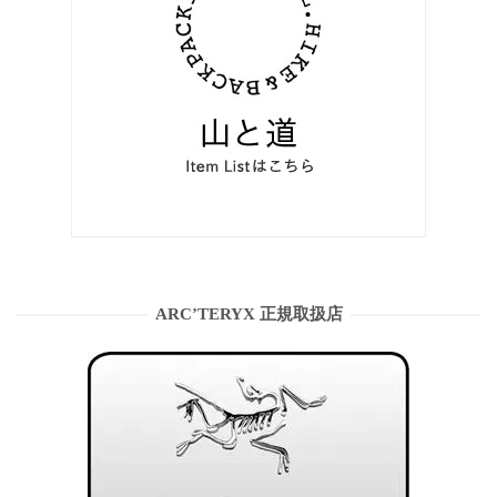
ARC’TERYX 正規取扱店