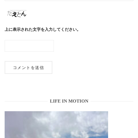
上に表示された文字を入力してください。
LIFE IN MOTION