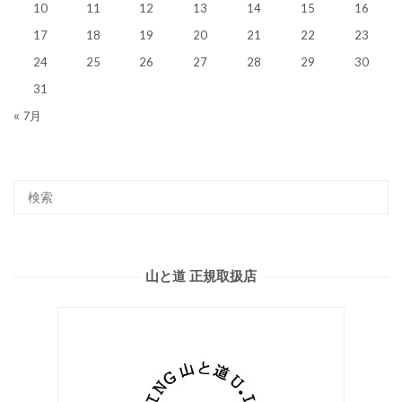
10
11
12
13
14
15
16
17
18
19
20
21
22
23
24
25
26
27
28
29
30
31
« 7月
山と道 正規取扱店