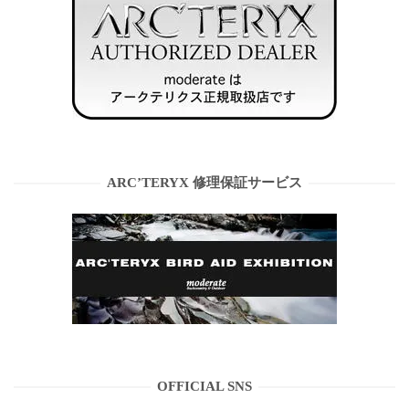
ARC’TERYX 修理保証サービス
OFFICIAL SNS