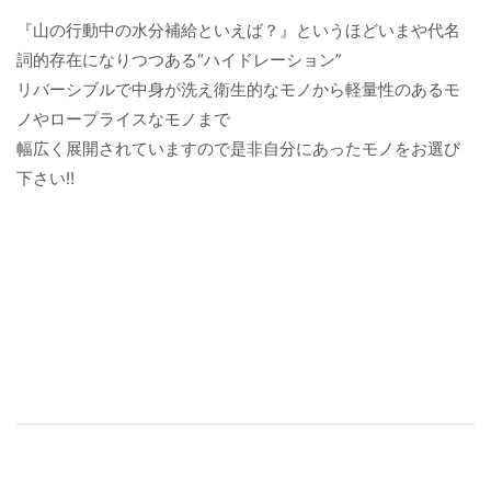
『山の行動中の水分補給といえば？』というほどいまや代名
詞的存在になりつつある“ハイドレーション”
リバーシブルで中身が洗え衛生的なモノから軽量性のあるモ
ノやロープライスなモノまで
幅広く展開されていますので是非自分にあったモノをお選び
下さい!!