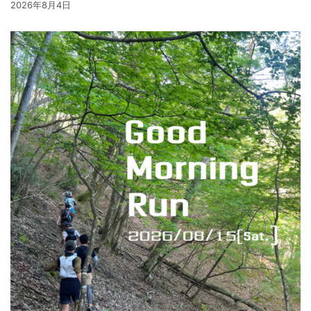
2026年8月4日