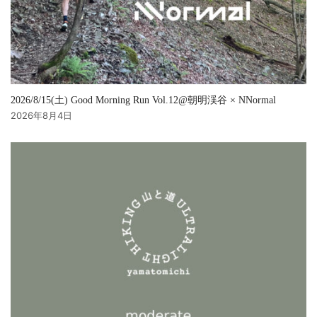
2026/8/15(土) Good Morning Run Vol.12@朝明渓谷 × NNormal
2026年8月4日