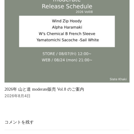
2026年 山と道 moderate販売 Vol.8 のご案内
2026年8月4日
コメントを残す