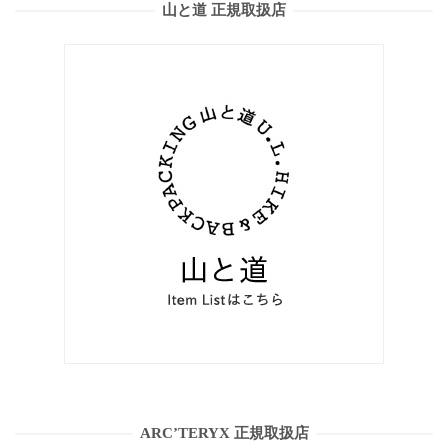
山と道 正規取扱店
ARC’TERYX 正規取扱店