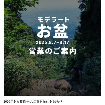
2026年お盆期間中の店舗営業のお知らせ