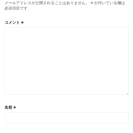
メールアドレスが公開されることはありません。
※
が付いている欄は
必須項目です
コメント
※
名前
※