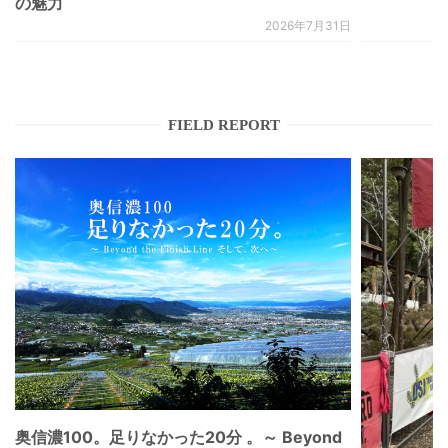
の魅力
2026年7月31日
FIELD REPORT
奥信濃100。足りなかった20分 。～ Beyond