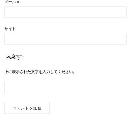
メール
※
サイト
上に表示された文字を入力してください。