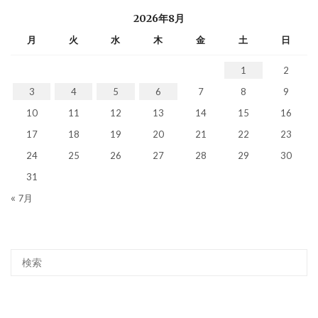
2026年8月
月
火
水
木
金
土
日
1
2
3
4
5
6
7
8
9
10
11
12
13
14
15
16
17
18
19
20
21
22
23
24
25
26
27
28
29
30
31
« 7月