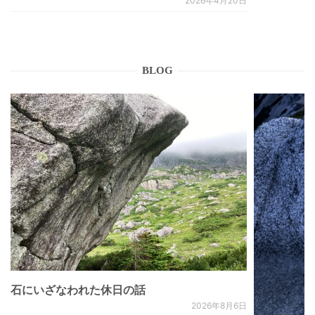
2026年4月20日
BLOG
石にいざなわれた休日の話
2026年8月6日