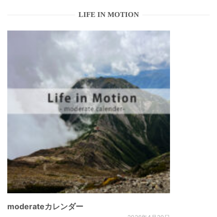
LIFE IN MOTION
moderateカレンダー