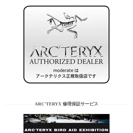
ARC’TERYX 修理保証サービス