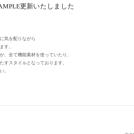
 SAMPLE更新いたしました
に気を配りながら
ます。
が、全て機能素材を使っていたり、
たすスタイルとなっております。
い。