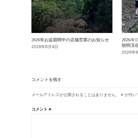
2026年お盆期間中の店舗営業のお知らせ
2026/8/
朝明渓谷 
2026年8月4日
2026年
コメントを残す
メールアドレスが公開されることはありません。
※
が付い
コメント
※