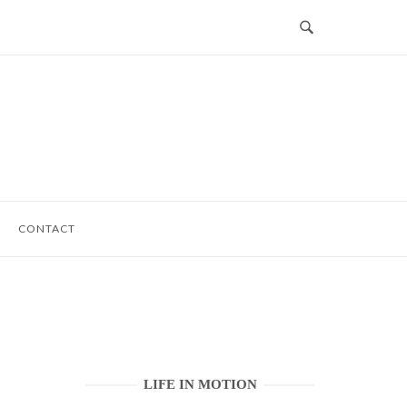
CONTACT
LIFE IN MOTION