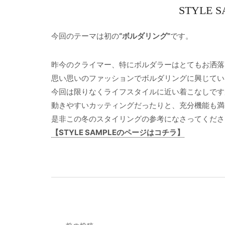
STYLE
今回のテーマは初の
“ボルダリング”
です。
昨今のクライマー、特にボルダラーはとてもお洒落
思い思いのファッションでボルダリングに興じてい
今回は限りなくライフスタイルに近い着こなしです
動きやすいカッティングだったりと、充分機能も満
是非この冬のスタイリングの参考になさってくださ
【STYLE SAMPLEのページはコチラ】
投