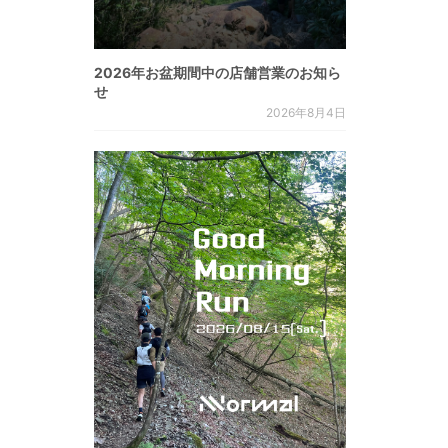
2026年お盆期間中の店舗営業のお知ら
せ
2026年8月4日