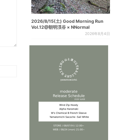
2026/8/15(土) Good Morning Run
Vol.12@朝明渓谷 × NNormal
2026年8月4日