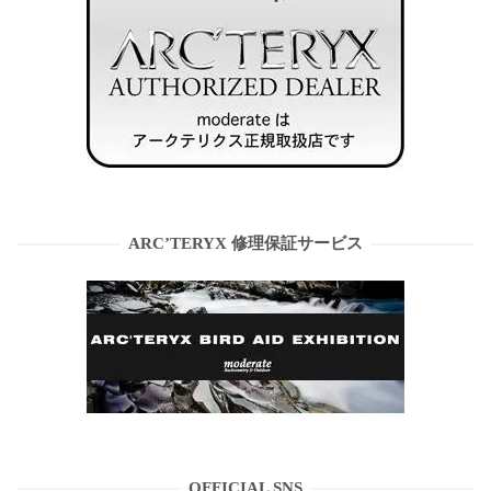
ARC’TERYX 修理保証サービス
OFFICIAL SNS