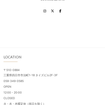
LOCATION
〒510-0884
三重県四日市市泊町1-18 タイズビル2F-3F
059-349-0585
OPEN
12:00 - 20:00
CLOSED
火・水・木曜定休（祝日を除く）