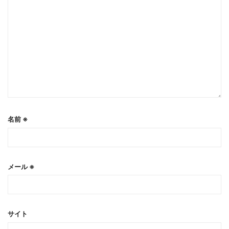
名前
※
メール
※
サイト