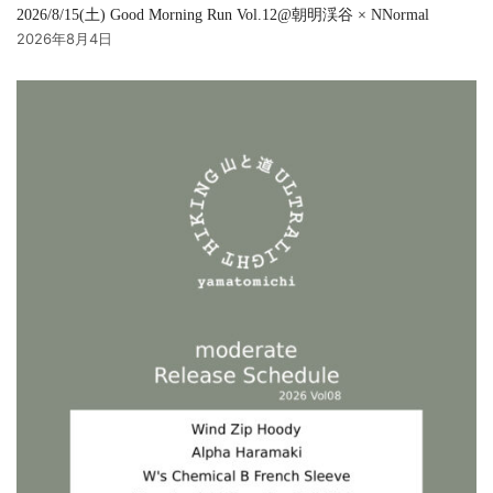
2026/8/15(土) Good Morning Run Vol.12@朝明渓谷 × NNormal
2026年8月4日