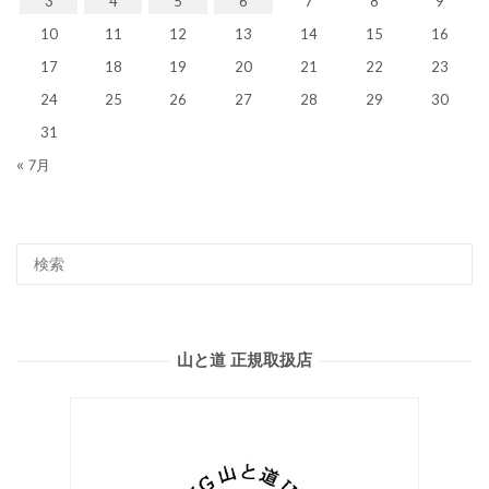
3
4
5
6
7
8
9
10
11
12
13
14
15
16
17
18
19
20
21
22
23
24
25
26
27
28
29
30
31
« 7月
山と道 正規取扱店