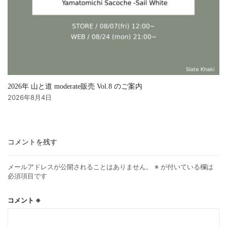
2026年 山と道 moderate販売 Vol.8 のご案内
2026年8月4日
コメントを残す
メールアドレスが公開されることはありません。
※
が付いている欄は
必須項目です
コメント
※