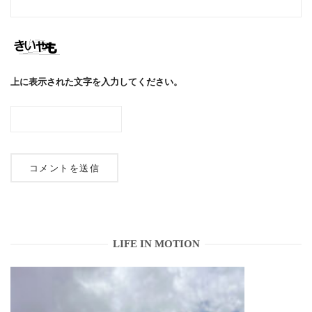
上に表示された文字を入力してください。
LIFE IN MOTION