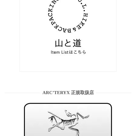
ARC’TERYX 正規取扱店