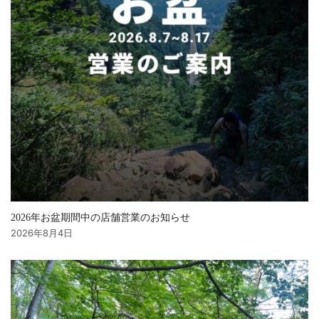
2026年お盆期間中の店舗営業のお知らせ
2026年8月4日