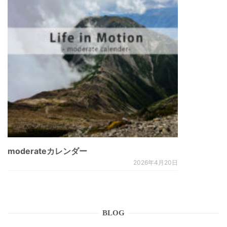
moderateカレンダー
2026年4月20日
BLOG