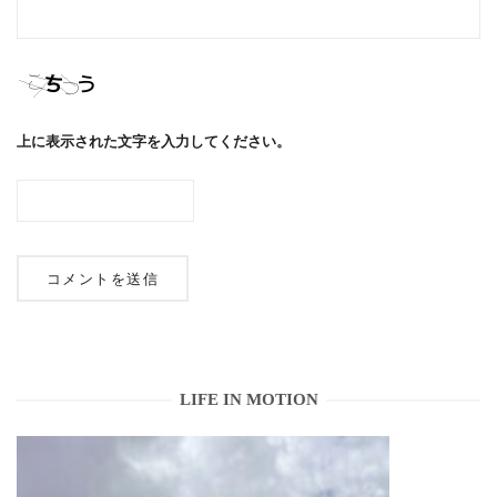
上に表示された文字を入力してください。
LIFE IN MOTION