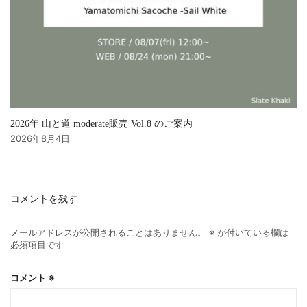
2026年 山と道 moderate販売 Vol.8 のご案内
2026年8月4日
コメントを残す
メールアドレスが公開されることはありません。
※
が付いている欄は
必須項目です
コメント
※