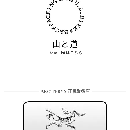
ARC’TERYX 正規取扱店