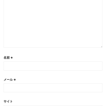
名前
※
メール
※
サイト