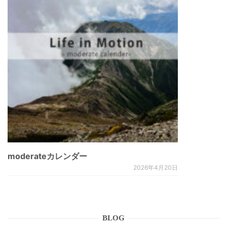
moderateカレンダー
2026年4月20日
BLOG