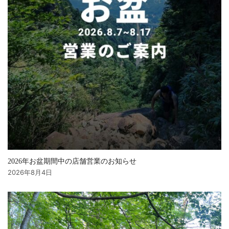
2026年お盆期間中の店舗営業のお知らせ
2026年8月4日