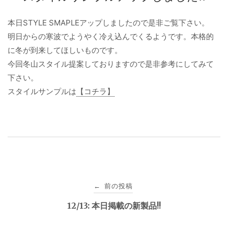
本日STYLE SMAPLEアップしましたので是非ご覧下さい。
明日からの寒波でようやく冷え込んでくるようです。本格的
に冬が到来してほしいものです。
今回冬山スタイル提案しておりますので是非参考にしてみて
下さい。
スタイルサンプルは
【コチラ】
投
前の投稿
←
稿
12/13: 本日掲載の新製品!!
ナ