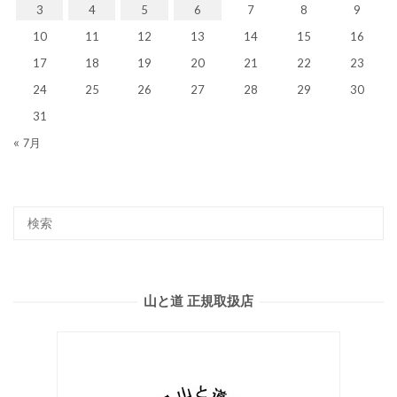
3
4
5
6
7
8
9
10
11
12
13
14
15
16
17
18
19
20
21
22
23
24
25
26
27
28
29
30
31
« 7月
山と道 正規取扱店