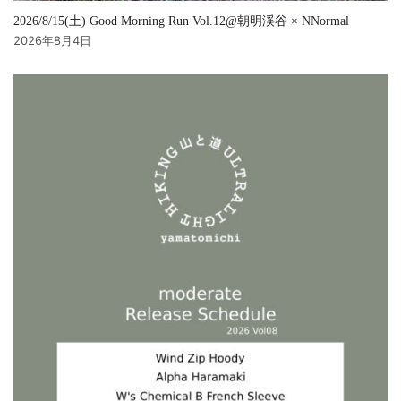
2026/8/15(土) Good Morning Run Vol.12@朝明渓谷 × NNormal
2026年8月4日