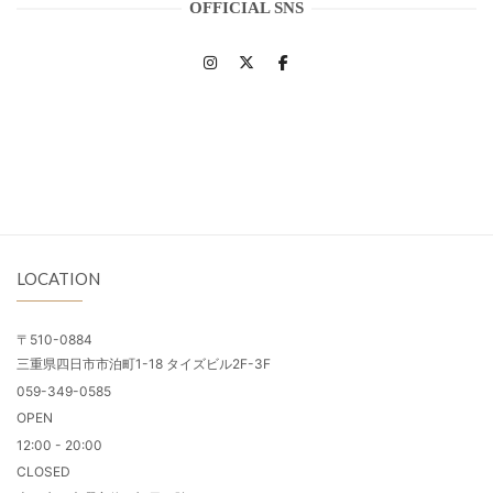
OFFICIAL SNS
LOCATION
〒510-0884
三重県四日市市泊町1-18 タイズビル2F-3F
059-349-0585
OPEN
12:00 - 20:00
CLOSED