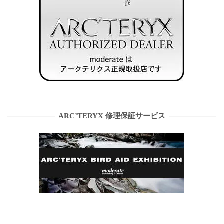
ARC’TERYX 修理保証サービス