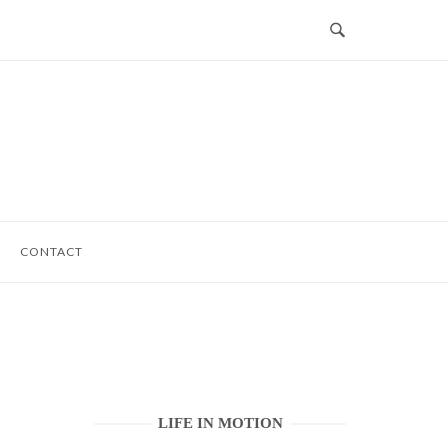
CONTACT
LIFE IN MOTION