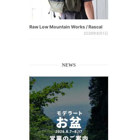
Raw Low Mountain Works / Rascal
2026年8月1日
NEWS