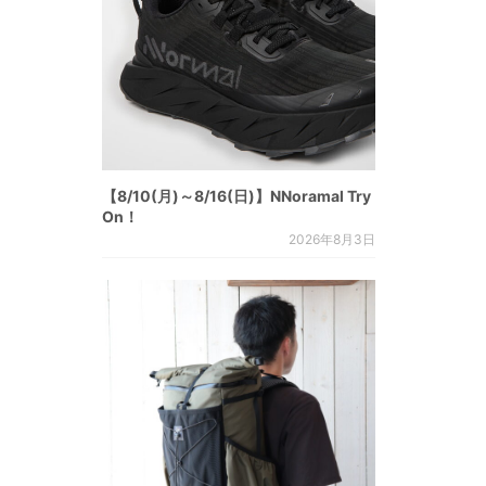
【8/10(月)～8/16(日)】NNoramal Try
On！
2026年8月3日