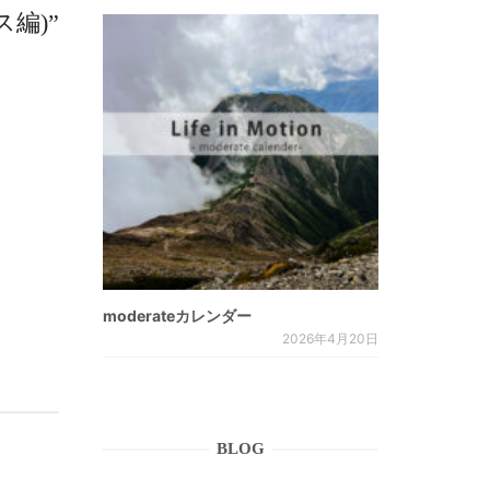
編)”
moderateカレンダー
2026年4月20日
BLOG