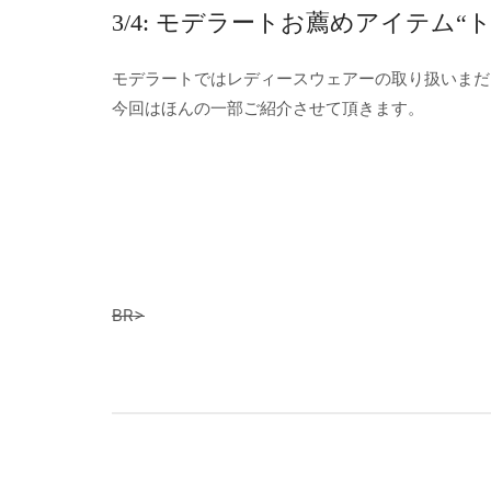
3/4: モデラートお薦めアイテム
モデラートではレディースウェアーの取り扱いまだ
今回はほんの一部ご紹介させて頂きます。
BR>