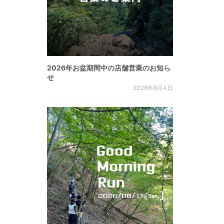
2026年お盆期間中の店舗営業のお知ら
せ
2026年8月4日