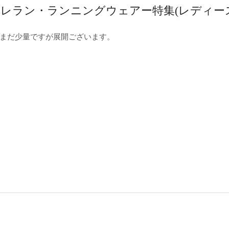
“トレラン・ランニングウェアー特集(レディース
まだ少量ですが展開ございます。