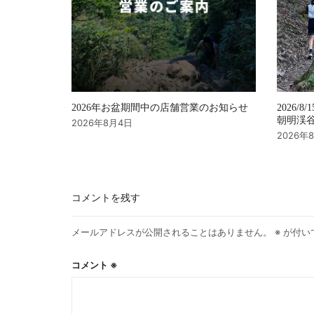
2026年お盆期間中の店舗営業のお知らせ
2026/8/
朝明渓谷 
2026年8月4日
2026年
コメントを残す
メールアドレスが公開されることはありません。
※
が付い
コメント
※