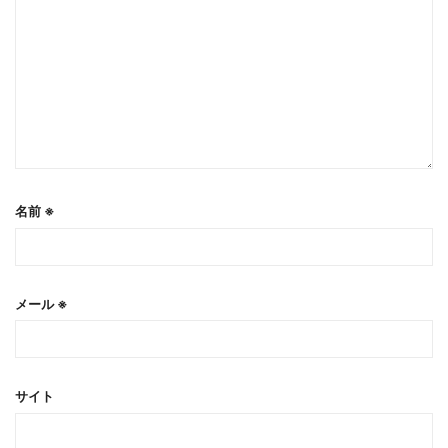
名前
※
メール
※
サイト