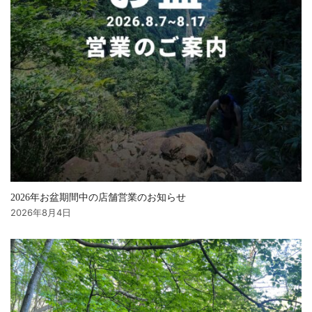
2026年お盆期間中の店舗営業のお知らせ
2026年8月4日