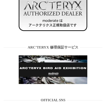
ARC’TERYX 修理保証サービス
OFFICIAL SNS