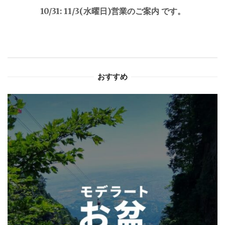
ゲ
10/31: 11/3(水曜日)営業のご案内 です。
ー
シ
ョ
おすすめ
ン