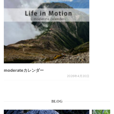
moderateカレンダー
2026年4月20日
BLOG