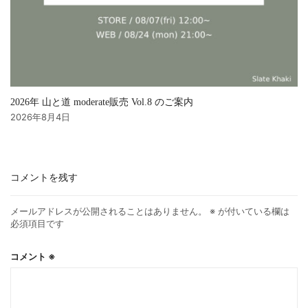
2026年 山と道 moderate販売 Vol.8 のご案内
2026年8月4日
コメントを残す
メールアドレスが公開されることはありません。
※
が付いている欄は
必須項目です
コメント
※