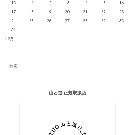
10
11
12
13
14
15
16
17
18
19
20
21
22
23
24
25
26
27
28
29
30
31
« 7月
山と道 正規取扱店