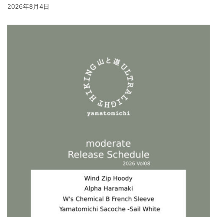
2026年8月4日