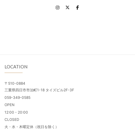
LOCATION
〒510-0884
三重県四日市市泊町1-18 タイズビル2F-3F
059-349-0585
OPEN
12:00 - 20:00
CLOSED
火・水・木曜定休（祝日を除く）