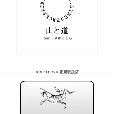
ARC’TERYX 正規取扱店