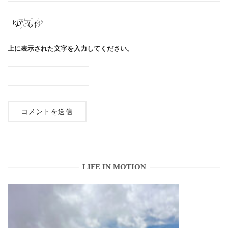
上に表示された文字を入力してください。
LIFE IN MOTION