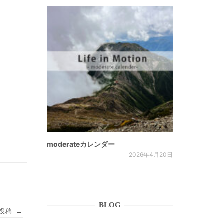
moderateカレンダー
2026年4月20日
BLOG
投稿
→