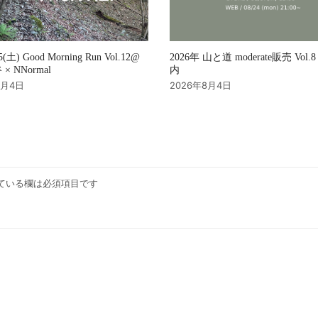
2026年 山と道 moderate販売 Vol
15(土) Good Morning Run Vol.12@
内
× NNormal
2026年8月4日
8月4日
ている欄は必須項目です