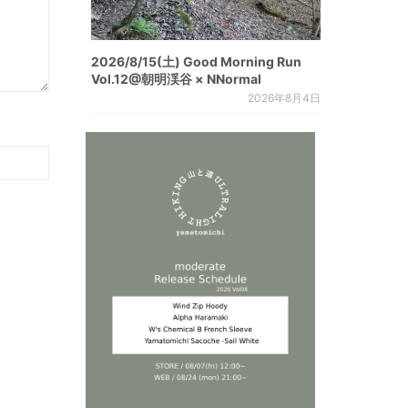
2026/8/15(土) Good Morning Run
Vol.12@朝明渓谷 × NNormal
2026年8月4日