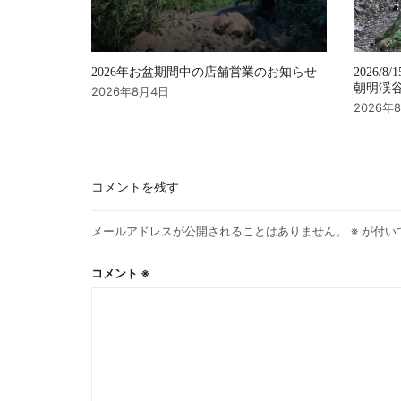
2026年お盆期間中の店舗営業のお知らせ
2026/8/
朝明渓谷 
2026年8月4日
2026年
コメントを残す
メールアドレスが公開されることはありません。
※
が付い
コメント
※