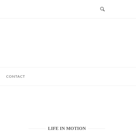
CONTACT
LIFE IN MOTION