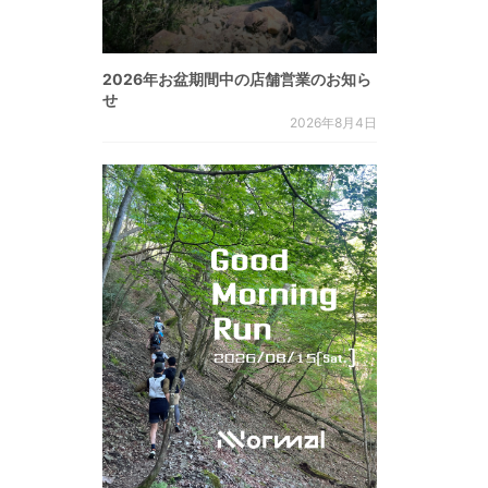
2026年お盆期間中の店舗営業のお知ら
せ
2026年8月4日