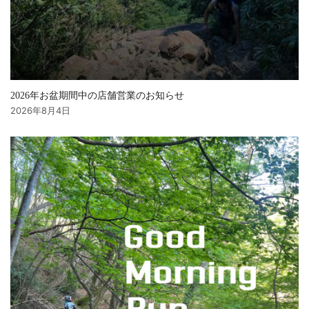
2026年お盆期間中の店舗営業のお知らせ
2026年8月4日