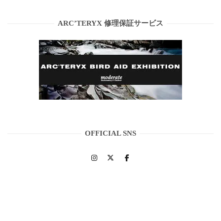
ARC’TERYX 修理保証サービス
OFFICIAL SNS