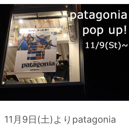
11月9日(土)よりpatagonia