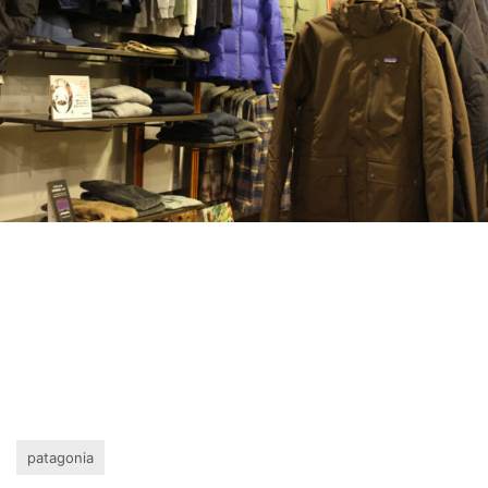
patagonia