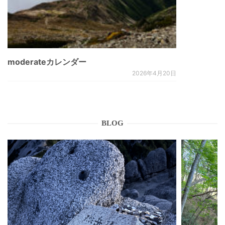
moderateカレンダー
2026年4月20日
BLOG