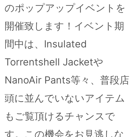
のポップアップイベントを
開催致します！イベント期
間中は、Insulated
Torrentshell Jacketや
NanoAir Pants等々、普段店
頭に並んでいないアイテム
もご覧頂けるチャンスで
す。この機会をお見逃しな