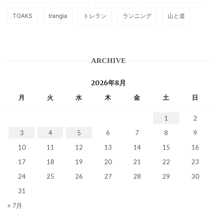
TOAKS
trangia
トレラン
ランニング
山と道
ARCHIVE
2026年8月
月
火
水
木
金
土
日
1
2
3
4
5
6
7
8
9
10
11
12
13
14
15
16
17
18
19
20
21
22
23
24
25
26
27
28
29
30
31
« 7月