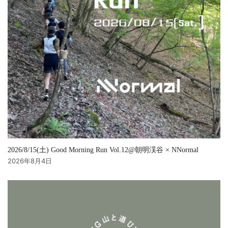
2026/8/15(土) Good Morning Run Vol.12@朝明渓谷 × NNormal
2026年8月4日