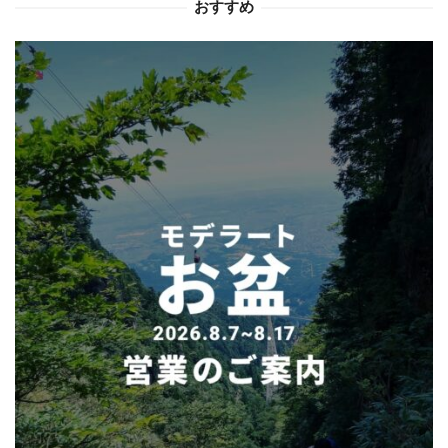
おすすめ
ン