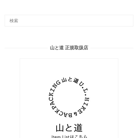
山と道 正規取扱店