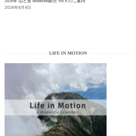
2026年 山と道 moderate販売 Vol.8 のご案内
2026年8月4日
LIFE IN MOTION