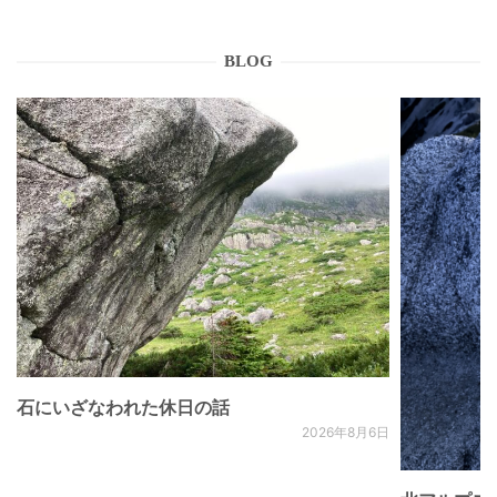
BLOG
石にいざなわれた休日の話
2026年8月6日