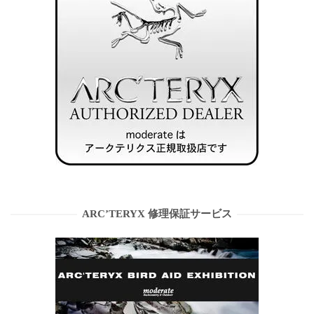
ARC’TERYX 修理保証サービス