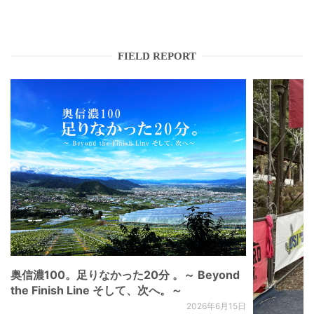
FIELD REPORT
奥信濃100。足りなかった20分 。～ Beyond
the Finish Line そして、次へ。～
2026年6月15日