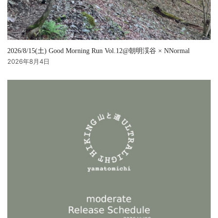
2026/8/15(土) Good Morning Run Vol.12@朝明渓谷 × NNormal
2026年8月4日