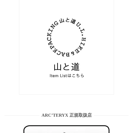
ARC’TERYX 正規取扱店