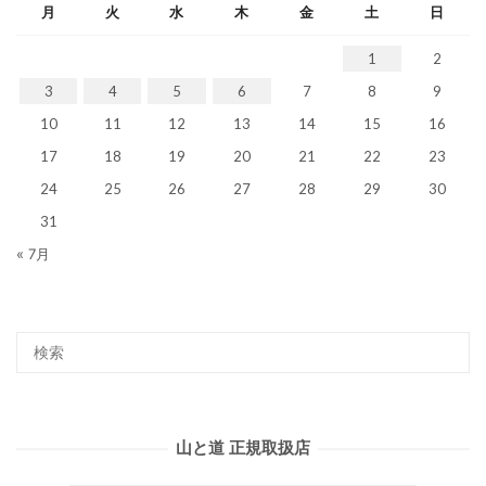
月
火
水
木
金
土
日
1
2
3
4
5
6
7
8
9
10
11
12
13
14
15
16
17
18
19
20
21
22
23
24
25
26
27
28
29
30
31
« 7月
山と道 正規取扱店