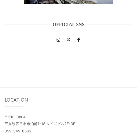
OFFICIAL SNS
LOCATION
〒510-0884
三重県四日市市泊町1-18 タイズビル2F-3F
059-349-0585