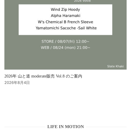
2026年 山と道 moderate販売 Vol.8 のご案内
2026年8月4日
LIFE IN MOTION