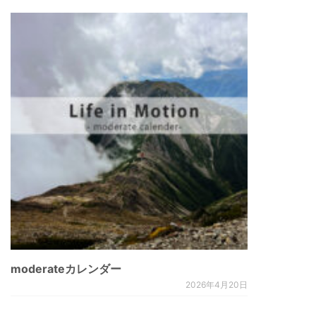
moderateカレンダー
2026年4月20日