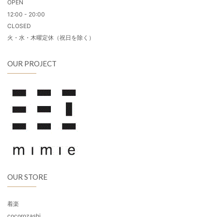
OPEN
12:00 - 20:00
CLOSED
火・水・木曜定休（祝日を除く）
OUR PROJECT
OUR STORE
着楽
cocorozashi