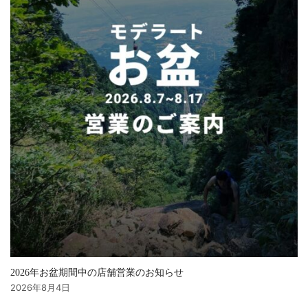
2026年お盆期間中の店舗営業のお知らせ
2026年8月4日