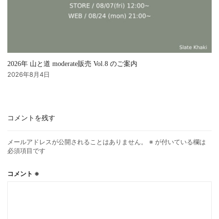
2026年 山と道 moderate販売 Vol.8 のご案内
2026年8月4日
コメントを残す
メールアドレスが公開されることはありません。
※
が付いている欄は
必須項目です
コメント
※