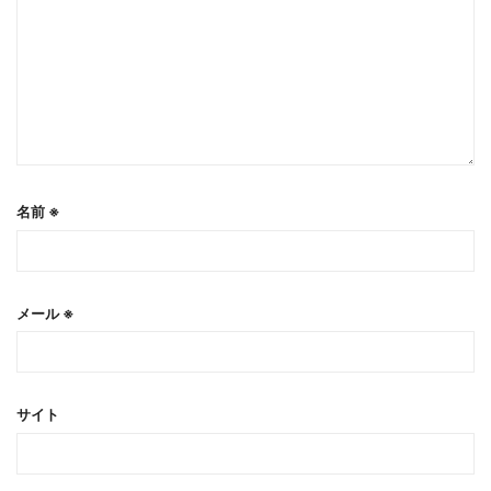
名前
※
メール
※
サイト