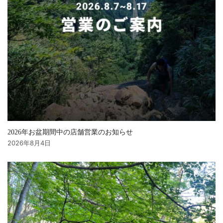
2026年お盆期間中の店舗営業のお知らせ
2026年8月4日