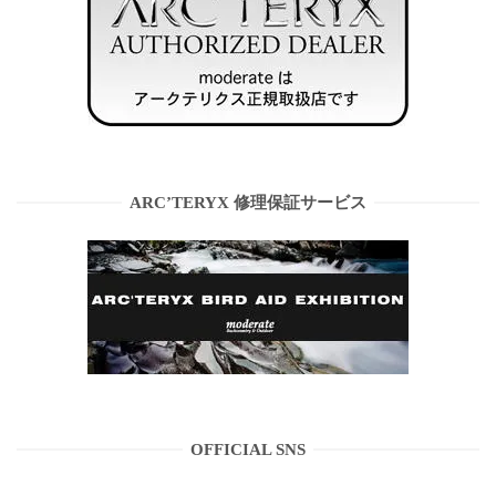
ARC’TERYX 修理保証サービス
OFFICIAL SNS