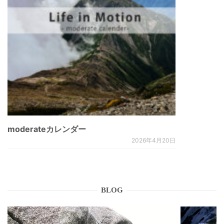
moderateカレンダー
2026年4月20日
BLOG