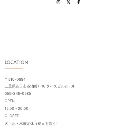
LOCATION
〒510-0884
三重県四日市市泊町1-18 タイズビル2F-3F
059-349-0585
OPEN
12:00 - 20:00
CLOSED
火・水・木曜定休（祝日を除く）