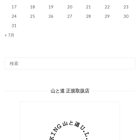
17
18
19
20
21
22
23
24
25
26
27
28
29
30
31
« 7月
山と道 正規取扱店