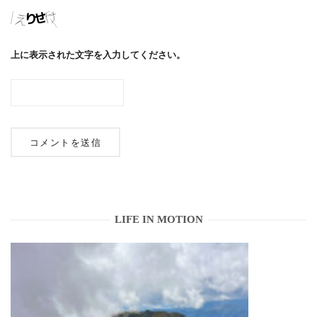
上に表示された文字を入力してください。
LIFE IN MOTION