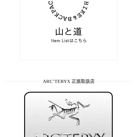
ARC’TERYX 正規取扱店