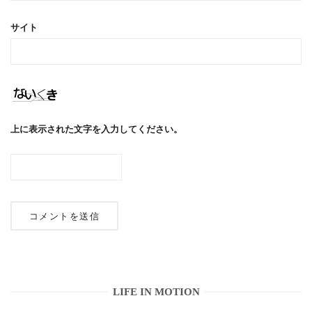
サイト
上に表示された文字を入力してください。
LIFE IN MOTION