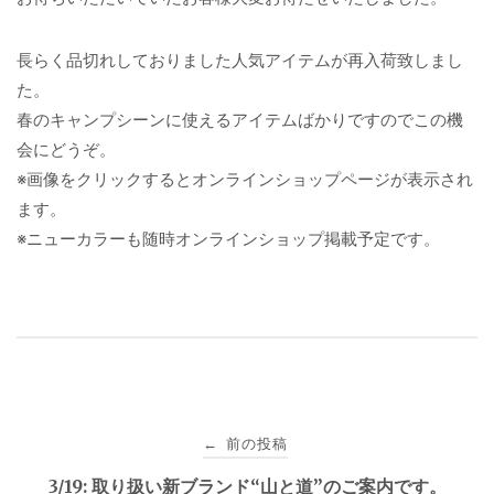
長らく品切れしておりました人気アイテムが再入荷致しまし
た。
春のキャンプシーンに使えるアイテムばかりですのでこの機
会にどうぞ。
※画像をクリックするとオンラインショップページが表示され
ます。
※ニューカラーも随時オンラインショップ掲載予定です。
投
前の投稿
←
稿
3/19: 取り扱い新ブランド“山と道”のご案内です。