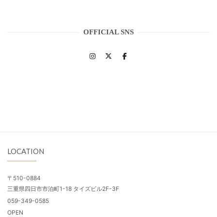
OFFICIAL SNS
LOCATION
〒510-0884
三重県四日市市泊町1-18 タイズビル2F-3F
059-349-0585
OPEN