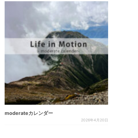
moderateカレンダー
2026年4月20日