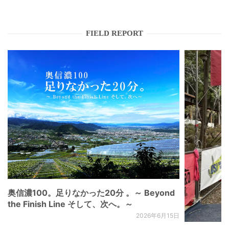
FIELD REPORT
奥信濃100。足りなかった20分 。～ Beyond
the Finish Line そして、次へ。～
2026年6月15日