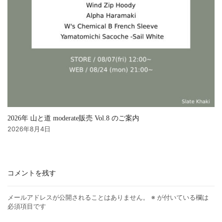
2026年 山と道 moderate販売 Vol.8 のご案内
2026年8月4日
コメントを残す
メールアドレスが公開されることはありません。
※
が付いている欄は
必須項目です