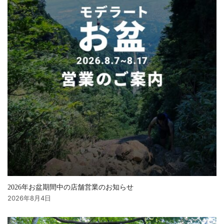
2026年お盆期間中の店舗営業のお知らせ
2026年8月4日