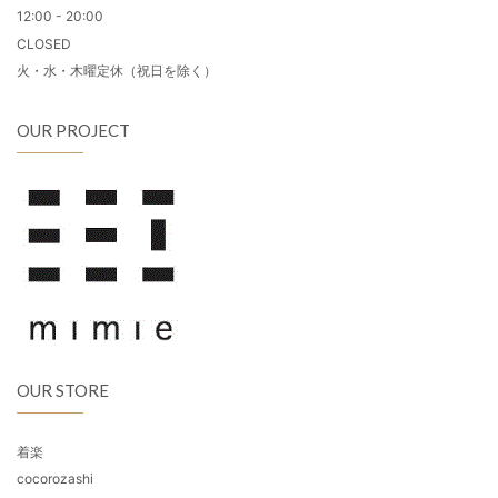
12:00 - 20:00
CLOSED
火・水・木曜定休（祝日を除く）
OUR PROJECT
OUR STORE
着楽
cocorozashi