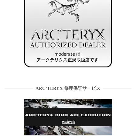
ARC’TERYX 修理保証サービス