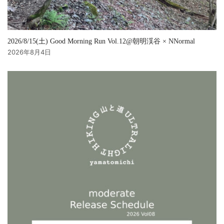
2026/8/15(土) Good Morning Run Vol.12@朝明渓谷 × NNormal
2026年8月4日