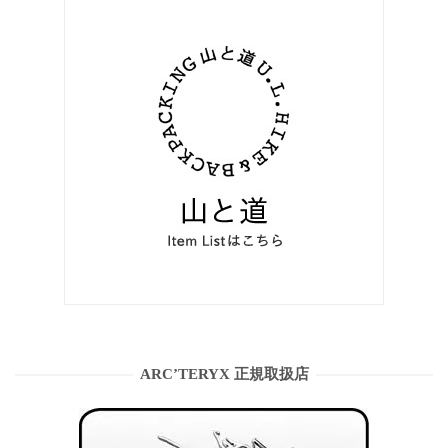
ARC’TERYX 正規取扱店