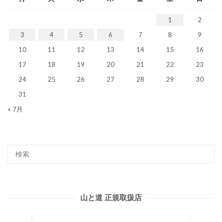
1
2
3
4
5
6
7
8
9
10
11
12
13
14
15
16
17
18
19
20
21
22
23
24
25
26
27
28
29
30
31
« 7月
山と道 正規取扱店