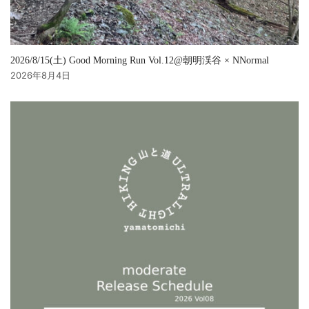
2026/8/15(土) Good Morning Run Vol.12@朝明渓谷 × NNormal
2026年8月4日