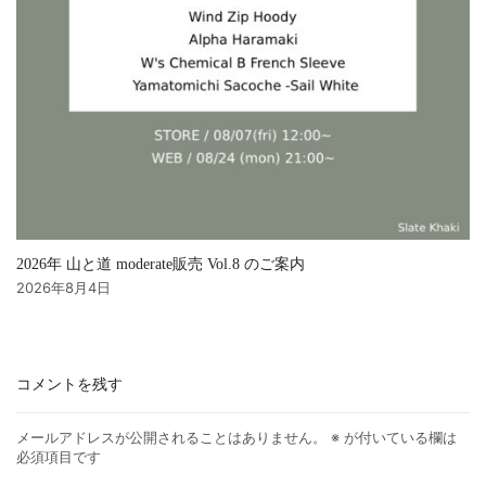
2026年 山と道 moderate販売 Vol.8 のご案内
2026年8月4日
コメントを残す
メールアドレスが公開されることはありません。
※
が付いている欄は
必須項目です