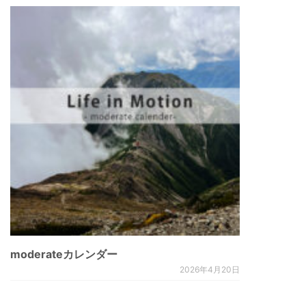
moderateカレンダー
2026年4月20日