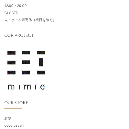
12:00 - 20:00
CLOSED
火・水・木曜定休（祝日を除く）
OUR PROJECT
OUR STORE
着楽
cocorozashi