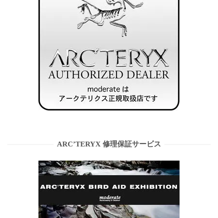
ARC’TERYX 修理保証サービス