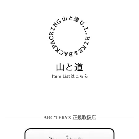
ARC’TERYX 正規取扱店