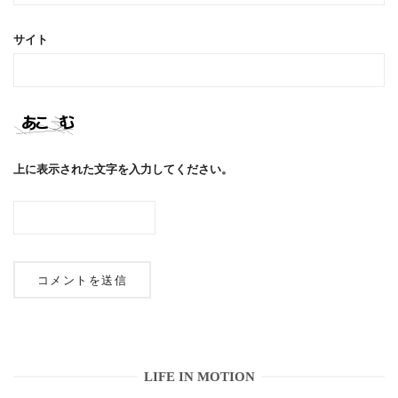
サイト
上に表示された文字を入力してください。
LIFE IN MOTION