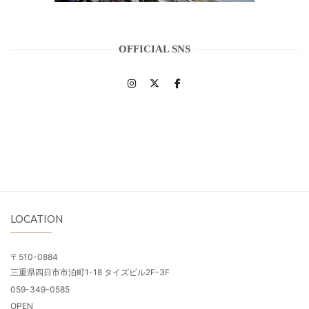
OFFICIAL SNS
LOCATION
〒510-0884
三重県四日市市泊町1-18 タイズビル2F-3F
059-349-0585
OPEN