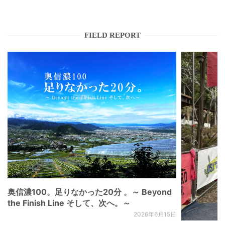
FIELD REPORT
奥信濃100。足りなかった20分 。～ Beyond
the Finish Line そして、次へ。～
2026年6月15日