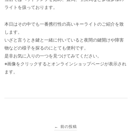
ライトを扱っております。
本日はその中でも一番携行性の高いキーライトのご紹介を致
します。
いざと言うとき鍵と一緒に付いていると夜間の鍵開けや障害
物などの様子を探るのにとても便利です。
是非お気に入りの一つを見つけてみてください。
※画像をクリックするとオンラインショップページが表示され
ます。
投
前の投稿
←