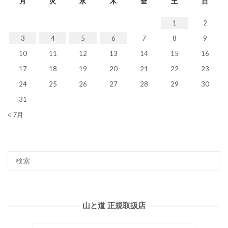
月
火
水
木
金
土
日
1
2
3
4
5
6
7
8
9
10
11
12
13
14
15
16
17
18
19
20
21
22
23
24
25
26
27
28
29
30
31
« 7月
山と道 正規取扱店