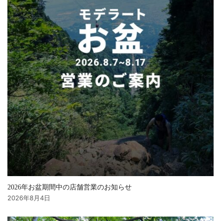
2026年お盆期間中の店舗営業のお知らせ
2026年8月4日