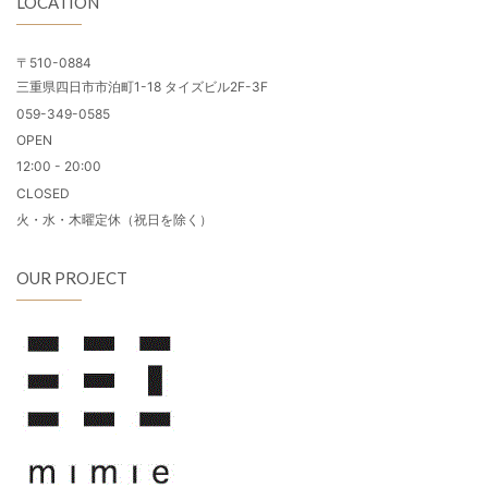
LOCATION
〒510-0884
三重県四日市市泊町1-18 タイズビル2F-3F
059-349-0585
OPEN
12:00 - 20:00
CLOSED
火・水・木曜定休（祝日を除く）
OUR PROJECT