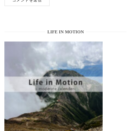
LIFE IN MOTION