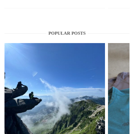
POPULAR POSTS