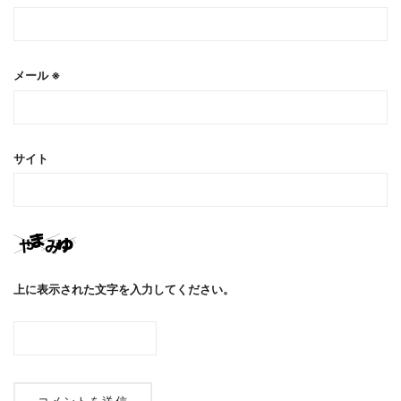
メール
※
サイト
上に表示された文字を入力してください。