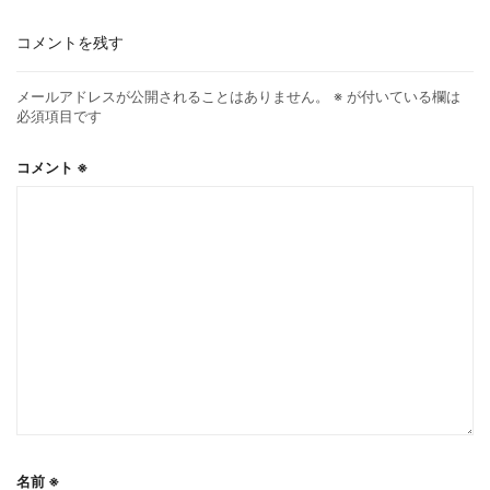
コメントを残す
メールアドレスが公開されることはありません。
※
が付いている欄は
必須項目です
コメント
※
名前
※