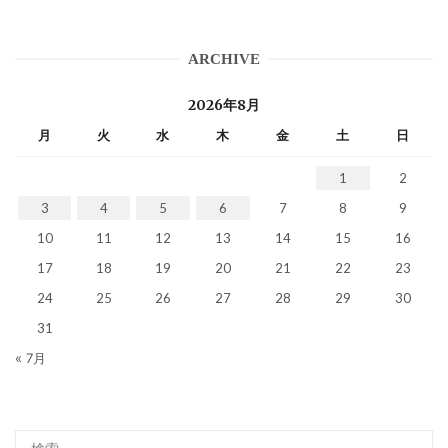
ARCHIVE
2026年8月
月
火
水
木
金
土
日
1
2
3
4
5
6
7
8
9
10
11
12
13
14
15
16
17
18
19
20
21
22
23
24
25
26
27
28
29
30
31
« 7月