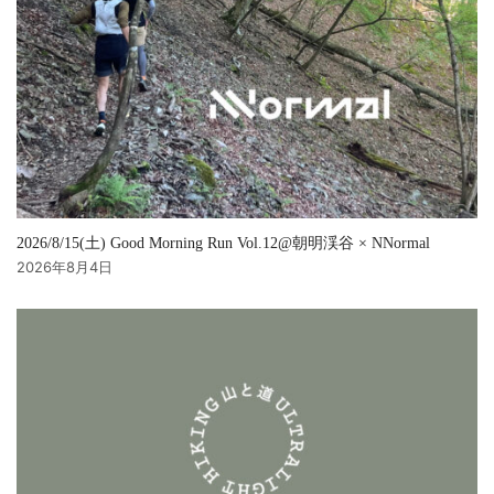
2026/8/15(土) Good Morning Run Vol.12@朝明渓谷 × NNormal
2026年8月4日