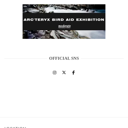
OFFICIAL SNS