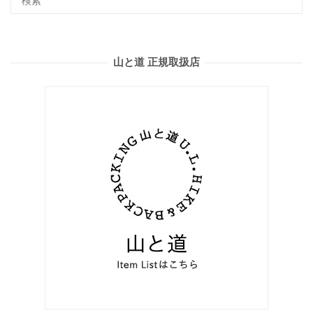
山と道 正規取扱店