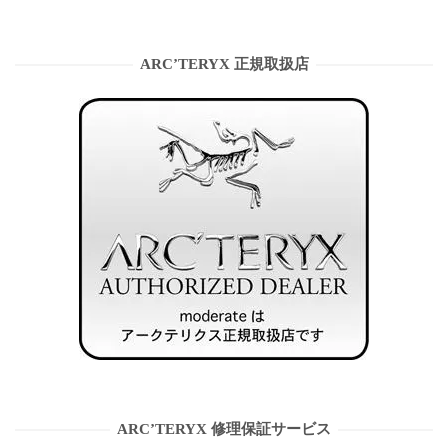
ARC’TERYX 正規取扱店
ARC’TERYX 修理保証サービス