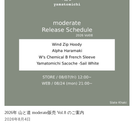
2026年 山と道 moderate販売 Vol.8 のご案内
2026年8月4日