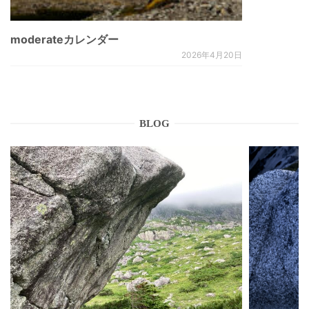
moderateカレンダー
2026年4月20日
BLOG