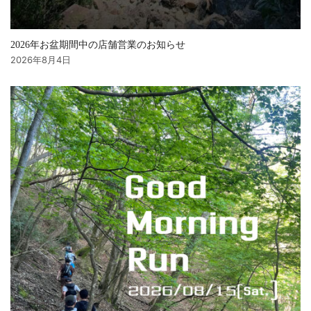
2026年お盆期間中の店舗営業のお知らせ
2026年8月4日