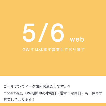
ゴールデンウィーク如何お過ごしですか？
moderateは、GW期間中の水曜日（通常：定休日）も、休まず
営業しております！