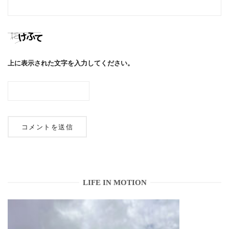
上に表示された文字を入力してください。
LIFE IN MOTION