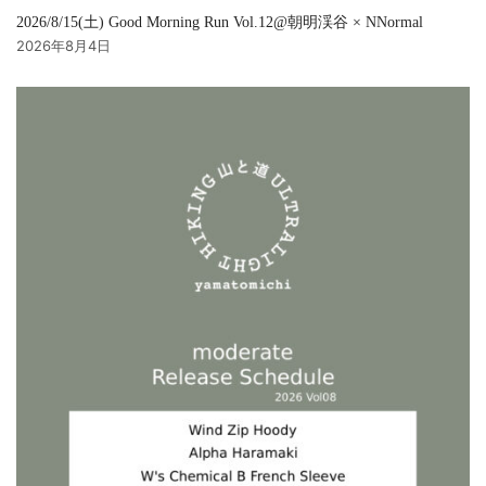
2026/8/15(土) Good Morning Run Vol.12@朝明渓谷 × NNormal
2026年8月4日