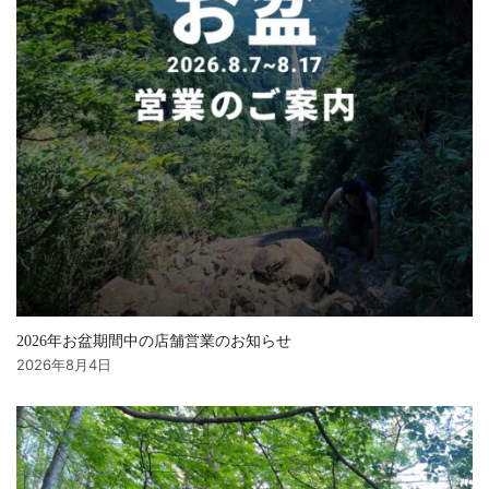
2026年お盆期間中の店舗営業のお知らせ
2026年8月4日