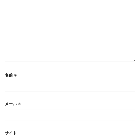
名前
※
メール
※
サイト