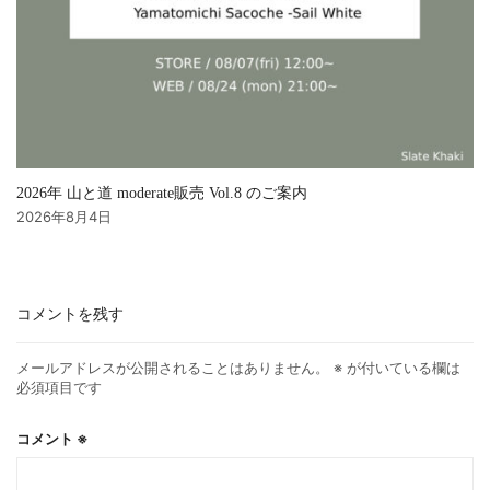
2026年 山と道 moderate販売 Vol.8 のご案内
2026年8月4日
コメントを残す
メールアドレスが公開されることはありません。
※
が付いている欄は
必須項目です
コメント
※