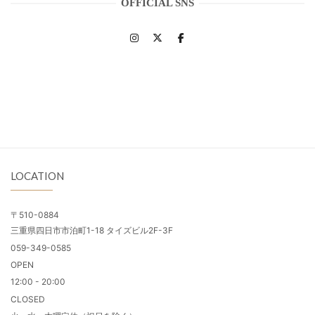
OFFICIAL SNS
LOCATION
〒510-0884
三重県四日市市泊町1-18 タイズビル2F-3F
059-349-0585
OPEN
12:00 - 20:00
CLOSED