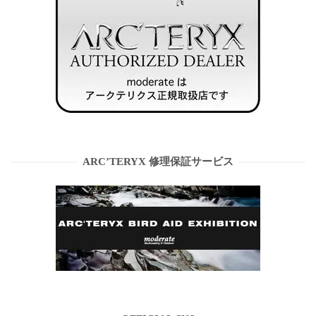
ARC’TERYX 修理保証サービス