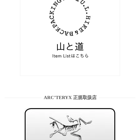
ARC’TERYX 正規取扱店