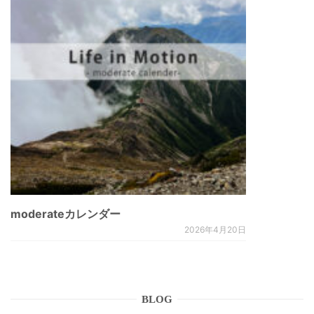
moderateカレンダー
2026年4月20日
BLOG