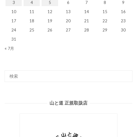
3
4
5
6
7
8
9
10
11
12
13
14
15
16
17
18
19
20
21
22
23
24
25
26
27
28
29
30
31
« 7月
山と道 正規取扱店