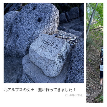
北アルプスの女王 燕岳行ってきました！
2026年8月5日