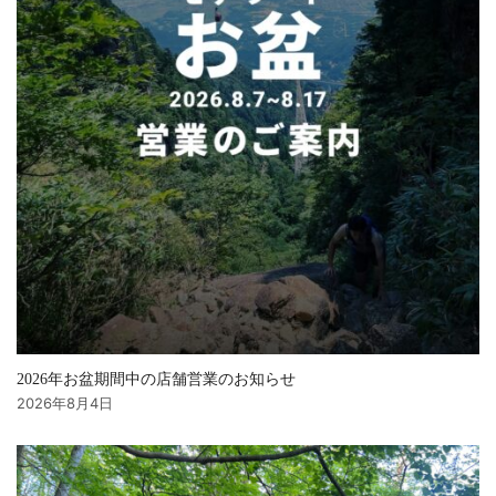
2026年お盆期間中の店舗営業のお知らせ
2026年8月4日