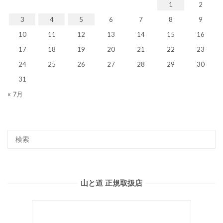
1
2
3
4
5
6
7
8
9
10
11
12
13
14
15
16
17
18
19
20
21
22
23
24
25
26
27
28
29
30
31
« 7月
山と道 正規取扱店