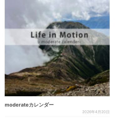
moderateカレンダー
2026年4月20日