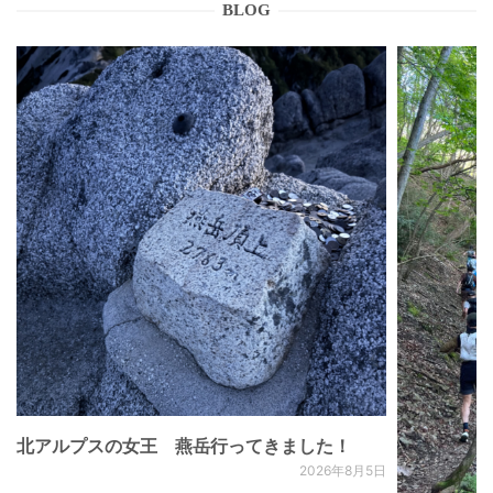
BLOG
北アルプスの女王 燕岳行ってきました！
2026年8月5日