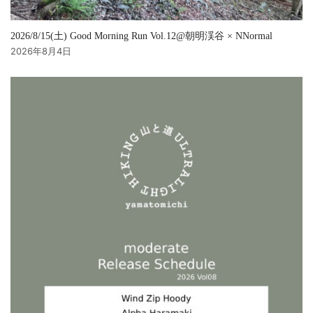
2026/8/15(土) Good Morning Run Vol.12@朝明渓谷 × NNormal
2026年8月4日