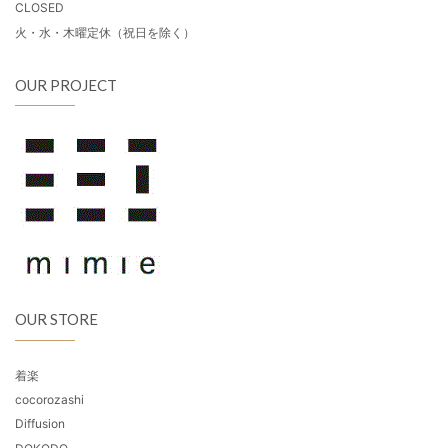
CLOSED
火・水・木曜定休（祝日を除く）
OUR PROJECT
OUR STORE
着楽
cocorozashi
Diffusion