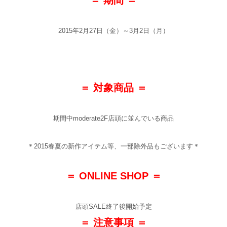
＝ 期間 ＝
2015年2月27日（金）～3月2日（月）
＝ 対象商品 ＝
期間中moderate2F店頭に並んでいる商品
＊2015春夏の新作アイテム等、一部除外品もございます＊
＝ ONLINE SHOP ＝
店頭SALE終了後開始予定
＝ 注意事項 ＝