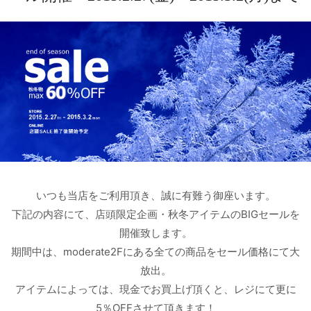
いつも当店をご利用頂き、誠に有難う御座います。
下記の内容にて、店頭限定企画・秋冬アイテムのBIGセールを
開催致します。
期間中は、moderate2Fにある全ての商品をセール価格にて大
放出。
アイテムによっては、現金でお買上げ頂くと、レジにて更に
5％OFFさせて頂きます！