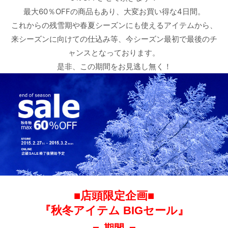
最大60％OFFの商品もあり、大変お買い得な4日間。
これからの残雪期や春夏シーズンにも使えるアイテムから、
来シーズンに向けての仕込み等、今シーズン最初で最後のチ
ャンスとなっております。
是非、この期間をお見逃し無く！
■店頭限定企画■
『秋冬アイテム BIGセール』