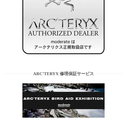
ARC’TERYX 修理保証サービス