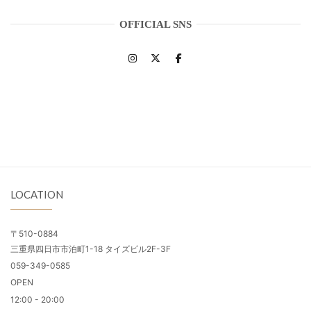
OFFICIAL SNS
LOCATION
〒510-0884
三重県四日市市泊町1-18 タイズビル2F-3F
059-349-0585
OPEN
12:00 - 20:00