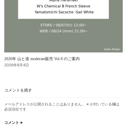
2026年 山と道 moderate販売 Vol.8 のご案内
2026年8月4日
コメントを残す
メールアドレスが公開されることはありません。
※
が付いている欄は
必須項目です
コメント
※