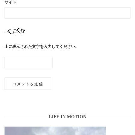
サイト
上に表示された文字を入力してください。
LIFE IN MOTION