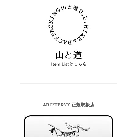
ARC’TERYX 正規取扱店