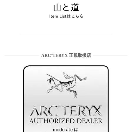
ARC’TERYX 正規取扱店