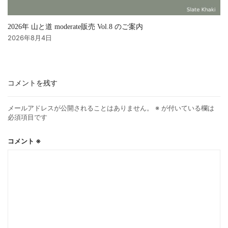
2026年 山と道 moderate販売 Vol.8 のご案内
2026年8月4日
コメントを残す
メールアドレスが公開されることはありません。
※
が付いている欄は
必須項目です
コメント
※