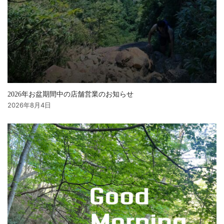
2026年お盆期間中の店舗営業のお知らせ
2026年8月4日