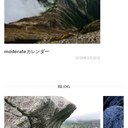
moderateカレンダー
2026年4月20日
BLOG