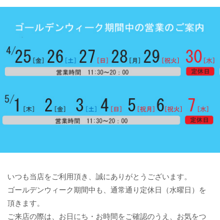
いつも当店をご利用頂き、誠にありがとうございます。
ゴールデンウィーク期間中も、通常通り定休日（水曜日）を
頂きます。
ご来店の際は、お日にち・お時間をご確認のうえ、お気をつ