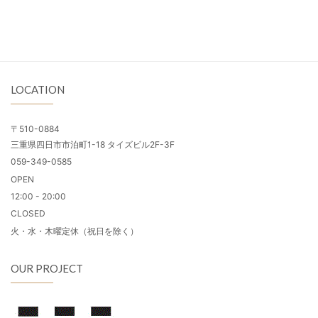
LOCATION
〒510-0884
三重県四日市市泊町1-18 タイズビル2F-3F
059-349-0585
OPEN
12:00 - 20:00
CLOSED
火・水・木曜定休（祝日を除く）
OUR PROJECT