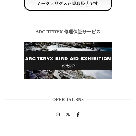
ARC’TERYX 修理保証サービス
OFFICIAL SNS