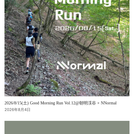
2026/8/15(土) Good Morning Run Vol.12@朝明渓谷 × NNormal
2026年8月4日