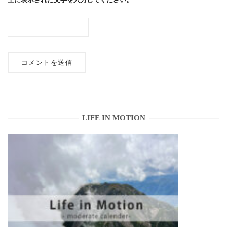
LIFE IN MOTION