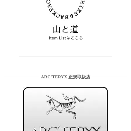
ARC’TERYX 正規取扱店