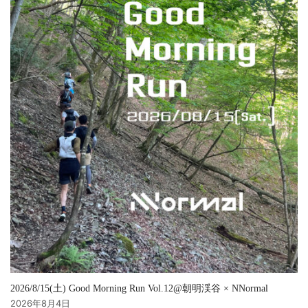
2026/8/15(土) Good Morning Run Vol.12@朝明渓谷 × NNormal
2026年8月4日