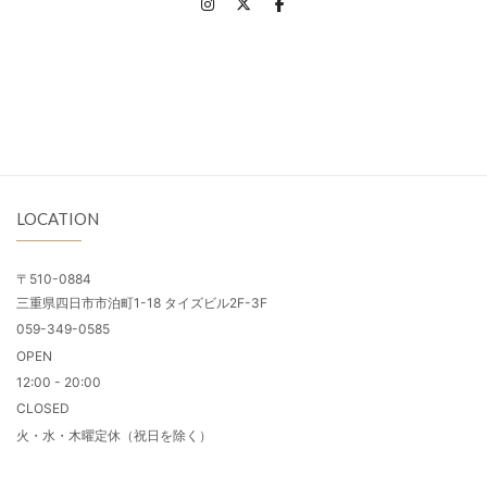
LOCATION
〒510-0884
三重県四日市市泊町1-18 タイズビル2F-3F
059-349-0585
OPEN
12:00 - 20:00
CLOSED
火・水・木曜定休（祝日を除く）