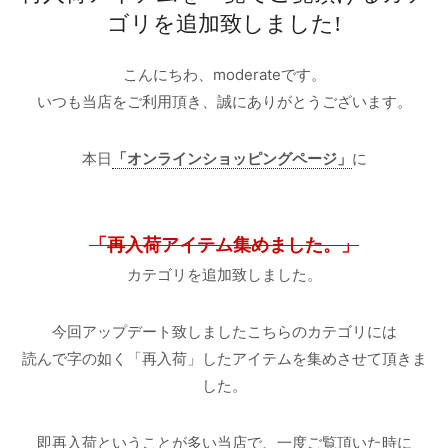
ゴリを追加致しました!
こんにちわ、moderateです。
いつも当店をご利用頂き、誠にありがとうございます。
本日
「オンラインショッピングページ」
に
「再入荷アイテム集めました。」
カテゴリを追加致しました。
今回アップデート致しましたこちらのカテゴリには
読んで字の如く「再入荷」したアイテムを集めさせて頂きま
した。
即再入荷ということが多い当店で、一度ご覧頂いた時に