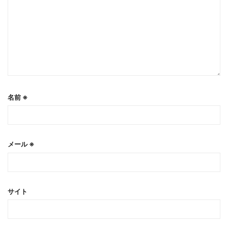
名前
※
メール
※
サイト