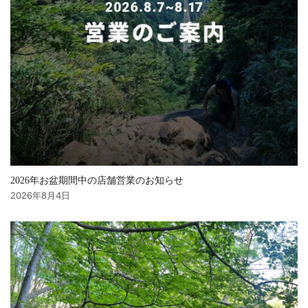
2026年お盆期間中の店舗営業のお知らせ
2026年8月4日