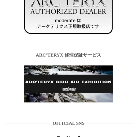
ARC’TERYX 修理保証サービス
OFFICIAL SNS