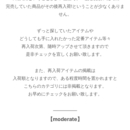
完売していた商品がその後再入荷!ということが少なくありま
せん。
ずっと探していたアイテムや
どうしても手に入れたかった定番アイテム等々
再入荷次第、随時アップさせて頂きますので
是非チェックを宜しくお願い致します。
また、再入荷アイテムの掲載は
入荷順となりますので、ある程度時間を置かれますと
こちらのカテゴリには非掲載となります。
お早めにチェックをお願い致します。
—————–
【
moderate
】