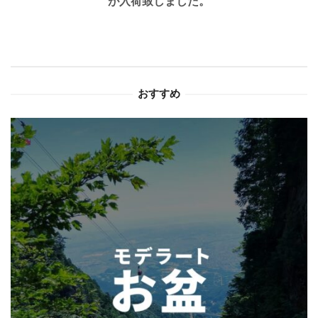
が入荷致しました。
シ
ョ
ン
おすすめ