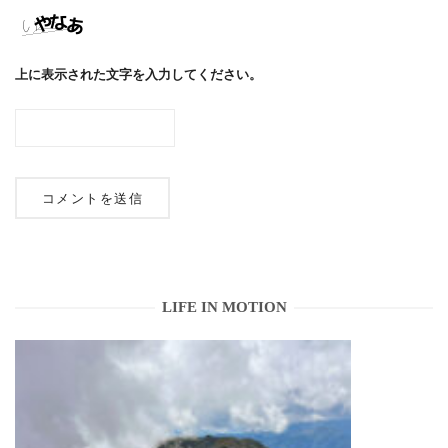
上に表示された文字を入力してください。
LIFE IN MOTION