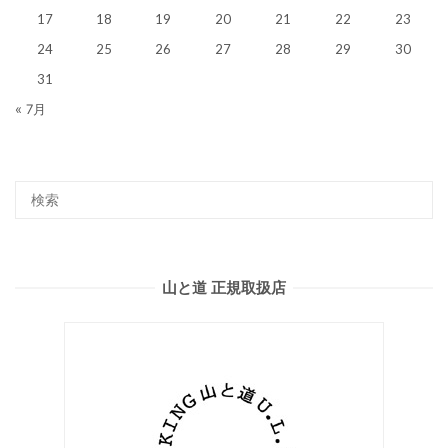
17
18
19
20
21
22
23
24
25
26
27
28
29
30
31
« 7月
山と道 正規取扱店