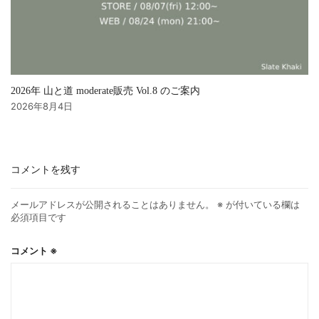
2026年 山と道 moderate販売 Vol.8 のご案内
2026年8月4日
コメントを残す
メールアドレスが公開されることはありません。
※
が付いている欄は
必須項目です
コメント
※