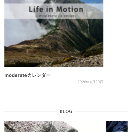
moderateカレンダー
2026年4月20日
BLOG