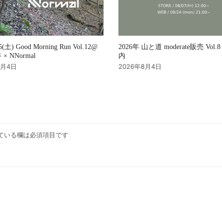
2026年 山と道 moderate販売 Vol
15(土) Good Morning Run Vol.12@
内
× NNormal
2026年8月4日
8月4日
ている欄は必須項目です