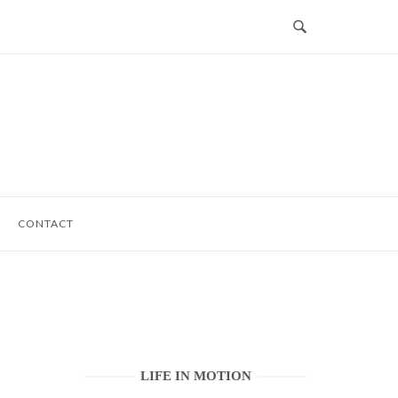
CONTACT
LIFE IN MOTION