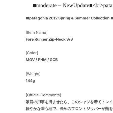
■moderate – NewUpdate■<br>pa
■patagonia 2012 Spring & Summer Collection.
[Item Name]
Fore Runner Zip-Neck S/S
[Color]
MOV / PNM / GCB
[Weight]
144g
[Official Comments]
家庭の用事を済ませたら、このシャツを着てトレイ
軽やかな着心地で、長めのフロントジッパーが熱を