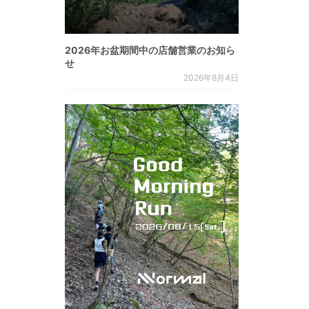
2026年お盆期間中の店舗営業のお知ら
せ
2026年8月4日