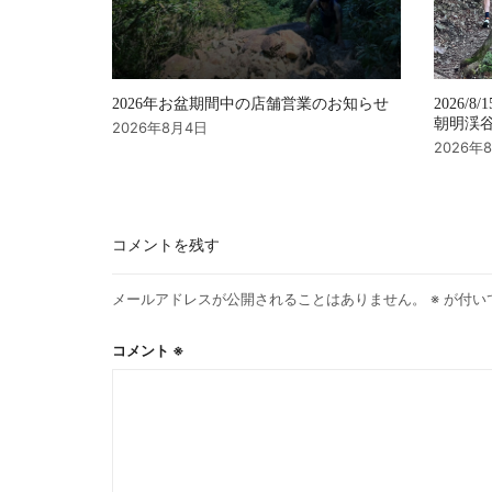
2026年お盆期間中の店舗営業のお知らせ
2026/8/
朝明渓谷 
2026年8月4日
2026年
コメントを残す
メールアドレスが公開されることはありません。
※
が付い
コメント
※