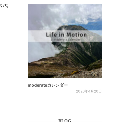
S/S
moderateカレンダー
2026年4月20日
BLOG