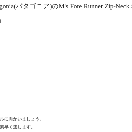
tagonia(パタゴニア)のM's Fore Runner Zip-Neck 
■
ルに向かいましょう。
素早く逃します。