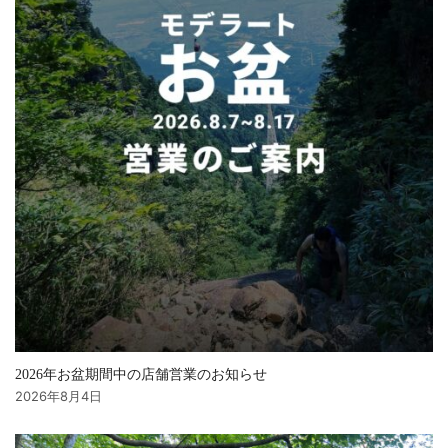
2026年お盆期間中の店舗営業のお知らせ
2026年8月4日