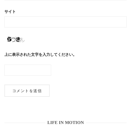
サイト
上に表示された文字を入力してください。
LIFE IN MOTION