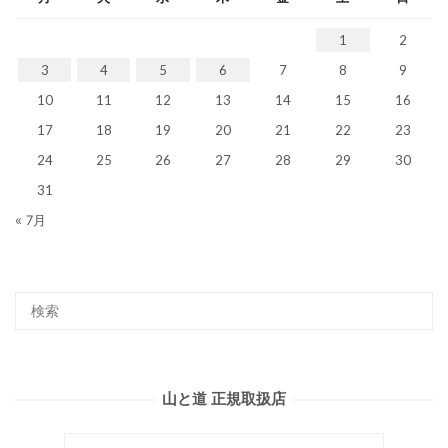
1
2
3
4
5
6
7
8
9
10
11
12
13
14
15
16
17
18
19
20
21
22
23
24
25
26
27
28
29
30
31
« 7月
山と道 正規取扱店