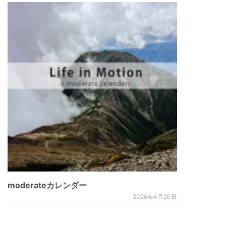
moderateカレンダー
2026年4月20日