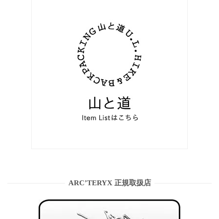
ARC’TERYX 正規取扱店