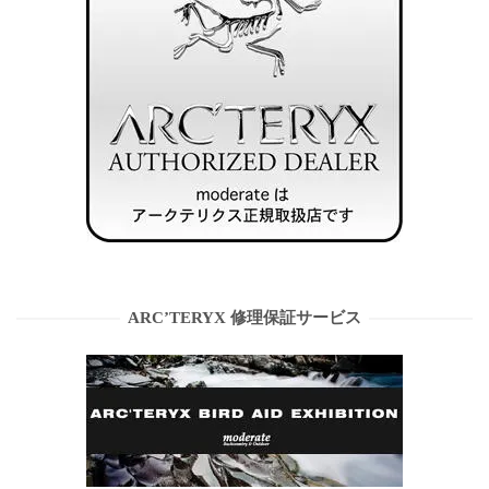
ARC’TERYX 修理保証サービス