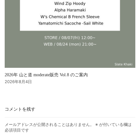
2026年 山と道 moderate販売 Vol.8 のご案内
2026年8月4日
コメントを残す
メールアドレスが公開されることはありません。
※
が付いている欄は
必須項目です