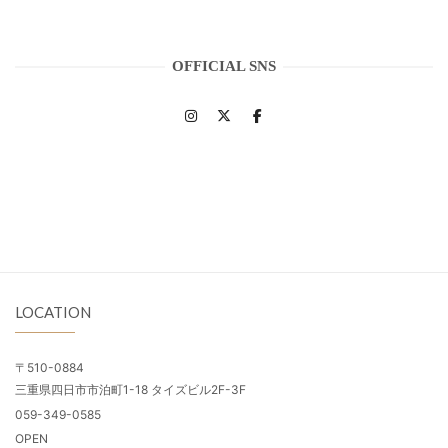
OFFICIAL SNS
LOCATION
〒510-0884
三重県四日市市泊町1-18 タイズビル2F-3F
059-349-0585
OPEN