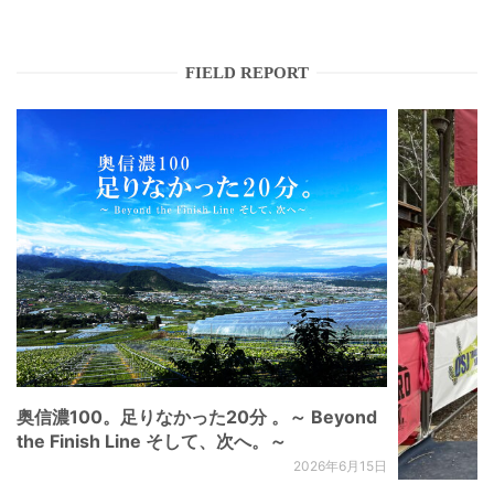
FIELD REPORT
奥信濃100。足りなかった20分 。～ Beyond
the Finish Line そして、次へ。～
2026年6月15日