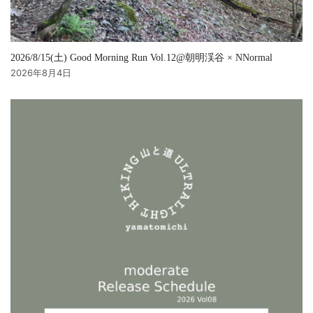
2026/8/15(土) Good Morning Run Vol.12@朝明渓谷 × NNormal
2026年8月4日