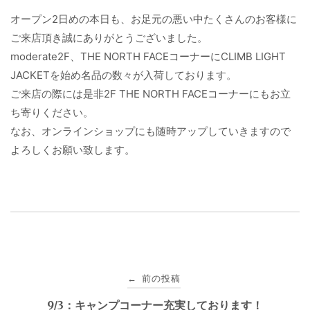
オープン2日めの本日も、お足元の悪い中たくさんのお客様に
ご来店頂き誠にありがとうございました。
moderate2F、THE NORTH FACEコーナーにCLIMB LIGHT
JACKETを始め名品の数々が入荷しております。
ご来店の際には是非2F THE NORTH FACEコーナーにもお立
ち寄りください。
なお、オンラインショップにも随時アップしていきますので
よろしくお願い致します。
投
前の投稿
←
稿
9/3：キャンプコーナー充実しております！