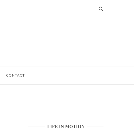
CONTACT
LIFE IN MOTION