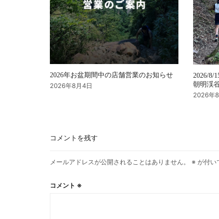
2026年お盆期間中の店舗営業のお知らせ
2026/8/
朝明渓谷 
2026年8月4日
2026年
コメントを残す
メールアドレスが公開されることはありません。
※
が付い
コメント
※