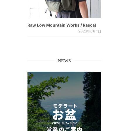
Raw Low Mountain Works / Rascal
2026年8月1日
NEWS