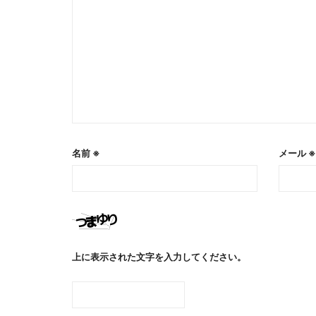
名前
※
メール
※
上に表示された文字を入力してください。