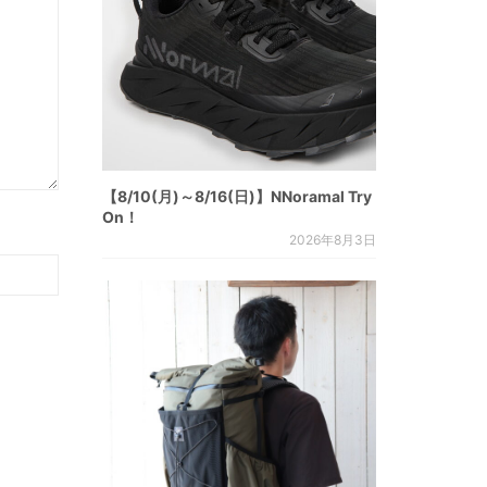
【8/10(月)～8/16(日)】NNoramal Try
On！
2026年8月3日