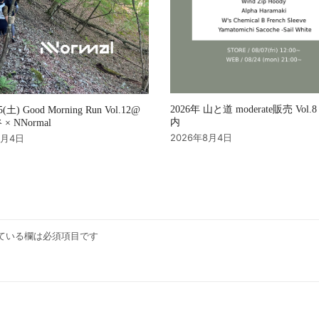
2026年 山と道 moderate販売 Vol
15(土) Good Morning Run Vol.12@
内
× NNormal
2026年8月4日
8月4日
ている欄は必須項目です