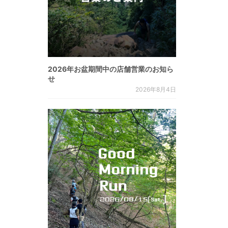
2026年お盆期間中の店舗営業のお知ら
せ
2026年8月4日