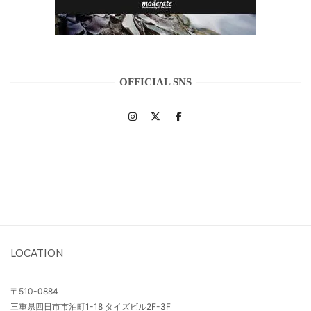
OFFICIAL SNS
LOCATION
〒510-0884
三重県四日市市泊町1-18 タイズビル2F-3F