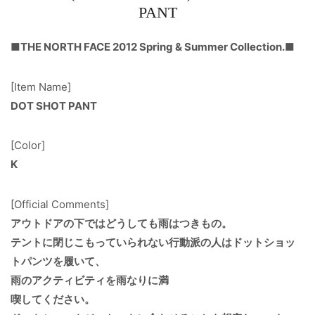
PANT
■THE NORTH FACE 2012 Spring & Summer Collection.■
[Item Name]
DOT SHOT PANT
[Color]
K
[Official Comments]
アウトドアの下ではどうしても雨はつきもの。
テントに閉じこもっていられない行動派の人はドットショッ
トパンツを履いて、
雨のアクティビティを雨なりに満
喫してください。