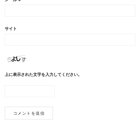
サイト
上に表示された文字を入力してください。