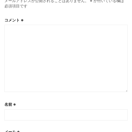
メールアドレスが公開されることはありません。
※
が付いている欄は
必須項目です
コメント
※
名前
※
メール
※