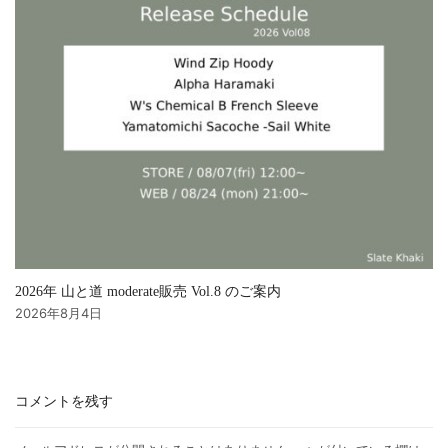
2026年 山と道 moderate販売 Vol.8 のご案内
2026年8月4日
コメントを残す