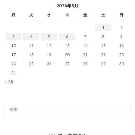
2026年8月
月
火
水
木
金
土
日
1
2
3
4
5
6
7
8
9
10
11
12
13
14
15
16
17
18
19
20
21
22
23
24
25
26
27
28
29
30
31
« 7月