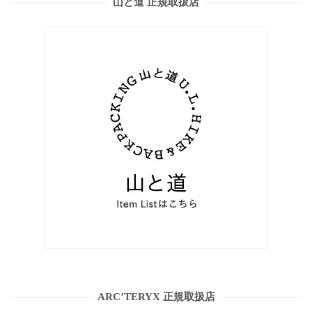
山と道 正規取扱店
ARC’TERYX 正規取扱店