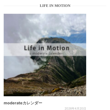
LIFE IN MOTION
moderateカレンダー
2026年4月20日