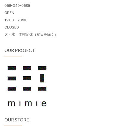
059-349-0585
OPEN
12:00 - 20:00
CLOSED
火・水・木曜定休（祝日を除く）
OUR PROJECT
OUR STORE