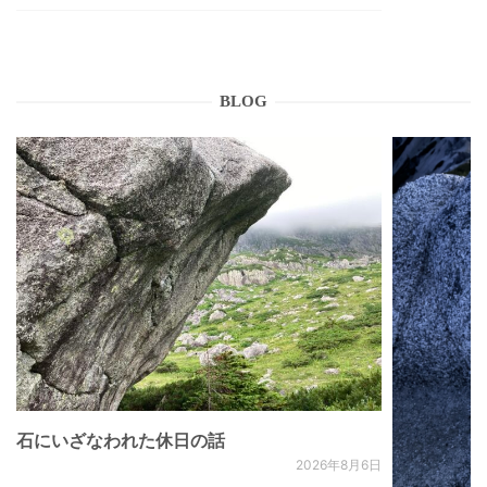
BLOG
石にいざなわれた休日の話
2026年8月6日