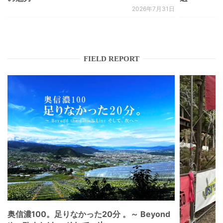
2026年7月31日
FIELD REPORT
奥信濃100。足りなかった20分 。～ Beyond