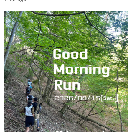
2026年8月4日