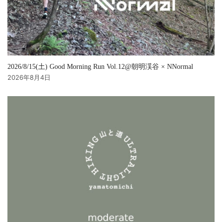
2026/8/15(土) Good Morning Run Vol.12@朝明渓谷 × NNormal
2026年8月4日