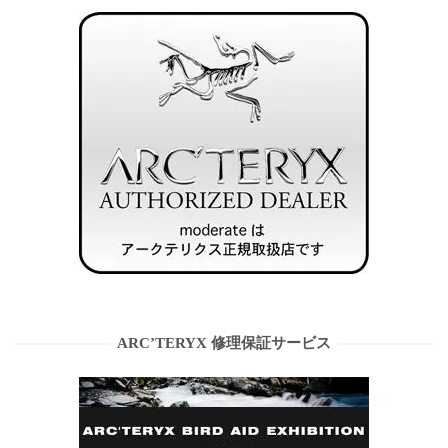
ARC’TERYX 修理保証サービス