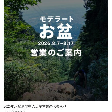
2026年お盆期間中の店舗営業のお知らせ