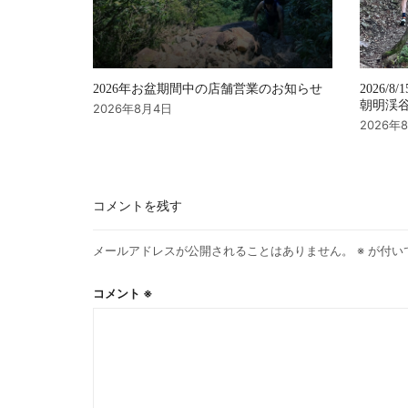
2026年お盆期間中の店舗営業のお知らせ
2026/8/
朝明渓谷 
2026年8月4日
2026年
コメントを残す
メールアドレスが公開されることはありません。
※
が付い
コメント
※