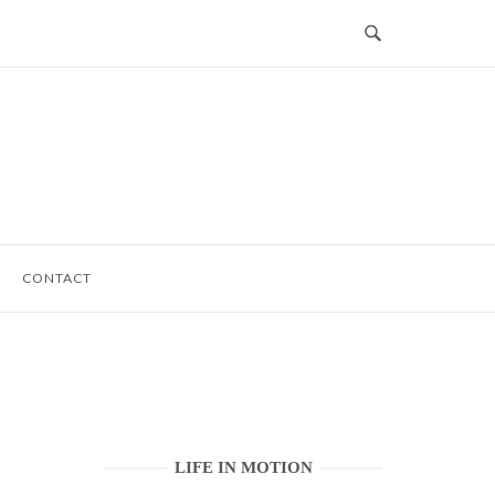
CONTACT
LIFE IN MOTION