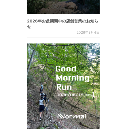
2026年お盆期間中の店舗営業のお知ら
せ
2026年8月4日