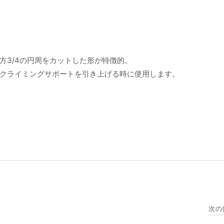
方3/4の円周をカットした形が特徴的。
クライミングサポートを引き上げる時に使用します。
次の