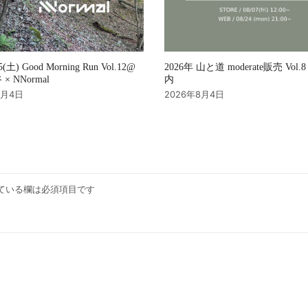
2026年 山と道 moderate販売 Vol
15(土) Good Morning Run Vol.12@
内
× NNormal
2026年8月4日
8月4日
ている欄は必須項目です