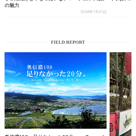
の魅力
2026年7月31日
FIELD REPORT