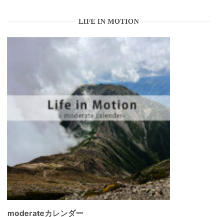
LIFE IN MOTION
moderateカレンダー