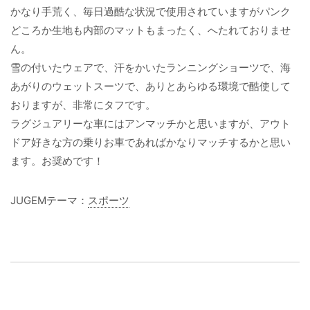
かなり手荒く、毎日過酷な状況で使用されていますがパンク
どころか生地も内部のマットもまったく、へたれておりませ
ん。
雪の付いたウェアで、汗をかいたランニングショーツで、海
あがりのウェットスーツで、ありとあらゆる環境で酷使して
おりますが、非常にタフです。
ラグジュアリーな車にはアンマッチかと思いますが、アウト
ドア好きな方の乗りお車であればかなりマッチするかと思い
ます。お奨めです！
JUGEMテーマ：
スポーツ