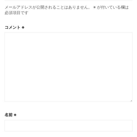
メールアドレスが公開されることはありません。
※
が付いている欄は
必須項目です
コメント
※
名前
※