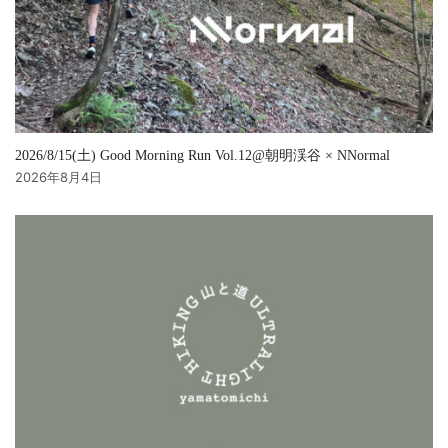
2026/8/15(土) Good Morning Run Vol.12@朝明渓谷 × NNormal
2026年8月4日