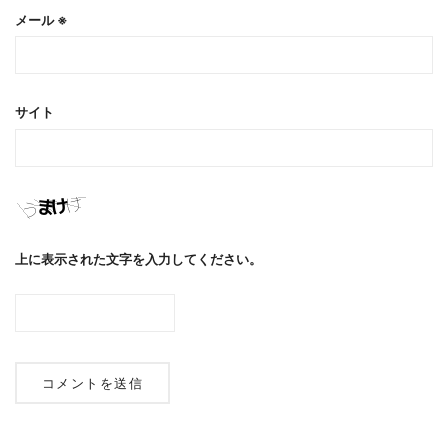
メール
※
サイト
上に表示された文字を入力してください。