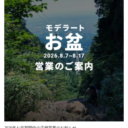
2026年お盆期間中の店舗営業のお知らせ