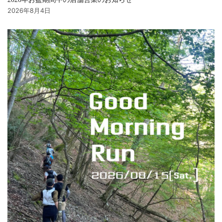
2026年8月4日