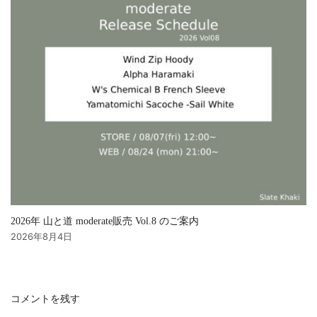
2026年 山と道 moderate販売 Vol.8 のご案内
2026年8月4日
コメントを残す