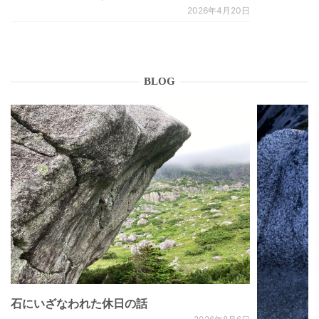
2026年4月20日
BLOG
石にいざなわれた休日の話