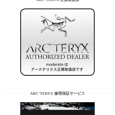
ARC’TERYX 修理保証サービス