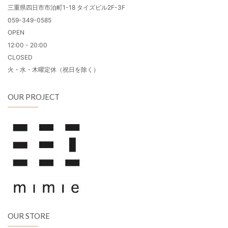
三重県四日市市泊町1-18 タイズビル2F-3F
059-349-0585
OPEN
12:00 - 20:00
CLOSED
火・水・木曜定休（祝日を除く）
OUR PROJECT
OUR STORE