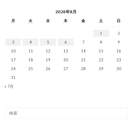
2026年8月
月
火
水
木
金
土
日
1
2
3
4
5
6
7
8
9
10
11
12
13
14
15
16
17
18
19
20
21
22
23
24
25
26
27
28
29
30
31
« 7月