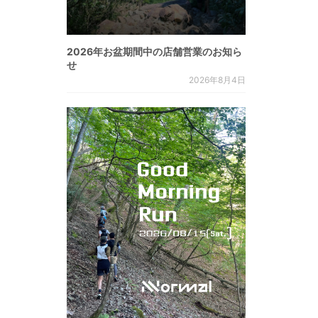
2026年お盆期間中の店舗営業のお知ら
せ
2026年8月4日