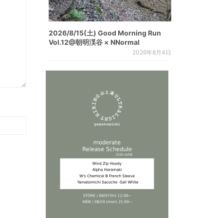
2026/8/15(土) Good Morning Run
Vol.12@朝明渓谷 × NNormal
2026年8月4日