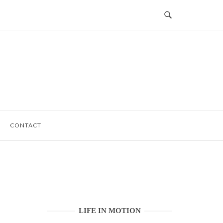
CONTACT
LIFE IN MOTION