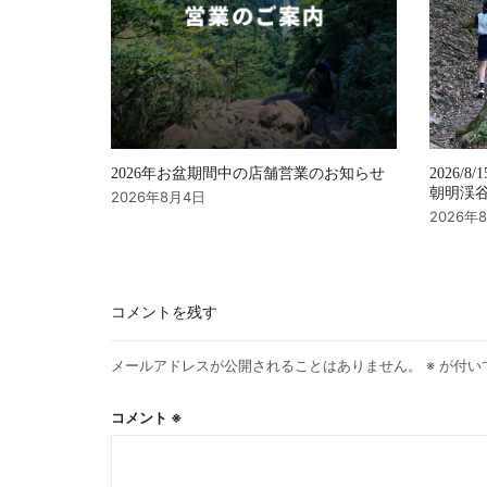
2026年お盆期間中の店舗営業のお知らせ
2026/8/
朝明渓谷 
2026年8月4日
2026年
コメントを残す
メールアドレスが公開されることはありません。
※
が付い
コメント
※