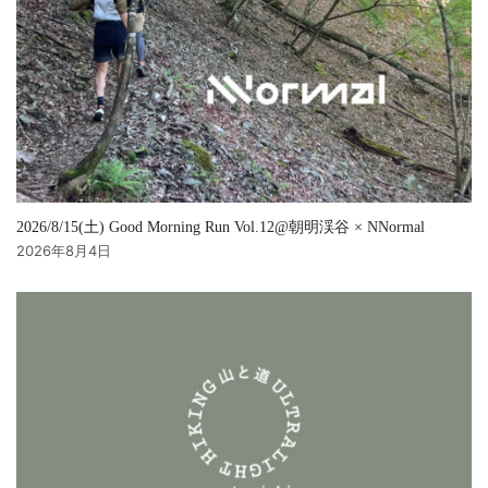
2026/8/15(土) Good Morning Run Vol.12@朝明渓谷 × NNormal
2026年8月4日