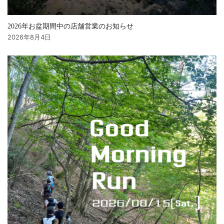
2026年お盆期間中の店舗営業のお知らせ
2026年8月4日