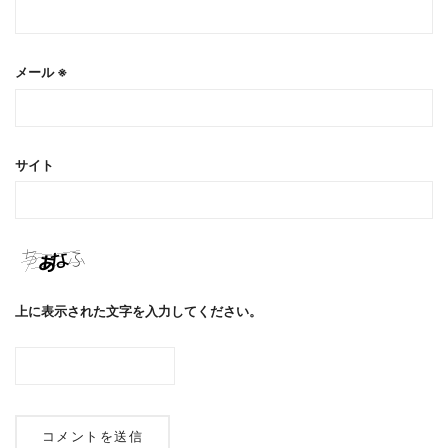
メール
※
サイト
上に表示された文字を入力してください。