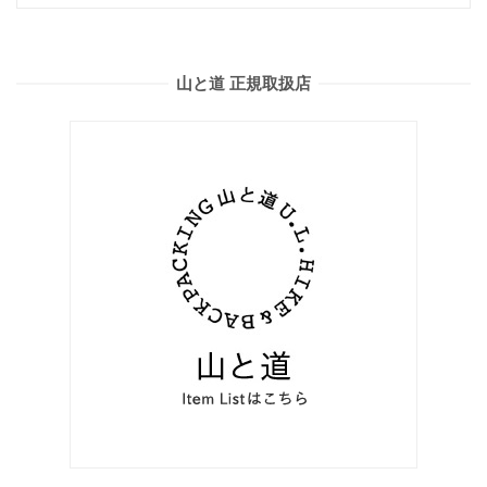
山と道 正規取扱店