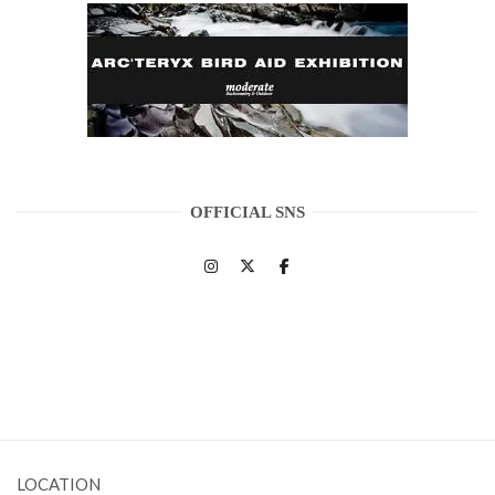
OFFICIAL SNS
LOCATION