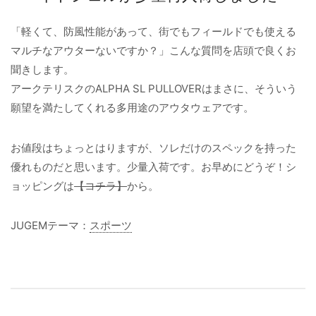
「軽くて、防風性能があって、街でもフィールドでも使える
マルチなアウターないですか？」こんな質問を店頭で良くお
聞きします。
アークテリスクのALPHA SL PULLOVERはまさに、そういう
願望を満たしてくれる多用途のアウタウェアです。
お値段はちょっとはりますが、ソレだけのスペックを持った
優れものだと思います。少量入荷です。お早めにどうぞ！シ
ョッピングは
【コチラ】
から。
JUGEMテーマ：
スポーツ