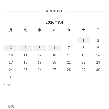
ARCHIVE
2026年8月
月
火
水
木
金
土
日
1
2
3
4
5
6
7
8
9
10
11
12
13
14
15
16
17
18
19
20
21
22
23
24
25
26
27
28
29
30
31
« 7月