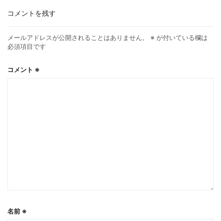
コメントを残す
メールアドレスが公開されることはありません。
※
が付いている欄は
必須項目です
コメント
※
名前
※