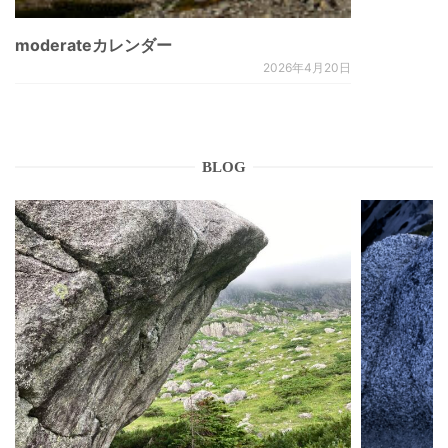
moderateカレンダー
2026年4月20日
BLOG