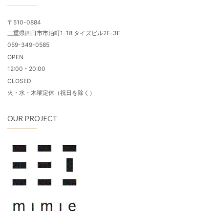
〒510-0884
三重県四日市市泊町1-18 タイズビル2F-3F
059-349-0585
OPEN
12:00 - 20:00
CLOSED
火・水・木曜定休（祝日を除く）
OUR PROJECT