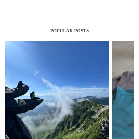
POPULAR POSTS