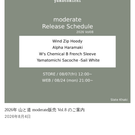
2026年 山と道 moderate販売 Vol.8 のご案内
2026年8月4日