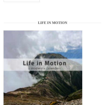
LIFE IN MOTION