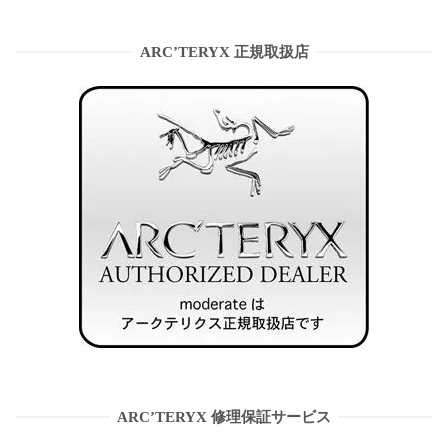
ARC’TERYX 正規取扱店
ARC’TERYX 修理保証サービス