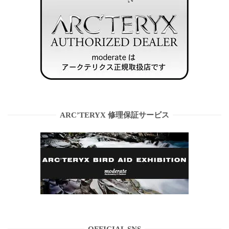
ARC’TERYX 修理保証サービス
OFFICIAL SNS