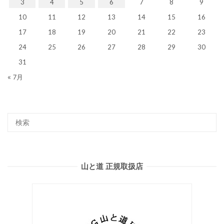
3
4
5
6
7
8
9
10
11
12
13
14
15
16
17
18
19
20
21
22
23
24
25
26
27
28
29
30
31
« 7月
山と道 正規取扱店