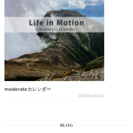
moderateカレンダー
2026年4月20日
BLOG