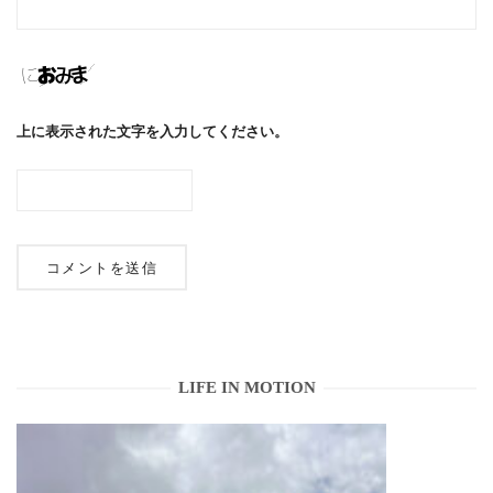
上に表示された文字を入力してください。
LIFE IN MOTION