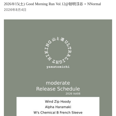
2026/8/15(土) Good Morning Run Vol.12@朝明渓谷 × NNormal
2026年8月4日