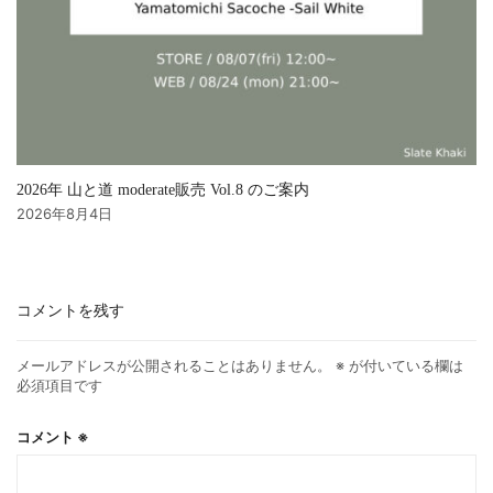
2026年 山と道 moderate販売 Vol.8 のご案内
2026年8月4日
コメントを残す
メールアドレスが公開されることはありません。
※
が付いている欄は
必須項目です
コメント
※