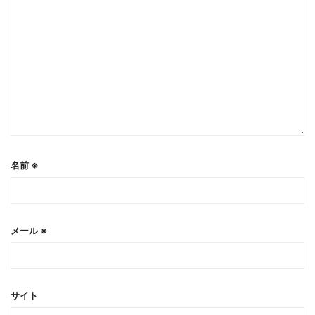
名前
※
メール
※
サイト