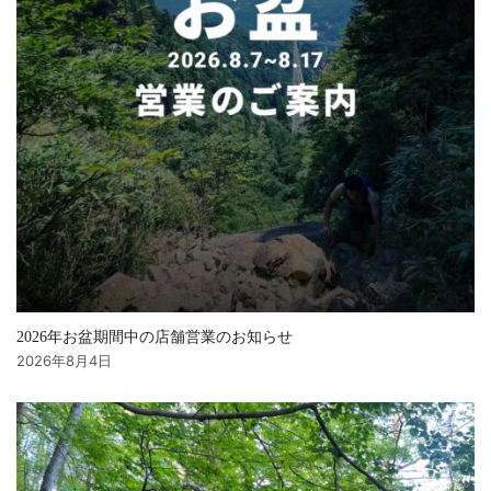
2026年お盆期間中の店舗営業のお知らせ
2026年8月4日