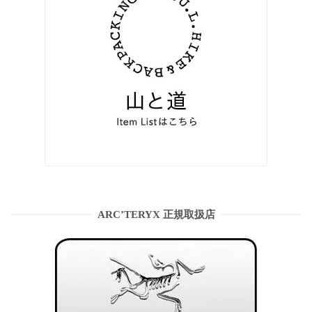
ARC’TERYX 正規取扱店