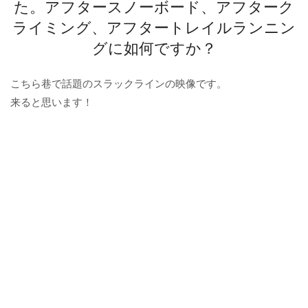
た。アフタースノーボード、アフターク
ライミング、アフタートレイルランニン
グに如何ですか？
こちら巷で話題のスラックラインの映像です。
来ると思います！