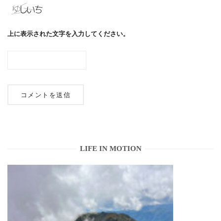
上に表示された文字を入力してください。
LIFE IN MOTION