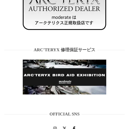
ARC’TERYX 修理保証サービス
OFFICIAL SNS