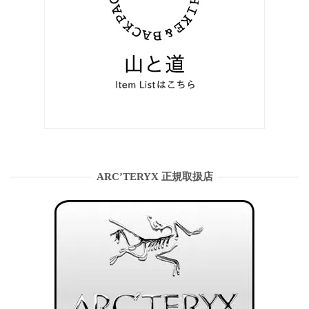
ARC’TERYX 正規取扱店