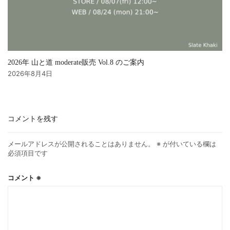
2026年 山と道 moderate販売 Vol.8 のご案内
2026年8月4日
コメントを残す
メールアドレスが公開されることはありません。
※
が付いている欄は
必須項目です
コメント
※