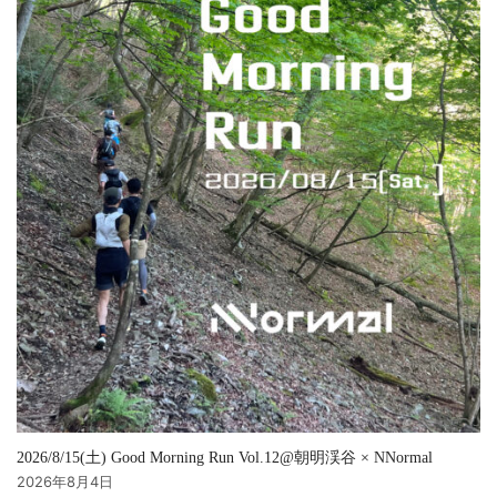
2026/8/15(土) Good Morning Run Vol.12@朝明渓谷 × NNormal
2026年8月4日