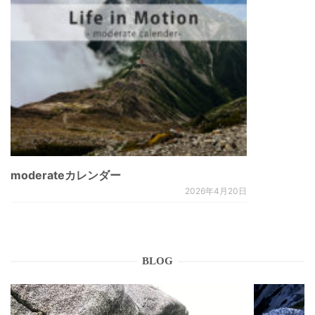
moderateカレンダー
2026年4月20日
BLOG