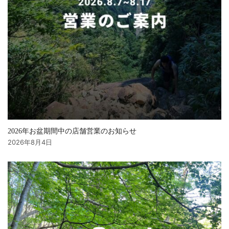
2026年お盆期間中の店舗営業のお知らせ
2026年8月4日