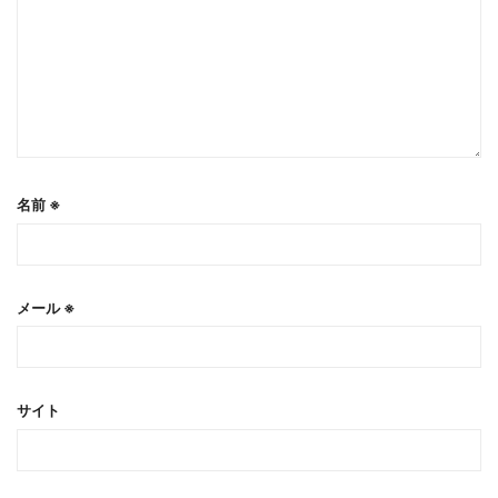
名前
※
メール
※
サイト