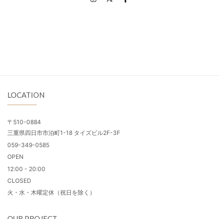
LOCATION
〒510-0884
三重県四日市市泊町1-18 タイズビル2F-3F
059-349-0585
OPEN
12:00 - 20:00
CLOSED
火・水・木曜定休（祝日を除く）
OUR PROJECT