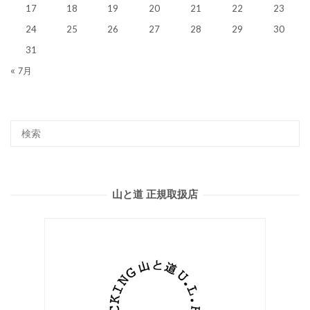
17
18
19
20
21
22
23
24
25
26
27
28
29
30
31
« 7月
山と道 正規取扱店