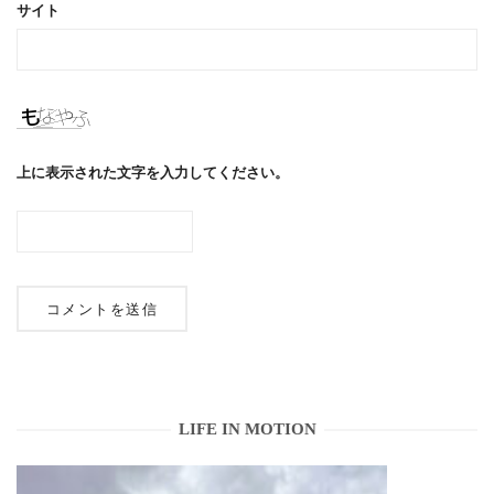
サイト
上に表示された文字を入力してください。
LIFE IN MOTION