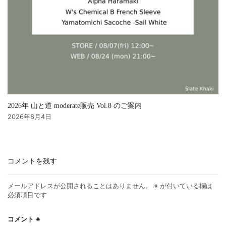
2026年 山と道 moderate販売 Vol.8 のご案内
2026年8月4日
コメントを残す
メールアドレスが公開されることはありません。
※
が付いている欄は
必須項目です
コメント
※