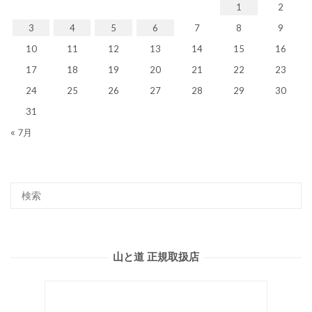
1
2
3
4
5
6
7
8
9
10
11
12
13
14
15
16
17
18
19
20
21
22
23
24
25
26
27
28
29
30
31
« 7月
山と道 正規取扱店