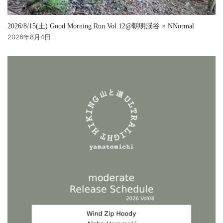
2026/8/15(土) Good Morning Run Vol.12@朝明渓谷 × NNormal
2026年8月4日