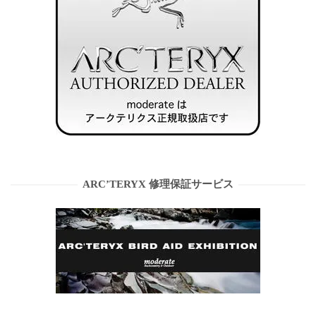
ARC’TERYX 修理保証サービス