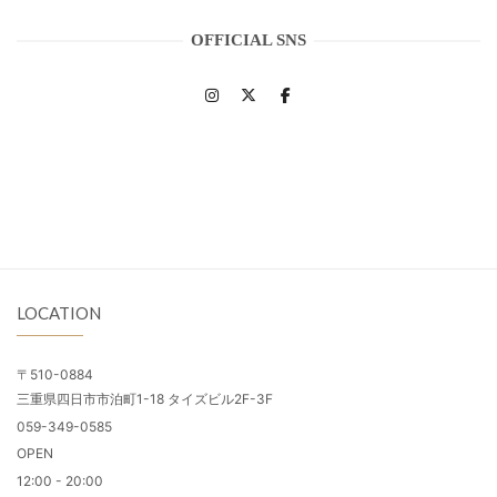
OFFICIAL SNS
LOCATION
〒510-0884
三重県四日市市泊町1-18 タイズビル2F-3F
059-349-0585
OPEN
12:00 - 20:00