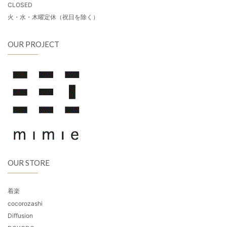
CLOSED
火・水・木曜定休（祝日を除く）
OUR PROJECT
OUR STORE
着楽
cocorozashi
Diffusion