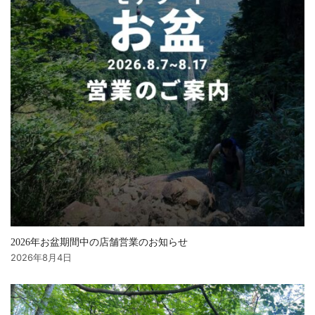
2026年お盆期間中の店舗営業のお知らせ
2026年8月4日