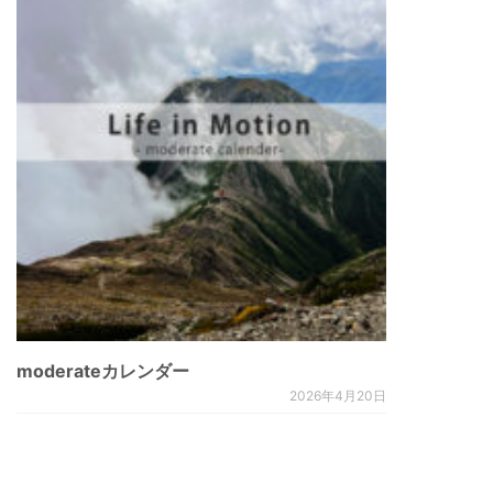
moderateカレンダー
2026年4月20日