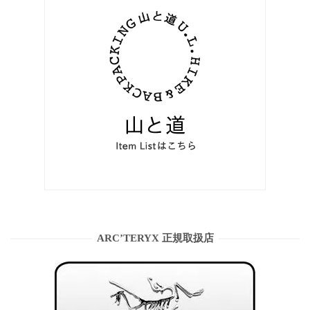
ARC’TERYX 正規取扱店