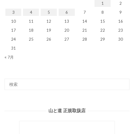
1
2
3
4
5
6
7
8
9
10
11
12
13
14
15
16
17
18
19
20
21
22
23
24
25
26
27
28
29
30
31
« 7月
山と道 正規取扱店