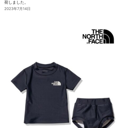
荷しました。
2023年7月14日