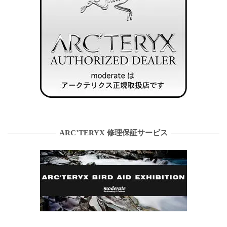
ARC’TERYX 修理保証サービス