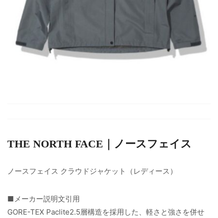
THE NORTH FACE｜ノースフェイス
ノースフェイス クラウドジャケット（レディース）
■メーカー説明文引用
GORE-TEX Paclite2.5層構造を採用した、軽さと強さを併せ