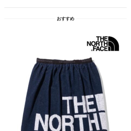
ョ
おすすめ
ン