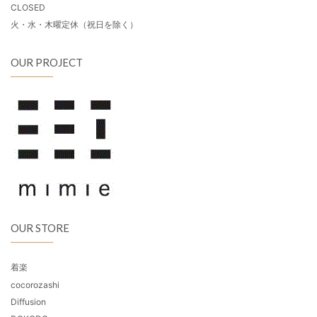
CLOSED
火・水・木曜定休（祝日を除く）
OUR PROJECT
OUR STORE
着楽
cocorozashi
Diffusion