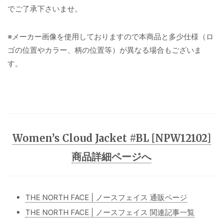
でご了承下さいませ。
※メーカー画像を使用しておりますので本商品と多少仕様（ロ
ゴの位置やカラー、柄の位置等）が異なる場合もございま
す。
Women’s Cloud Jacket #BL [NPW12102]
商品詳細ページへ
THE NORTH FACE | ノースフェイス 通販ページ
THE NORTH FACE | ノースフェイス 関連記事一覧