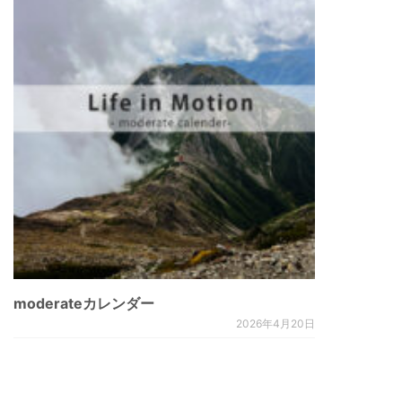
moderateカレンダー
2026年4月20日