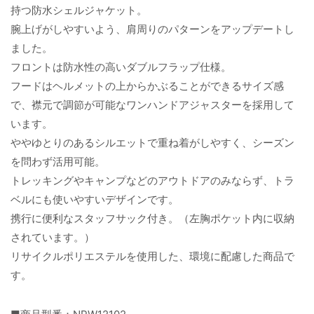
持つ防水シェルジャケット。
腕上げがしやすいよう、肩周りのパターンをアップデートし
ました。
フロントは防水性の高いダブルフラップ仕様。
フードはヘルメットの上からかぶることができるサイズ感
で、襟元で調節が可能なワンハンドアジャスターを採用して
います。
ややゆとりのあるシルエットで重ね着がしやすく、シーズン
を問わず活用可能。
トレッキングやキャンプなどのアウトドアのみならず、トラ
ベルにも使いやすいデザインです。
携行に便利なスタッフサック付き。（左胸ポケット内に収納
されています。）
リサイクルポリエステルを使用した、環境に配慮した商品で
す。