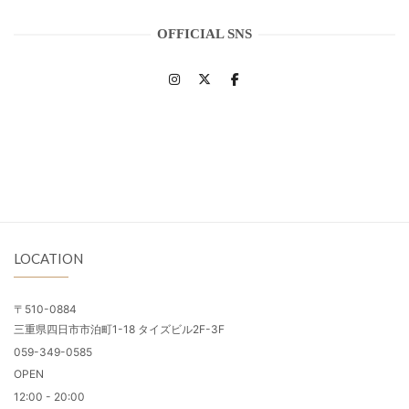
OFFICIAL SNS
LOCATION
〒510-0884
三重県四日市市泊町1-18 タイズビル2F-3F
059-349-0585
OPEN
12:00 - 20:00