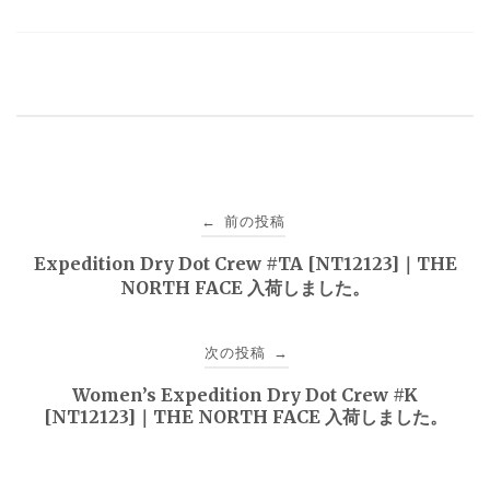
投
前の投稿
←
稿
Expedition Dry Dot Crew #TA [NT12123]｜THE
NORTH FACE 入荷しました。
ナ
ビ
次の投稿
→
ゲ
Women’s Expedition Dry Dot Crew #K
[NT12123]｜THE NORTH FACE 入荷しました。
ー
シ