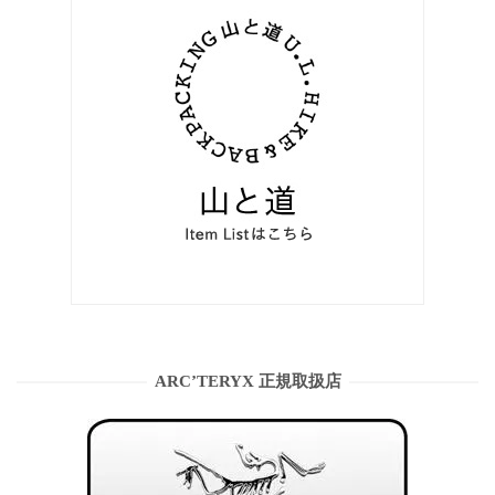
ARC’TERYX 正規取扱店