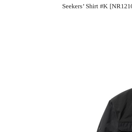
Seekers’ Shirt #K 