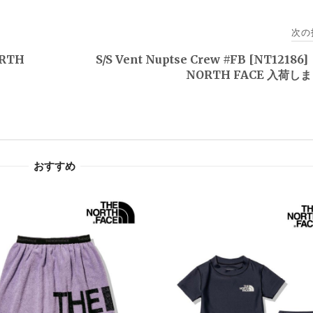
次の
ORTH
S/S Vent Nuptse Crew #FB [NT12186
NORTH FACE 入荷し
おすすめ