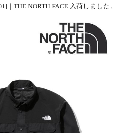
[NR12101]｜THE NORTH FACE 入荷しました。