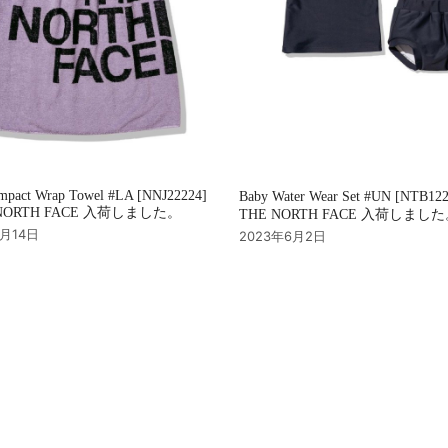
mpact Wrap Towel #LA [NNJ22224]
Baby Water Wear Set #UN [NTB12
NORTH FACE 入荷しました。
THE NORTH FACE 入荷しまし
7月14日
2023年6月2日