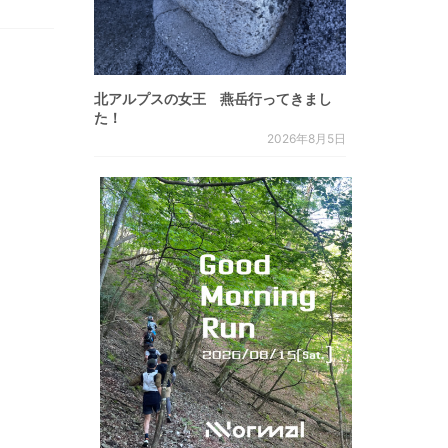
北アルプスの女王 燕岳行ってきまし
た！
2026年8月5日