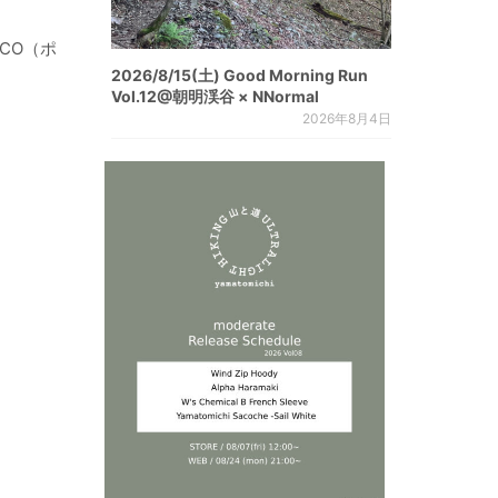
ECO（ポ
2026/8/15(土) Good Morning Run
Vol.12@朝明渓谷 × NNormal
2026年8月4日