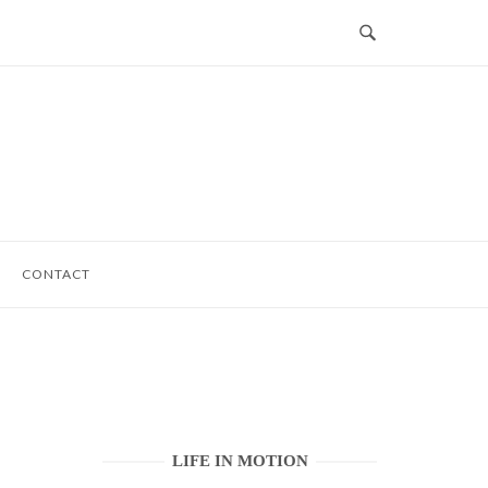
CONTACT
LIFE IN MOTION