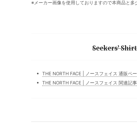
※メーカー画像を使用しておりますので本商品と多
Seekers’ Sh
THE NORTH FACE | ノースフェイス 通販ペ
THE NORTH FACE | ノースフェイス 関連記