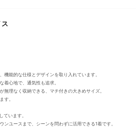
イス
、機能的な仕様とデザインを取り入れています。
な着心地で、通気性も追求。
が無理なく収納できる、マチ付きの大きめサイズ。
ます。
施しています。
ウンユースまで、シーンを問わずに活用できる1着です。