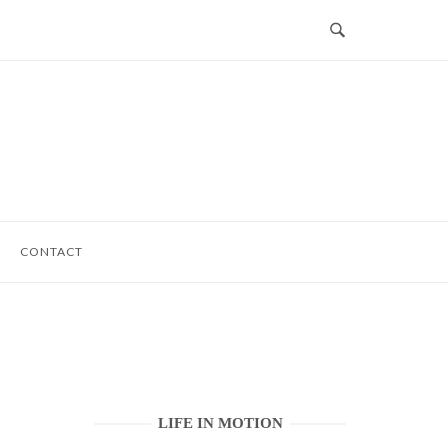
CONTACT
LIFE IN MOTION