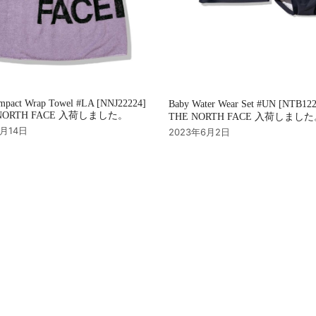
mpact Wrap Towel #LA [NNJ22224]
Baby Water Wear Set #UN [NTB12
NORTH FACE 入荷しました。
THE NORTH FACE 入荷しまし
7月14日
2023年6月2日