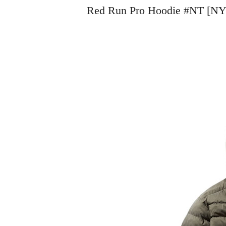
Red Run Pro Hoodie #N