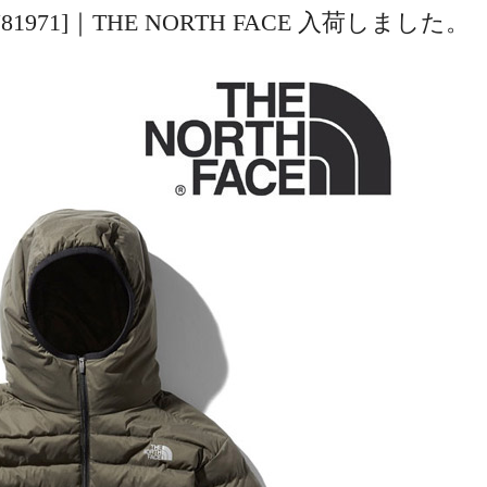
T [NY81971]｜THE NORTH FACE 入荷しました。