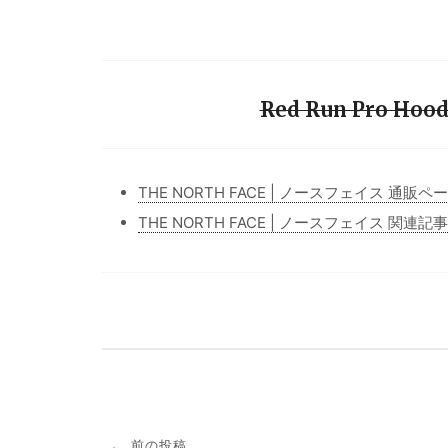
Red Run Pro Ho
THE NORTH FACE | ノースフェイス 通販ペ
THE NORTH FACE | ノースフェイス 関連記
投
前の投稿
←