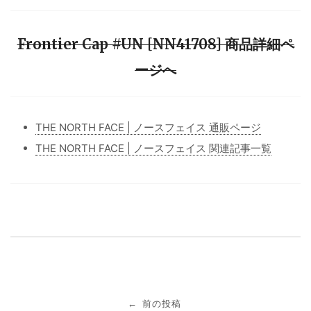
Frontier Cap #UN [NN41708] 商品詳細ペ
ージへ
THE NORTH FACE | ノースフェイス 通販ページ
THE NORTH FACE | ノースフェイス 関連記事一覧
投
前の投稿
←