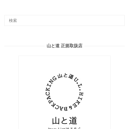
山と道 正規取扱店