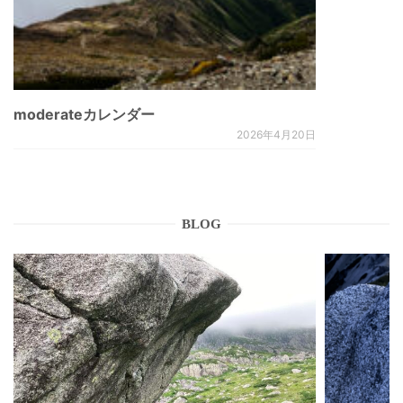
moderateカレンダー
2026年4月20日
BLOG