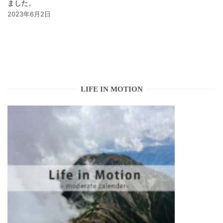
ました。
2023年6月2日
LIFE IN MOTION