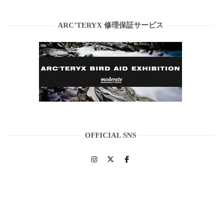
ARC’TERYX 修理保証サービス
OFFICIAL SNS