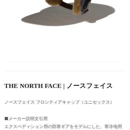
THE NORTH FACE | ノースフェイス
ノースフェイス フロンティアキャップ（ユニセックス）
■メーカー説明文引用
エクスペディション用の防寒ギアをモデルにした、寒冷地用