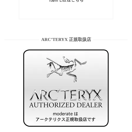
ARC’TERYX 正規取扱店