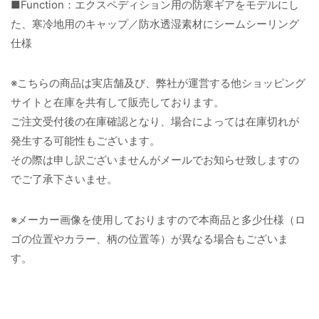
■Function：エクスペディション用の防寒ギアをモデルにし
た、寒冷地用のキャップ／防水透湿素材にシームシーリング
仕様
※こちらの商品は実店舗及び、弊社が運営する他ショッピング
サイトと在庫を共有して販売しております。
ご注文受付後の在庫確認となり、場合によっては在庫切れが
発生する可能性もございます。
その際は申し訳ございませんがメールでお知らせ致しますの
でご了承下さいませ。
※メーカー画像を使用しておりますので本商品と多少仕様（ロ
ゴの位置やカラー、柄の位置等）が異なる場合もございま
す。