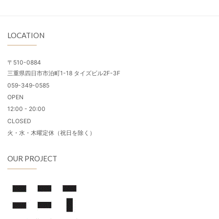
LOCATION
〒510-0884
三重県四日市市泊町1-18 タイズビル2F-3F
059-349-0585
OPEN
12:00 - 20:00
CLOSED
火・水・木曜定休（祝日を除く）
OUR PROJECT