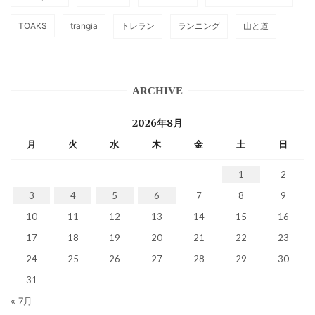
TOAKS
trangia
トレラン
ランニング
山と道
ARCHIVE
2026年8月
月
火
水
木
金
土
日
1
2
3
4
5
6
7
8
9
10
11
12
13
14
15
16
17
18
19
20
21
22
23
24
25
26
27
28
29
30
31
« 7月