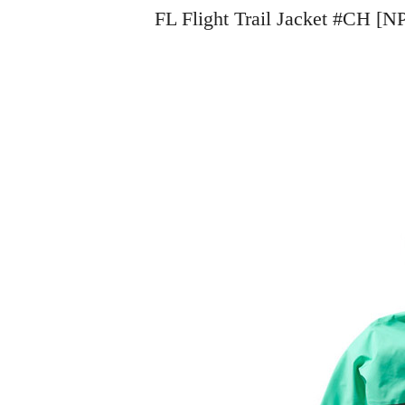
FL Flight Trail Jacket 