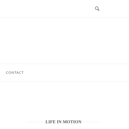
CONTACT
LIFE IN MOTION