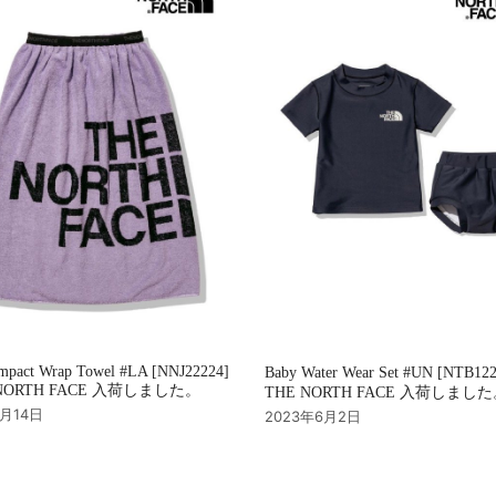
mpact Wrap Towel #LA [NNJ22224]
Baby Water Wear Set #UN [NTB12
NORTH FACE 入荷しました。
THE NORTH FACE 入荷しまし
7月14日
2023年6月2日