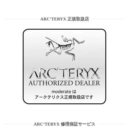
ARC’TERYX 正規取扱店
ARC’TERYX 修理保証サービス