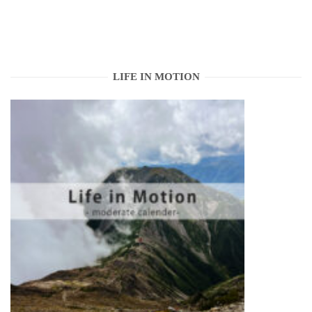
LIFE IN MOTION