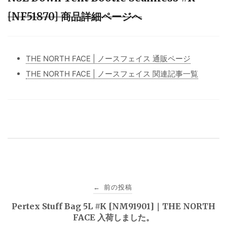
[NF51870] 商品詳細ページへ
THE NORTH FACE | ノースフェイス 通販ページ
THE NORTH FACE | ノースフェイス 関連記事一覧
投
前の投稿
←
稿
Pertex Stuff Bag 5L #K [NM91901]｜THE NORTH
FACE 入荷しました。
ナ