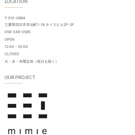
LOCATION
〒510-0884
三重県四日市市泊町1-18 タイズビル2F-3F
059-349-0585
OPEN
12:00 - 20:00
CLOSED
火・水・木曜定休（祝日を除く）
OUR PROJECT