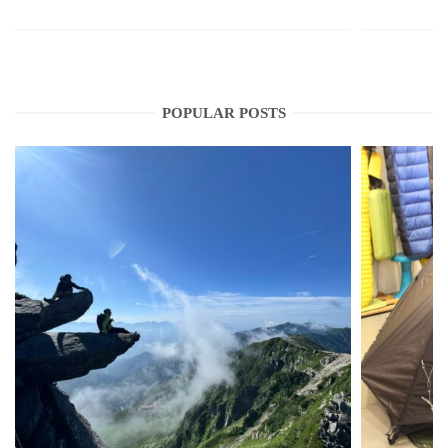
POPULAR POSTS