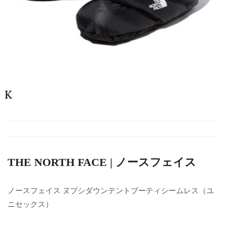
THE NORTH FACE | ノースフェイス
ノースフェイス ヌプシダウンテントブーティシームレス（ユ
ニセックス）