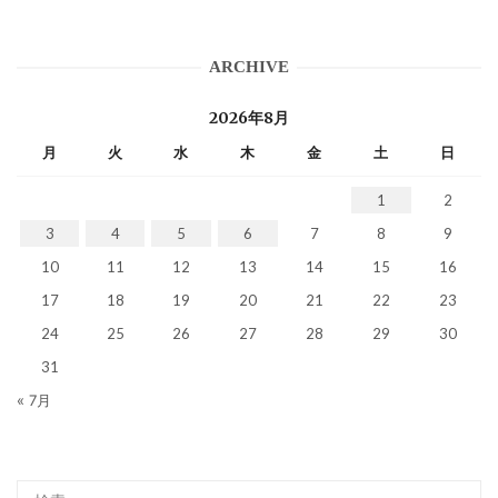
ARCHIVE
2026年8月
月
火
水
木
金
土
日
1
2
3
4
5
6
7
8
9
10
11
12
13
14
15
16
17
18
19
20
21
22
23
24
25
26
27
28
29
30
31
« 7月