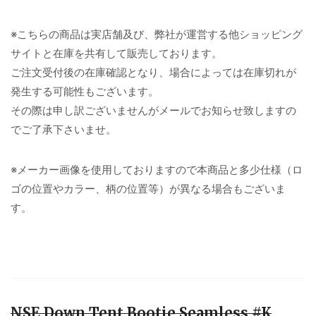
※こちらの商品は実店舗及び、弊社が運営する他ショッピング
サイトと在庫を共有して販売しております。
ご注文受付後の在庫確認となり、場合によっては在庫切れが
発生する可能性もございます。
その際は申し訳ございませんがメールでお知らせ致しますの
でご了承下さいませ。
※メーカー画像を使用しておりますので本商品と多少仕様（ロ
ゴの位置やカラー、柄の位置等）が異なる場合もございま
す。
NSE Down Tent Bootie Seamless #K