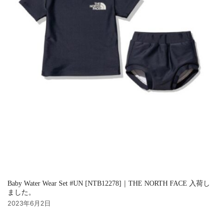
Baby Water Wear Set #UN [NTB12278]｜THE NORTH FACE 入荷し
ました。
2023年6月2日