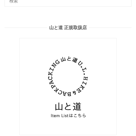
山と道 正規取扱店