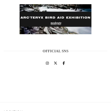
OFFICIAL SNS