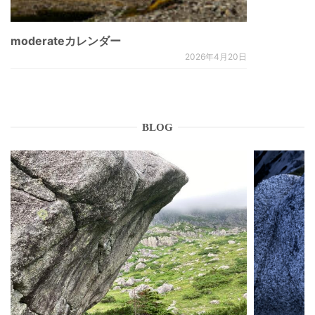
moderateカレンダー
2026年4月20日
BLOG