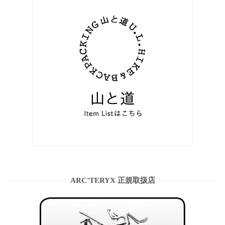
ARC’TERYX 正規取扱店