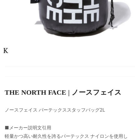
THE NORTH FACE | ノースフェイス
ノースフェイス パーテックススタッフバッグ2L
■メーカー説明文引用
軽量かつ高い耐久性を誇るパーテックス ナイロンを使用し