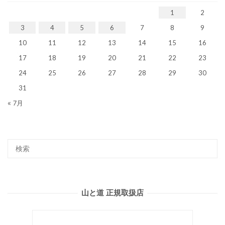
1
2
3
4
5
6
7
8
9
10
11
12
13
14
15
16
17
18
19
20
21
22
23
24
25
26
27
28
29
30
31
« 7月
山と道 正規取扱店