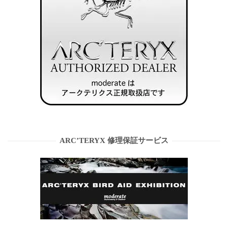
ARC’TERYX 修理保証サービス