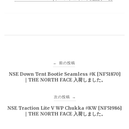
投
前の投稿
←
稿
NSE Down Tent Bootie Seamless #K [NF51870]
｜THE NORTH FACE 入荷しました。
ナ
ビ
次の投稿
→
ゲ
NSE Traction Lite V WP Chukka #KW [NF51986]
｜THE NORTH FACE 入荷しました。
ー