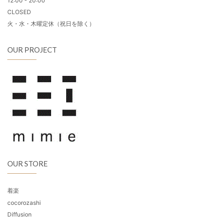
12:00 - 20:00
CLOSED
火・水・木曜定休（祝日を除く）
OUR PROJECT
OUR STORE
着楽
cocorozashi
Diffusion