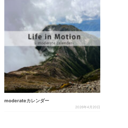
moderateカレンダー
2026年4月20日