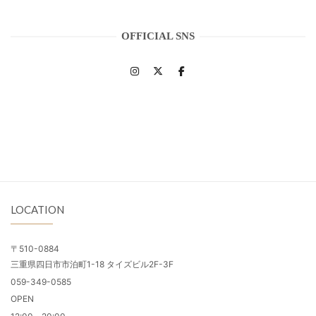
OFFICIAL SNS
LOCATION
〒510-0884
三重県四日市市泊町1-18 タイズビル2F-3F
059-349-0585
OPEN