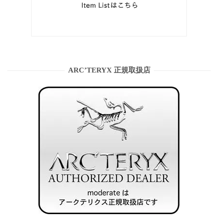
ARC’TERYX 正規取扱店