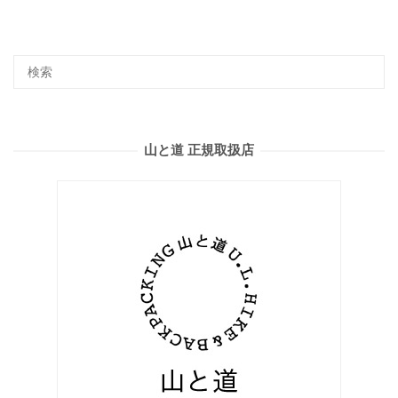
山と道 正規取扱店