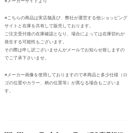
※メーカーサイトより
※こちらの商品は実店舗及び、弊社が運営する他ショッピング
サイトと在庫を共有して販売しております。
ご注文受付後の在庫確認となり、場合によっては在庫切れが
発生する可能性もございます。
その際は申し訳ございませんがメールでお知らせ致しますの
でご了承下さいませ。
※メーカー画像を使用しておりますので本商品と多少仕様（ロ
ゴの位置やカラー、柄の位置等）が異なる場合もございま
す。