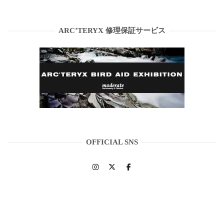
ARC’TERYX 修理保証サービス
OFFICIAL SNS