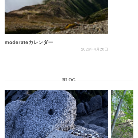
moderateカレンダー
2026年4月20日
BLOG