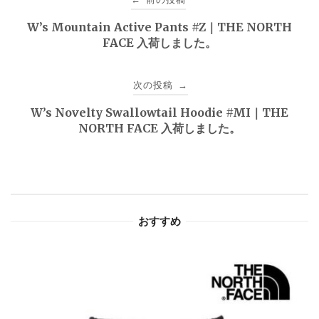
稿
W’s Mountain Active Pants #Z｜THE NORTH
FACE 入荷しました。
ナ
ビ
次の投稿
→
ゲ
W’s Novelty Swallowtail Hoodie #MI｜THE
NORTH FACE 入荷しました。
ー
シ
ョ
おすすめ
ン