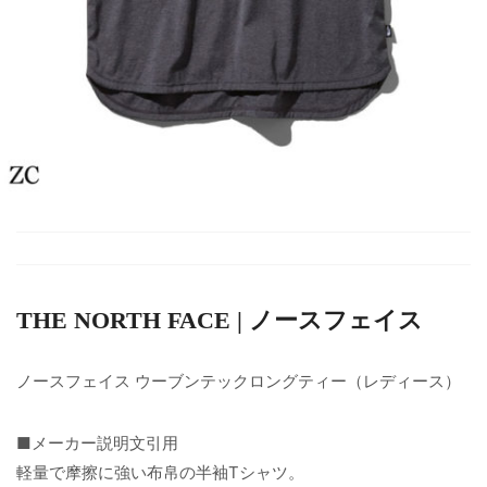
THE NORTH FACE | ノースフェイス
ノースフェイス ウーブンテックロングティー（レディース）
■メーカー説明文引用
軽量で摩擦に強い布帛の半袖Tシャツ。