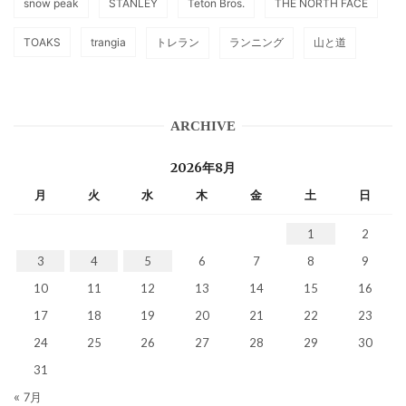
snow peak
STANLEY
Teton Bros.
THE NORTH FACE
TOAKS
trangia
トレラン
ランニング
山と道
ARCHIVE
2026年8月
月
火
水
木
金
土
日
1
2
3
4
5
6
7
8
9
10
11
12
13
14
15
16
17
18
19
20
21
22
23
24
25
26
27
28
29
30
31
« 7月