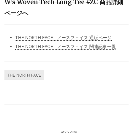
W’s Woven Tech Long Tee #ZC 商品詳細
ページへ
THE NORTH FACE | ノースフェイス 通販ページ
THE NORTH FACE | ノースフェイス 関連記事一覧
THE NORTH FACE
投
前の投稿
←