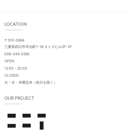
LOCATION
〒510-0884
三重県四日市市泊町1-18 タイズビル2F-3F
059-349-0585
OPEN
12:00 - 20:00
CLOSED
火・水・木曜定休（祝日を除く）
OUR PROJECT