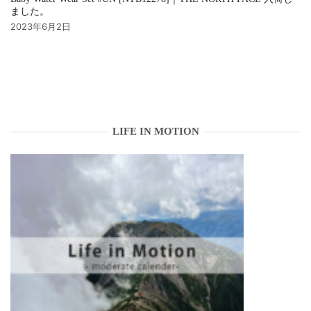
ました。
2023年6月2日
LIFE IN MOTION