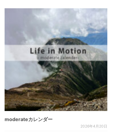
moderateカレンダー
2026年4月20日