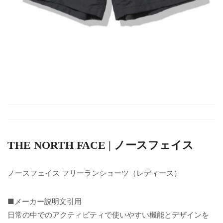
THE NORTH FACE | ノースフェイス
ノースフェイス フリーランショーツ（レディース）
■メーカー説明文引用
日常の中でのアクティビティで使いやすい機能とデザインを