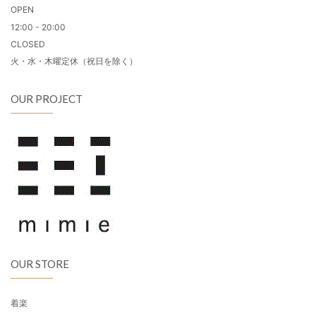
OPEN
12:00 - 20:00
CLOSED
火・水・木曜定休（祝日を除く）
OUR PROJECT
OUR STORE
着楽