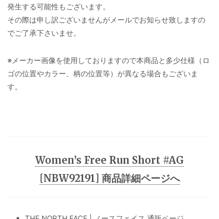
発生する可能性もございます。
その際は申し訳ございませんがメールでお知らせ致しますの
でご了承下さいませ。
※メーカー画像を使用しておりますので本商品と多少仕様（ロ
ゴの位置やカラー、柄の位置等）が異なる場合もございま
す。
Women’s Free Run Short #AG
[NBW92191] 商品詳細ページへ
THE NORTH FACE | ノースフェイス 通販ページ