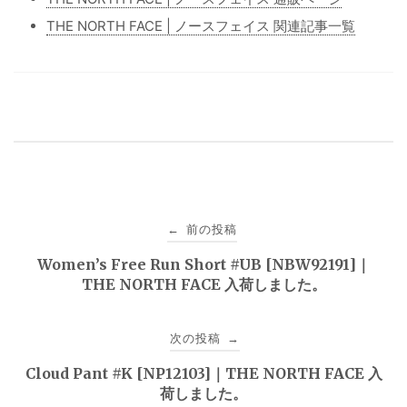
THE NORTH FACE | ノースフェイス 関連記事一覧
投
前の投稿
←
稿
Women’s Free Run Short #UB [NBW92191]｜
THE NORTH FACE 入荷しました。
ナ
ビ
次の投稿
→
ゲ
Cloud Pant #K [NP12103]｜THE NORTH FACE 入
荷しました。
ー