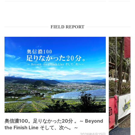
FIELD REPORT
奥信濃100。足りなかった20分 。～ Beyond
the Finish Line そして、次へ。～
2026年6月15日