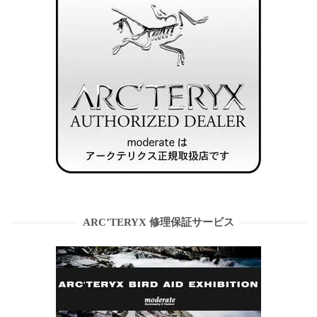
ARC’TERYX 修理保証サービス