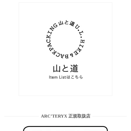
ARC’TERYX 正規取扱店