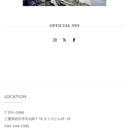
OFFICIAL SNS
LOCATION
〒510-0884
三重県四日市市泊町1-18 タイズビル2F-3F
059-349-0585