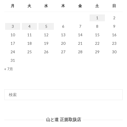
月
火
水
木
金
土
日
1
2
3
4
5
6
7
8
9
10
11
12
13
14
15
16
17
18
19
20
21
22
23
24
25
26
27
28
29
30
31
« 7月
山と道 正規取扱店